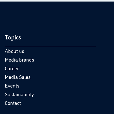
Topics
About us
Media brands
Career
Media Sales
Events
Sustainability
Contact