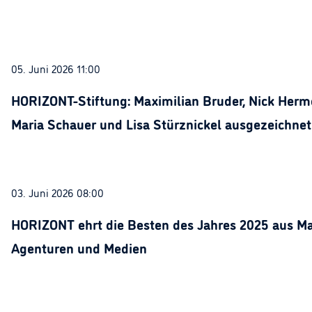
05. Juni 2026 11:00
HORIZONT-Stiftung: Maximilian Bruder, Nick Herme
Maria Schauer und Lisa Stürznickel ausgezeichnet
03. Juni 2026 08:00
HORIZONT ehrt die Besten des Jahres 2025 aus Ma
Agenturen und Medien