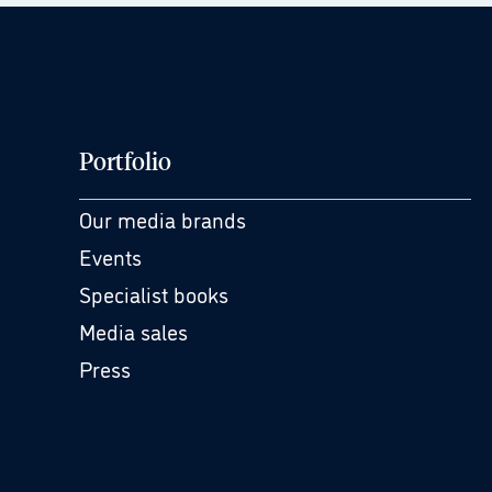
Portfolio
Our media brands
Events
Specialist books
Media sales
Press