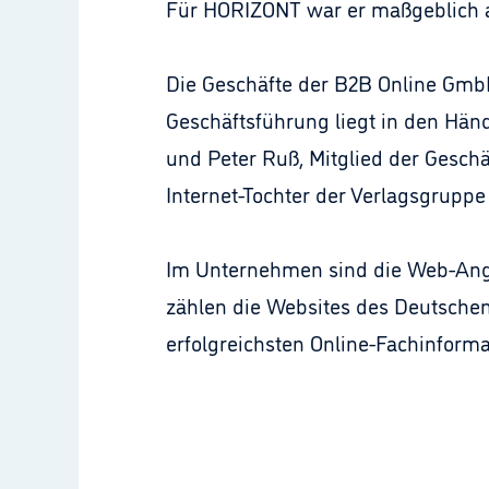
Für HORIZONT war er maßgeblich a
Die Geschäfte der B2B Online Gmb
Geschäftsführung liegt in den Hän
und Peter Ruß, Mitglied der Gesch
Internet-Tochter der Verlagsgrupp
Im Unternehmen sind die Web-Angeb
zählen die Websites des Deutschen
erfolgreichsten Online-Fachinforma