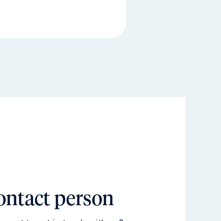
ontact person