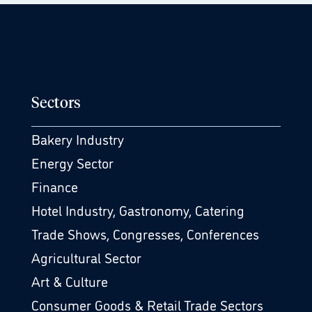
Sectors
Bakery Industry
Energy Sector
Finance
Hotel Industry, Gastronomy, Catering
Trade Shows, Congresses, Conferences
Agricultural Sector
Art & Culture
Consumer Goods & Retail Trade Sectors