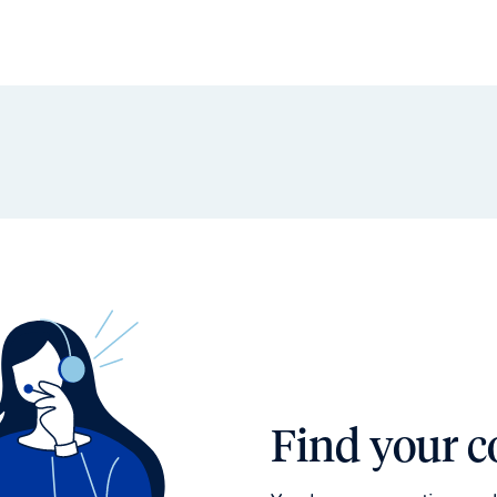
Find your c