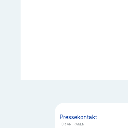
Pressekontakt
FÜR ANFRAGEN