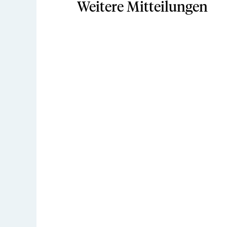
Weitere Mitteilungen