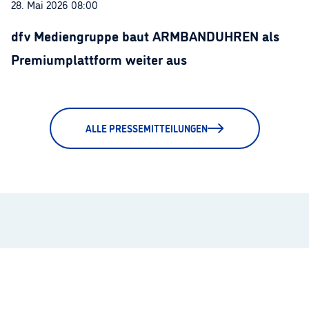
28. Mai 2026 08:00
dfv Mediengruppe baut ARMBANDUHREN als
Premiumplattform weiter aus
ALLE PRESSEMITTEILUNGEN