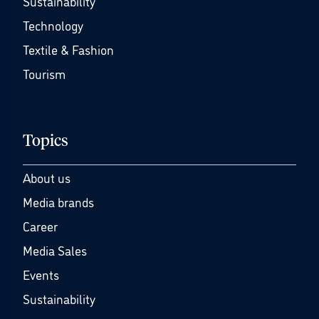
Sustainability
Technology
Textile & Fashion
Tourism
Topics
About us
Media brands
Career
Media Sales
Events
Sustainability