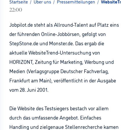
Startseite
/
Über uns
/
Pressemitteilungen
/
WebsiteTrend 
22:00
Jobpilot.de steht als Allround-Talent auf Platz eins
der führenden Online-Jobbörsen, gefolgt von
StepStone.de und Monster.de. Das ergab die
aktuelle WebsiteTrend-Untersuchung von
HORIZONT, Zeitung für Marketing, Werbung und
Medien (Verlagsgruppe Deutscher Fachverlag,
Frankfurt am Main), veröffentlicht in der Ausgabe
vom 28. Juni 2001.
Die Website des Testsiegers bestach vor allem
durch das umfassende Angebot. Einfaches
Handling und zielgenaue Stellenrecherche kamen