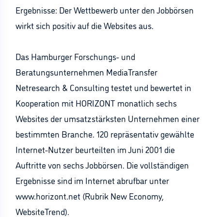
Ergebnisse: Der Wettbewerb unter den Jobbörsen
wirkt sich positiv auf die Websites aus.
Das Hamburger Forschungs- und
Beratungsunternehmen MediaTransfer
Netresearch & Consulting testet und bewertet in
Kooperation mit HORIZONT monatlich sechs
Websites der umsatzstärksten Unternehmen einer
bestimmten Branche. 120 repräsentativ gewählte
Internet-Nutzer beurteilten im Juni 2001 die
Auftritte von sechs Jobbörsen. Die vollständigen
Ergebnisse sind im Internet abrufbar unter
www.horizont.net (Rubrik New Economy,
WebsiteTrend).