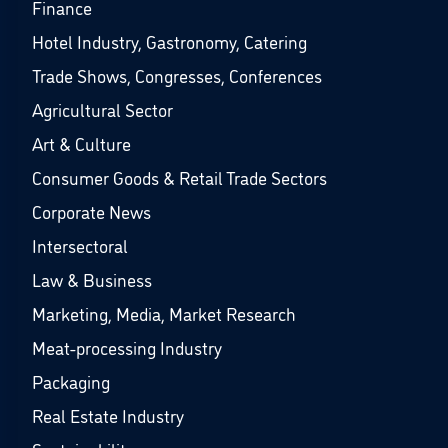
Finance
Hotel Industry, Gastronomy, Catering
Trade Shows, Congresses, Conferences
Agricultural Sector
Art & Culture
Consumer Goods & Retail Trade Sectors
Corporate News
Intersectoral
Law & Business
Marketing, Media, Market Research
Meat-processing Industry
Packaging
Real Estate Industry