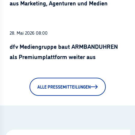
aus Marketing, Agenturen und Medien
28. Mai 2026 08:00
dfv Mediengruppe baut ARMBANDUHREN
als Premiumplattform weiter aus
ALLE PRESSEMITTEILUNGEN