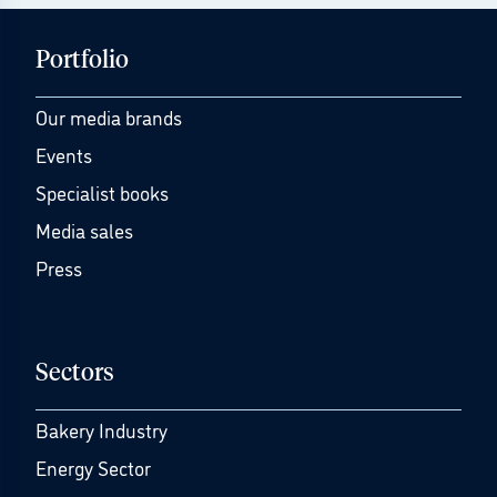
Portfolio
Our media brands
Events
Specialist books
Media sales
Press
Sectors
Bakery Industry
Energy Sector