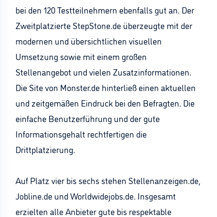
bei den 120 Testteilnehmern ebenfalls gut an. Der
Zweitplatzierte StepStone.de überzeugte mit der
modernen und übersichtlichen visuellen
Umsetzung sowie mit einem großen
Stellenangebot und vielen Zusatzinformationen.
Die Site von Monster.de hinterließ einen aktuellen
und zeitgemäßen Eindruck bei den Befragten. Die
einfache Benutzerführung und der gute
Informationsgehalt rechtfertigen die
Drittplatzierung.
Auf Platz vier bis sechs stehen Stellenanzeigen.de,
Jobline.de und Worldwidejobs.de. Insgesamt
erzielten alle Anbieter gute bis respektable