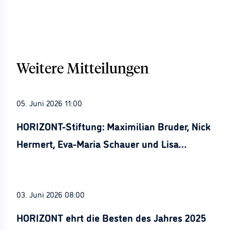
Weitere Mitteilungen
05. Juni 2026 11:00
HORIZONT-Stiftung: Maximilian Bruder, Nick
Hermert, Eva-Maria Schauer und Lisa
Stürznickel ausgezeichnet
03. Juni 2026 08:00
HORIZONT ehrt die Besten des Jahres 2025