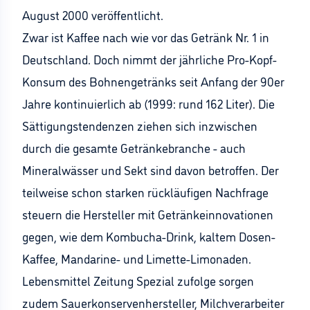
August 2000 veröffentlicht.
Zwar ist Kaffee nach wie vor das Getränk Nr. 1 in
Deutschland. Doch nimmt der jährliche Pro-Kopf-
Konsum des Bohnengetränks seit Anfang der 90er
Jahre kontinuierlich ab (1999: rund 162 Liter). Die
Sättigungstendenzen ziehen sich inzwischen
durch die gesamte Getränkebranche - auch
Mineralwässer und Sekt sind davon betroffen. Der
teilweise schon starken rückläufigen Nachfrage
steuern die Hersteller mit Getränkeinnovationen
gegen, wie dem Kombucha-Drink, kaltem Dosen-
Kaffee, Mandarine- und Limette-Limonaden.
Lebensmittel Zeitung Spezial zufolge sorgen
zudem Sauerkonservenhersteller, Milchverarbeiter