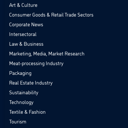
Art & Culture
Consumer Goods & Retail Trade Sectors
Corporate News
Intersectoral
Law & Business
Marketing, Media, Market Research
Meat-processing Industry
Packaging
Real Estate Industry
Sustainability
Technology
Textile & Fashion
Tourism