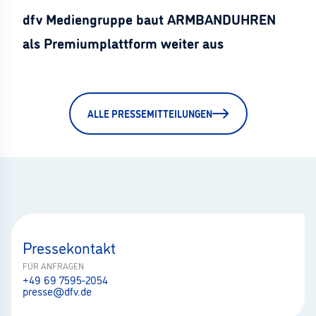
dfv Mediengruppe baut ARMBANDUHREN
als Premiumplattform weiter aus
ALLE PRESSEMITTEILUNGEN
Pressekontakt
FÜR ANFRAGEN
+49 69 7595-2054
presse@dfv.de