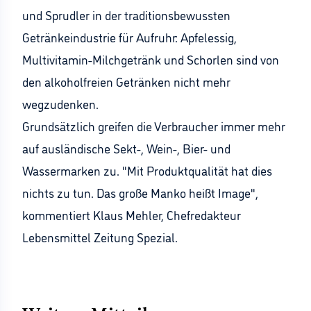
und Sprudler in der traditionsbewussten
Getränkeindustrie für Aufruhr: Apfelessig,
Multivitamin-Milchgetränk und Schorlen sind von
den alkoholfreien Getränken nicht mehr
wegzudenken.
Grundsätzlich greifen die Verbraucher immer mehr
auf ausländische Sekt-, Wein-, Bier- und
Wassermarken zu. "Mit Produktqualität hat dies
nichts zu tun. Das große Manko heißt Image",
kommentiert Klaus Mehler, Chefredakteur
Lebensmittel Zeitung Spezial.