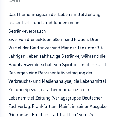
22:00
Das Themenmagazin der Lebensmittel Zeitung
präsentiert Trends und Tendenzen im
Getränkeverbrauch
Zwei von drei Sektgenießern sind Frauen. Drei
Viertel der Biertrinker sind Männer. Die unter 30-
Jährigen lieben safthaltige Getränke, während die
Hauptverwenderschaft von Spirituosen über 50 ist.
Das ergab eine Repräsentativbefragung der
Verbrauchs- und Medienanalyse, die Lebensmittel
Zeitung Spezial, das Themenmagazin der
Lebensmittel Zeitung (Verlagsgruppe Deutscher
Fachverlag, Frankfurt am Main), in seiner Ausgabe
"Getränke - Emotion statt Tradition" vom 25.