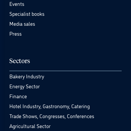
Events
Specialist books
Media sales
Press
Sectors
Bakery Industry
Energy Sector
Finance
Hotel Industry, Gastronomy, Catering
Trade Shows, Congresses, Conferences
Agricultural Sector