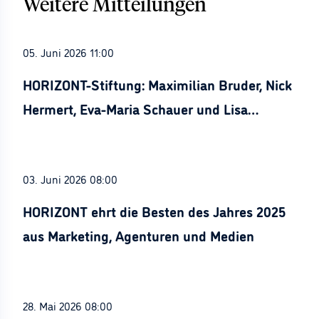
Weitere Mitteilungen
05. Juni 2026 11:00
HORIZONT-Stiftung: Maximilian Bruder, Nick
Hermert, Eva-Maria Schauer und Lisa
Stürznickel ausgezeichnet
03. Juni 2026 08:00
HORIZONT ehrt die Besten des Jahres 2025
aus Marketing, Agenturen und Medien
28. Mai 2026 08:00