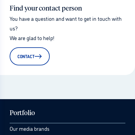
Find your contact person
You have a question and want to get in touch with 
us?
We are glad to help!
CONTACT
Portfolio
Our media brands