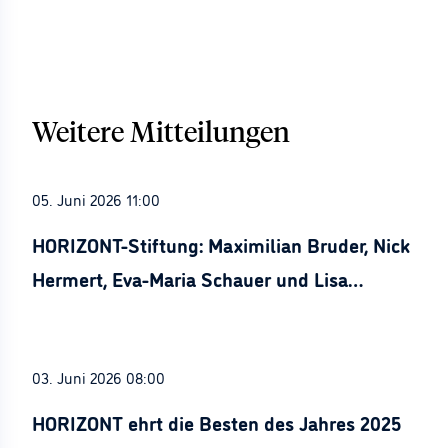
Weitere Mitteilungen
05. Juni 2026 11:00
HORIZONT-Stiftung: Maximilian Bruder, Nick
Hermert, Eva-Maria Schauer und Lisa
Stürznickel ausgezeichnet
03. Juni 2026 08:00
HORIZONT ehrt die Besten des Jahres 2025