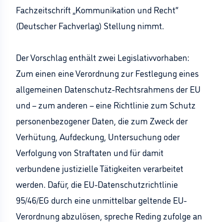
Fachzeitschrift „Kommunikation und Recht“
(Deutscher Fachverlag) Stellung nimmt.
Der Vorschlag enthält zwei Legislativvorhaben:
Zum einen eine Verordnung zur Festlegung eines
allgemeinen Datenschutz-Rechtsrahmens der EU
und – zum anderen – eine Richtlinie zum Schutz
personenbezogener Daten, die zum Zweck der
Verhütung, Aufdeckung, Untersuchung oder
Verfolgung von Straftaten und für damit
verbundene justizielle Tätigkeiten verarbeitet
werden. Dafür, die EU-Datenschutzrichtlinie
95/46/EG durch eine unmittelbar geltende EU-
Verordnung abzulösen, spreche Reding zufolge an