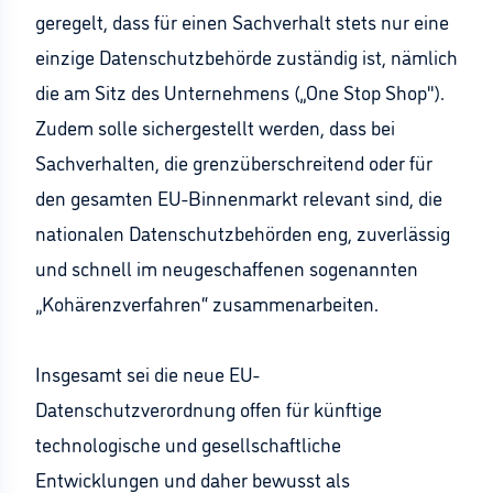
geregelt, dass für einen Sachverhalt stets nur eine
einzige Datenschutzbehörde zuständig ist, nämlich
die am Sitz des Unternehmens („One Stop Shop").
Zudem solle sichergestellt werden, dass bei
Sachverhalten, die grenzüberschreitend oder für
den gesamten EU-Binnenmarkt relevant sind, die
nationalen Datenschutzbehörden eng, zuverlässig
und schnell im neugeschaffenen sogenannten
„Kohärenzverfahren“ zusammenarbeiten.
Insgesamt sei die neue EU-
Datenschutzverordnung offen für künftige
technologische und gesellschaftliche
Entwicklungen und daher bewusst als