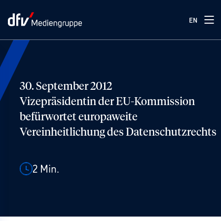
EN
30. September 2012
Vizepräsidentin der EU-Kommission
befürwortet europaweite
Vereinheitlichung des Datenschutzrechts
2
Min.