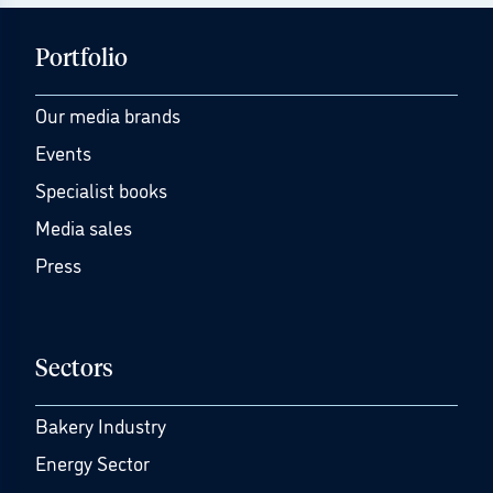
Portfolio
Our media brands
Events
Specialist books
Media sales
Press
Sectors
Bakery Industry
Energy Sector