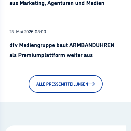
aus Marketing, Agenturen und Medien
28. Mai 2026 08:00
dfv Mediengruppe baut ARMBANDUHREN
als Premiumplattform weiter aus
ALLE PRESSEMITTEILUNGEN