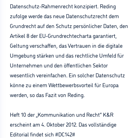
Datenschutz-Rahmenrecht konzipiert. Reding
zufolge werde das neue Datenschutzrecht dem
Grundrecht auf den Schutz persönlicher Daten, den
Artikel 8 der EU-Grundrechtecharta garantiert,
Geltung verschaffen, das Vertrauen in die digitale
Umgebung stärken und das rechtliche Umfeld für
Unternehmen und den öffentlichen Sektor
wesentlich vereinfachen. Ein solcher Datenschutz
könne zu einem Wettbewerbsvorteil für Europa
werden, so das Fazit von Reding.
Heft 10 der „Kommunikation und Recht“ K&R
erscheint am 4. Oktober 2012. Das vollständige
Editorial findet sich #DC142#