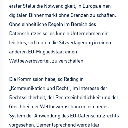
erster Stelle die Notwendigkeit, in Europa einen
digitalen Binnenmarkt ohne Grenzen zu schaffen.
Ohne einheitliche Regeln im Bereich des
Datenschutzes sei es für ein Unternehmen ein
leichtes, sich durch die Sitzverlagerung in einen
anderen EU-Mitgliedstaat einen
Wettbewerbsvorteil zu verschaffen.
Die Kommission habe, so Reding in
„Kommunikation und Recht“, im Interesse der
Rechtssicherheit, der Rechtseinheitlichkeit und der
Gleichheit der Wettbewerbschancen ein neues
System der Anwendung des EU-Datenschutzrechts
vorgesehen. Dementsprechend werde klar