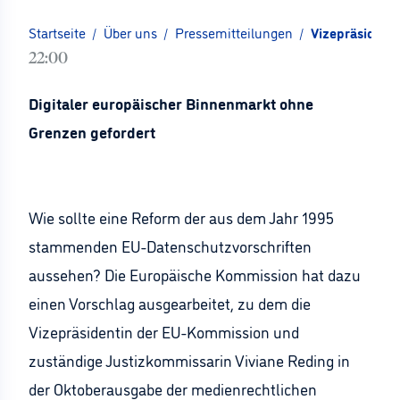
Startseite
/
Über uns
/
Pressemitteilungen
/
Vizepräsident
22:00
Digitaler europäischer Binnenmarkt ohne
Grenzen gefordert
Wie sollte eine Reform der aus dem Jahr 1995
stammenden EU-Datenschutzvorschriften
aussehen? Die Europäische Kommission hat dazu
einen Vorschlag ausgearbeitet, zu dem die
Vizepräsidentin der EU-Kommission und
zuständige Justizkommissarin Viviane Reding in
der Oktoberausgabe der medienrechtlichen