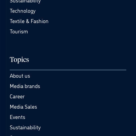
Sustainability
Technology
Textile & Fashion
Tourism
Topics
About us
Media brands
Career
Media Sales
Events
Sustainability