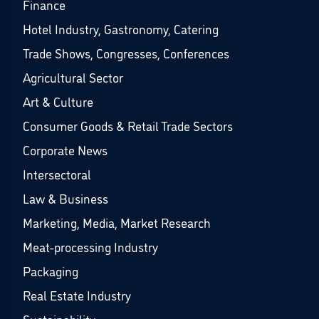
Finance
Hotel Industry, Gastronomy, Catering
Trade Shows, Congresses, Conferences
Agricultural Sector
Art & Culture
Consumer Goods & Retail Trade Sectors
Corporate News
Intersectoral
Law & Business
Marketing, Media, Market Research
Meat-processing Industry
Packaging
Real Estate Industry