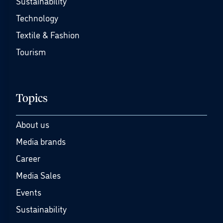
Sustainability
Technology
Textile & Fashion
Tourism
Topics
About us
Media brands
Career
Media Sales
Events
Sustainability