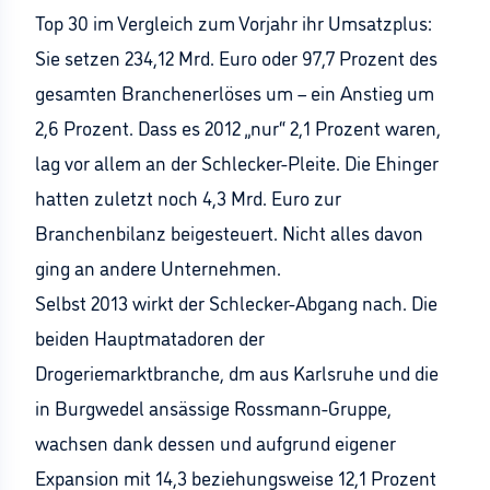
Top 30 im Vergleich zum Vorjahr ihr Umsatzplus:
Sie setzen 234,12 Mrd. Euro oder 97,7 Prozent des
gesamten Branchenerlöses um – ein Anstieg um
2,6 Prozent. Dass es 2012 „nur“ 2,1 Prozent waren,
lag vor allem an der Schlecker-Pleite. Die Ehinger
hatten zuletzt noch 4,3 Mrd. Euro zur
Branchenbilanz beigesteuert. Nicht alles davon
ging an andere Unternehmen.
Selbst 2013 wirkt der Schlecker-Abgang nach. Die
beiden Hauptmatadoren der
Drogeriemarktbranche, dm aus Karlsruhe und die
in Burgwedel ansässige Rossmann-Gruppe,
wachsen dank dessen und aufgrund eigener
Expansion mit 14,3 beziehungsweise 12,1 Prozent