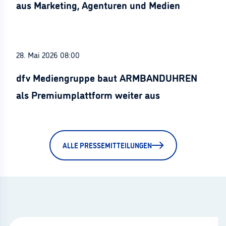
aus Marketing, Agenturen und Medien
28. Mai 2026 08:00
dfv Mediengruppe baut ARMBANDUHREN
als Premiumplattform weiter aus
ALLE PRESSEMITTEILUNGEN