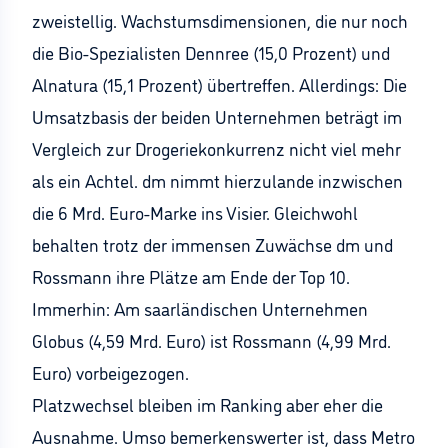
zweistellig. Wachstumsdimensionen, die nur noch
die Bio-Spezialisten Dennree (15,0 Prozent) und
Alnatura (15,1 Prozent) übertreffen. Allerdings: Die
Umsatzbasis der beiden Unternehmen beträgt im
Vergleich zur Drogeriekonkurrenz nicht viel mehr
als ein Achtel. dm nimmt hierzulande inzwischen
die 6 Mrd. Euro-Marke ins Visier. Gleichwohl
behalten trotz der immensen Zuwächse dm und
Rossmann ihre Plätze am Ende der Top 10.
Immerhin: Am saarländischen Unternehmen
Globus (4,59 Mrd. Euro) ist Rossmann (4,99 Mrd.
Euro) vorbeigezogen.
Platzwechsel bleiben im Ranking aber eher die
Ausnahme. Umso bemerkenswerter ist, dass Metro