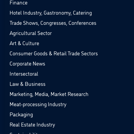
Finance
Hotel Industry, Gastronomy, Catering
Trade Shows, Congresses, Conferences
Agricultural Sector
Art & Culture
Consumer Goods & Retail Trade Sectors
Corporate News
Intersectoral
Law & Business
Marketing, Media, Market Research
Meat-processing Industry
Packaging
Real Estate Industry