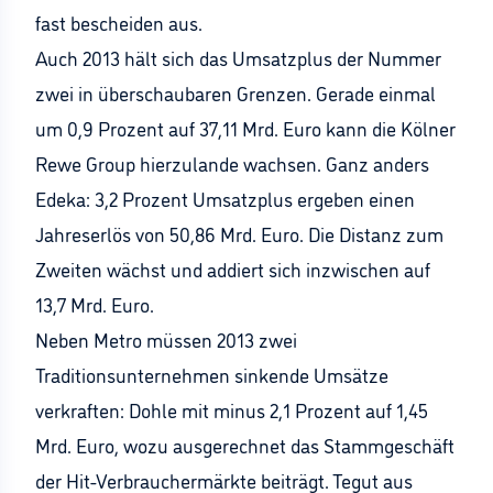
fast bescheiden aus.
Auch 2013 hält sich das Umsatzplus der Nummer
zwei in überschaubaren Grenzen. Gerade einmal
um 0,9 Prozent auf 37,11 Mrd. Euro kann die Kölner
Rewe Group hierzulande wachsen. Ganz anders
Edeka: 3,2 Prozent Umsatzplus ergeben einen
Jahreserlös von 50,86 Mrd. Euro. Die Distanz zum
Zweiten wächst und addiert sich inzwischen auf
13,7 Mrd. Euro.
Neben Metro müssen 2013 zwei
Traditionsunternehmen sinkende Umsätze
verkraften: Dohle mit minus 2,1 Prozent auf 1,45
Mrd. Euro, wozu ausgerechnet das Stammgeschäft
der Hit-Verbrauchermärkte beiträgt. Tegut aus