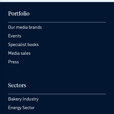
Portfolio
Our media brands
Events
Specialist books
Media sales
Press
Sectors
Bakery Industry
Energy Sector