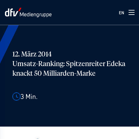
EN
12. März 2014
Umsatz-Ranking: Spitzenreiter Edeka
knackt 50 Milliarden-Marke
3
Min.