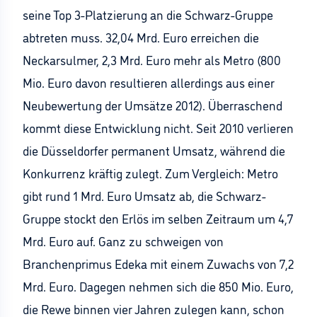
seine Top 3-Platzierung an die Schwarz-Gruppe
abtreten muss. 32,04 Mrd. Euro erreichen die
Neckarsulmer, 2,3 Mrd. Euro mehr als Metro (800
Mio. Euro davon resultieren allerdings aus einer
Neubewertung der Umsätze 2012). Überraschend
kommt diese Entwicklung nicht. Seit 2010 verlieren
die Düsseldorfer permanent Umsatz, während die
Konkurrenz kräftig zulegt. Zum Vergleich: Metro
gibt rund 1 Mrd. Euro Umsatz ab, die Schwarz-
Gruppe stockt den Erlös im selben Zeitraum um 4,7
Mrd. Euro auf. Ganz zu schweigen von
Branchenprimus Edeka mit einem Zuwachs von 7,2
Mrd. Euro. Dagegen nehmen sich die 850 Mio. Euro,
die Rewe binnen vier Jahren zulegen kann, schon