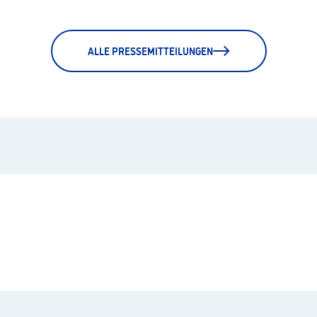
ALLE PRESSEMITTEILUNGEN