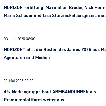
HORIZONT-Stiftung: Maximilian Bruder, Nick Herme
Maria Schauer und Lisa Stürznickel ausgezeichnet
03. Juni 2026 08:00
HORIZONT ehrt die Besten des Jahres 2025 aus Ma
Agenturen und Medien
28. Mai 2026 08:00
dfv Mediengruppe baut ARMBANDUHREN als
Premiumplattform weiter aus