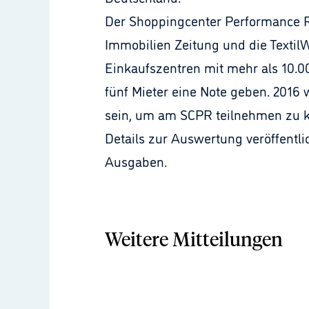
Der Shoppingcenter Performance R
Immobilien Zeitung und die TextilW
Einkaufszentren mit mehr als 10.
fünf Mieter eine Note geben. 2016 
sein, um am SCPR teilnehmen zu 
Details zur Auswertung veröffentli
Ausgaben.
Weitere Mitteilungen