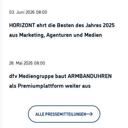
03. Juni 2026 08:00
HORIZONT ehrt die Besten des Jahres 2025
aus Marketing, Agenturen und Medien
28. Mai 2026 08:00
dfv Mediengruppe baut ARMBANDUHREN
als Premiumplattform weiter aus
ALLE PRESSEMITTEILUNGEN