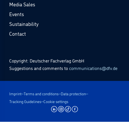
Media Sales
Events
Sustainability
Contact
Copyright: Deutscher Fachverlag GmbH
Suggestions and comments to
communications@dfv.de
Imprint
Terms and conditions
Data protection
Tracking Guidelines
Cookie settings