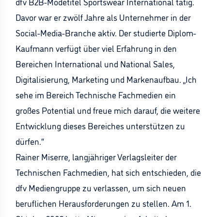
dfv B2B-Modetitel Sportswear International tätig.
Davor war er zwölf Jahre als Unternehmer in der
Social-Media-Branche aktiv. Der studierte Diplom-
Kaufmann verfügt über viel Erfahrung in den
Bereichen International und National Sales,
Digitalisierung, Marketing und Markenaufbau. „Ich
sehe im Bereich Technische Fachmedien ein
großes Potential und freue mich darauf, die weitere
Entwicklung dieses Bereiches unterstützen zu
dürfen.“
Rainer Miserre, langjähriger Verlagsleiter der
Technischen Fachmedien, hat sich entschieden, die
dfv Mediengruppe zu verlassen, um sich neuen
beruflichen Herausforderungen zu stellen. Am 1.