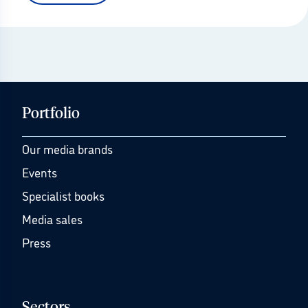
Portfolio
Our media brands
Events
Specialist books
Media sales
Press