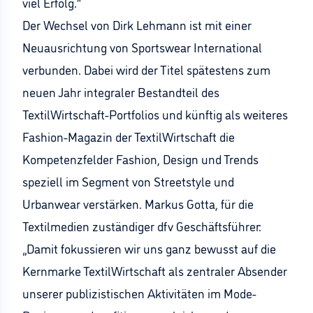
viel Erfolg.“
Der Wechsel von Dirk Lehmann ist mit einer
Neuausrichtung von Sportswear International
verbunden. Dabei wird der Titel spätestens zum
neuen Jahr integraler Bestandteil des
TextilWirtschaft-Portfolios und künftig als weiteres
Fashion-Magazin der TextilWirtschaft die
Kompetenzfelder Fashion, Design und Trends
speziell im Segment von Streetstyle und
Urbanwear verstärken. Markus Gotta, für die
Textilmedien zuständiger dfv Geschäftsführer:
„Damit fokussieren wir uns ganz bewusst auf die
Kernmarke TextilWirtschaft als zentraler Absender
unserer publizistischen Aktivitäten im Mode-