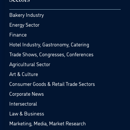
Sectors
Bakery Industry
Energy Sector
Finance
Hotel Industry, Gastronomy, Catering
Trade Shows, Congresses, Conferences
Agricultural Sector
Art & Culture
Consumer Goods & Retail Trade Sectors
Corporate News
Intersectoral
Law & Business
Marketing, Media, Market Research