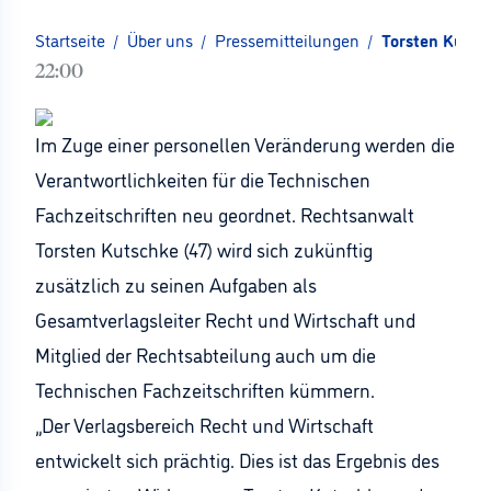
Startseite
/
Über uns
/
Pressemitteilungen
/
Torsten Kutsc
22:00
Im Zuge einer personellen Veränderung werden die
Verantwortlichkeiten für die Technischen
Fachzeitschriften neu geordnet. Rechtsanwalt
Torsten Kutschke (47) wird sich zukünftig
zusätzlich zu seinen Aufgaben als
Gesamtverlagsleiter Recht und Wirtschaft und
Mitglied der Rechtsabteilung auch um die
Technischen Fachzeitschriften kümmern.
„Der Verlagsbereich Recht und Wirtschaft
entwickelt sich prächtig. Dies ist das Ergebnis des