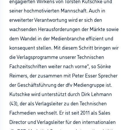
engagierten Wirkens von Torsten Kutschke und
seiner hochmotivierten Mannschaft. Auch in
erweiterter Verantwortung wird er sich den
wachsenden Herausforderungen der Märkte sowie
dem Wandel in der Medienbranche effizient und
konsequent stellen. Mit diesem Schritt bringen wir
die Verlagsprogramme unserer Technischen
Fachzeitschriften weiter nach vorne“, so Sönke
Reimers, der zusammen mit Peter Esser Sprecher
der Geschäftsführung der dfv Mediengruppe ist.
Kutschke wird unterstützt durch Dirk Lehmann
(43), der als Verlagsleiter zu den Technischen
Fachmedien wechselt. Er ist seit 2011 als Sales
Director und Verlagsleiter für den internationalen