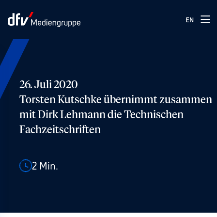
EN
26. Juli 2020
Torsten Kutschke übernimmt zusammen
mit Dirk Lehmann die Technischen
Fachzeitschriften
2
Min.