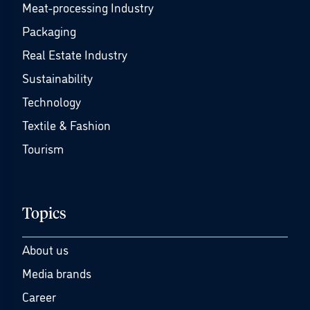
Meat-processing Industry
Packaging
Real Estate Industry
Sustainability
Technology
Textile & Fashion
Tourism
Topics
About us
Media brands
Career