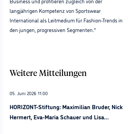
Business und profitieren zugleich von der
langjährigen Kompetenz von Sportswear
International als Leitmedium für Fashion-Trends in
den jungen, progressiven Segmenten."
Weitere Mitteilungen
05. Juni 2026 11:00
HORIZONT-Stiftung: Maximilian Bruder, Nick
Hermert, Eva-Maria Schauer und Lisa
Stürznickel ausgezeichnet