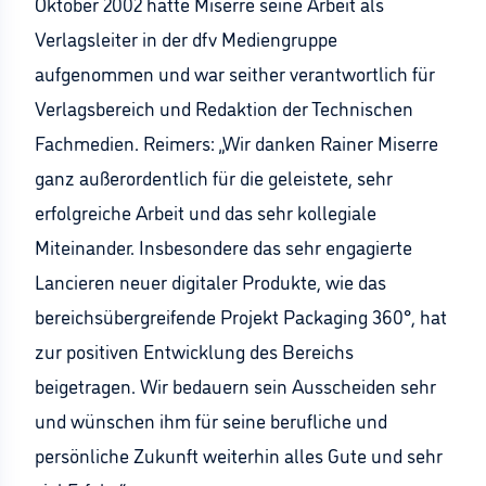
Oktober 2002 hatte Miserre seine Arbeit als
Verlagsleiter in der dfv Mediengruppe
aufgenommen und war seither verantwortlich für
Verlagsbereich und Redaktion der Technischen
Fachmedien. Reimers: „Wir danken Rainer Miserre
ganz außerordentlich für die geleistete, sehr
erfolgreiche Arbeit und das sehr kollegiale
Miteinander. Insbesondere das sehr engagierte
Lancieren neuer digitaler Produkte, wie das
bereichsübergreifende Projekt Packaging 360°, hat
zur positiven Entwicklung des Bereichs
beigetragen. Wir bedauern sein Ausscheiden sehr
und wünschen ihm für seine berufliche und
persönliche Zukunft weiterhin alles Gute und sehr