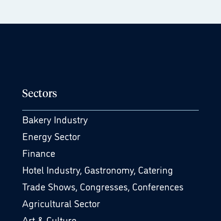
Sectors
Bakery Industry
Energy Sector
Finance
Hotel Industry, Gastronomy, Catering
Trade Shows, Congresses, Conferences
Agricultural Sector
Art & Culture