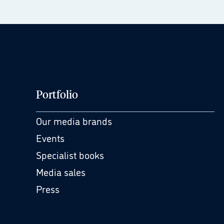
Portfolio
Our media brands
Events
Specialist books
Media sales
Press