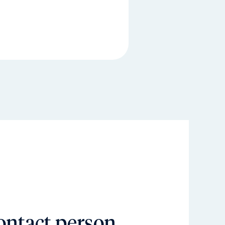
ontact person