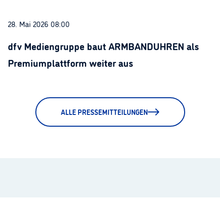
28. Mai 2026 08:00
dfv Mediengruppe baut ARMBANDUHREN als
Premiumplattform weiter aus
ALLE PRESSEMITTEILUNGEN