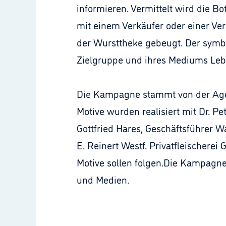
informieren. Vermittelt wird die B
mit einem Verkäufer oder einer Ver
der Wursttheke gebeugt. Der symbo
Zielgruppe und ihres Mediums Leb
Die Kampagne stammt von der Agen
Motive wurden realisiert mit Dr. 
Gottfried Hares, Geschäftsführer W
E. Reinert Westf. Privatfleischer
Motive sollen folgen.Die Kampagne
und Medien.