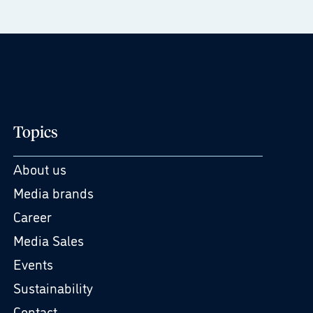
Topics
About us
Media brands
Career
Media Sales
Events
Sustainability
Contact