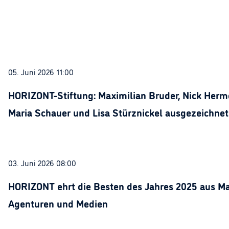
05. Juni 2026 11:00
HORIZONT-Stiftung: Maximilian Bruder, Nick Herme
Maria Schauer und Lisa Stürznickel ausgezeichnet
03. Juni 2026 08:00
HORIZONT ehrt die Besten des Jahres 2025 aus Ma
Agenturen und Medien