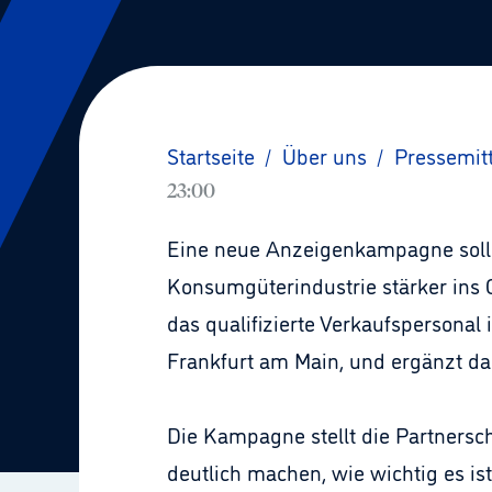
Startseite
/
Über uns
/
Pressemit
23:00
Eine neue Anzeigenkampagne soll 
Konsumgüterindustrie stärker ins G
das qualifizierte Verkaufspersonal
Frankfurt am Main, und ergänzt da
Die Kampagne stellt die Partnersch
deutlich machen, wie wichtig es i