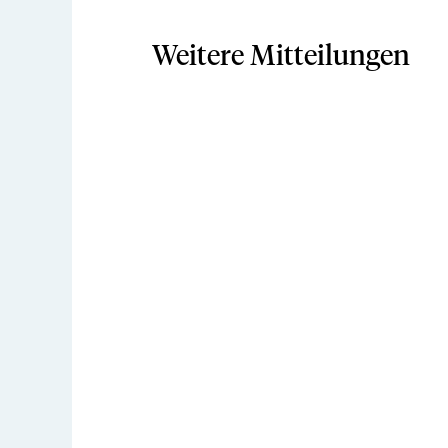
Weitere Mitteilungen