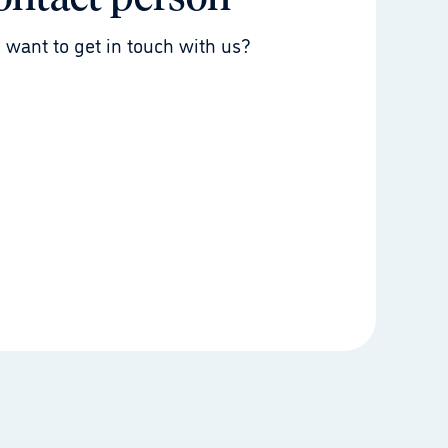
 want to get in touch with us?