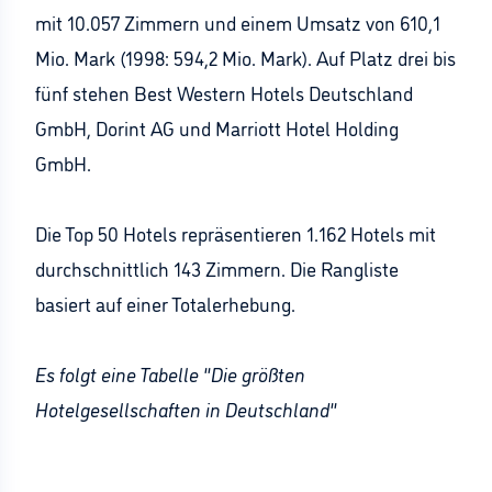
mit 10.057 Zimmern und einem Umsatz von 610,1
Mio. Mark (1998: 594,2 Mio. Mark). Auf Platz drei bis
fünf stehen Best Western Hotels Deutschland
GmbH, Dorint AG und Marriott Hotel Holding
GmbH.
Die Top 50 Hotels repräsentieren 1.162 Hotels mit
durchschnittlich 143 Zimmern. Die Rangliste
basiert auf einer Totalerhebung.
Es folgt eine Tabelle "Die größten
Hotelgesellschaften in Deutschland"