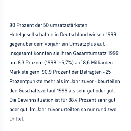
90 Prozent der 50 umsatzstärksten
Hotelgesellschaften in Deutschland wiesen 1999
gegenüber dem Vorjahr ein Umsatzplus auf.
Insgesamt konnten sie ihren Gesamtumsatz 1999
um 8,3 Prozent (1998: +6,7%) auf 8,6 Milliarden
Mark steigern. 90,9 Prozent der Befragten - 25
Prozentpunkte mehr als im Jahr zuvor - beurteilen
den Geschäftsverlauf 1999 als sehr gut oder gut.
Die Gewinnsituation ist für 88,4 Prozent sehr gut
oder gut. Im Jahr zuvor urteilten so nur rund zwei
Drittel.