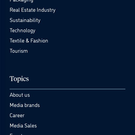
Real Estate Industry
Sustainability
Technology
Textile & Fashion
Tourism
Topics
About us
Media brands
Career
Media Sales