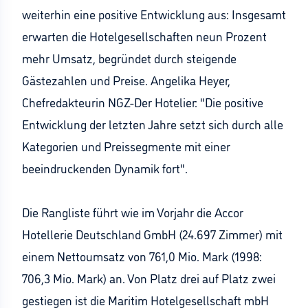
weiterhin eine positive Entwicklung aus: Insgesamt
erwarten die Hotelgesellschaften neun Prozent
mehr Umsatz, begründet durch steigende
Gästezahlen und Preise. Angelika Heyer,
Chefredakteurin NGZ-Der Hotelier: "Die positive
Entwicklung der letzten Jahre setzt sich durch alle
Kategorien und Preissegmente mit einer
beeindruckenden Dynamik fort".
Die Rangliste führt wie im Vorjahr die Accor
Hotellerie Deutschland GmbH (24.697 Zimmer) mit
einem Nettoumsatz von 761,0 Mio. Mark (1998:
706,3 Mio. Mark) an. Von Platz drei auf Platz zwei
gestiegen ist die Maritim Hotelgesellschaft mbH