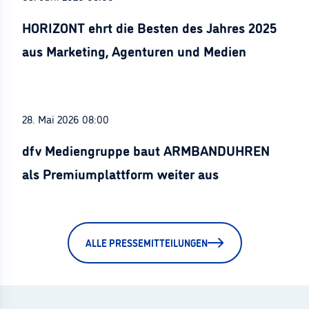
HORIZONT ehrt die Besten des Jahres 2025
aus Marketing, Agenturen und Medien
28. Mai 2026 08:00
dfv Mediengruppe baut ARMBANDUHREN
als Premiumplattform weiter aus
ALLE PRESSEMITTEILUNGEN