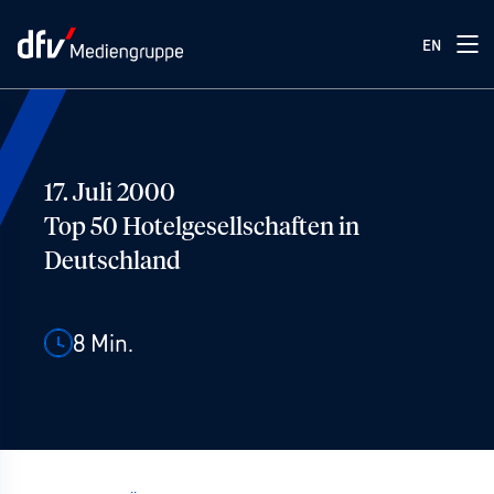
EN
17. Juli 2000
Top 50 Hotelgesellschaften in
Deutschland
8
Min.