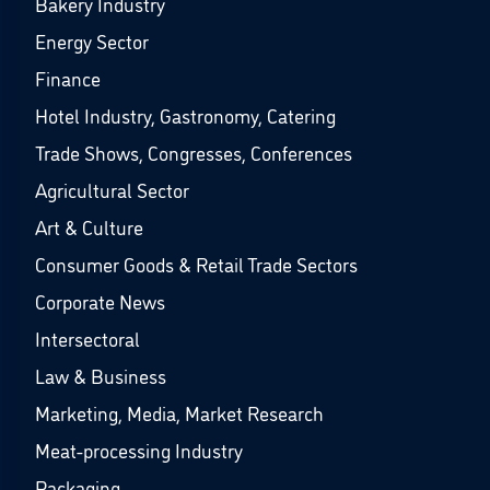
Bakery Industry
Energy Sector
Finance
Hotel Industry, Gastronomy, Catering
Trade Shows, Congresses, Conferences
Agricultural Sector
Art & Culture
Consumer Goods & Retail Trade Sectors
Corporate News
Intersectoral
Law & Business
Marketing, Media, Market Research
Meat-processing Industry
Packaging