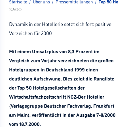
Startseite
/
Über uns
/
Pressemitteilungen
/
Top 50 Hotelg
22:00
Dynamik in der Hotellerie setzt sich fort: positive
Vorzeichen für 2000
Mit einem Umsatzplus von 8,3 Prozent im
Vergleich zum Vorjahr verzeichneten die großen
Hotelgruppen in Deutschland 1999 einen
deutlichen Aufschwung. Dies zeigt die Rangliste
der Top 50 Hotelgesellschaften der
Wirtschaftsfachzeitschrift NGZ-Der Hotelier
(Verlagsgruppe Deutscher Fachverlag, Frankfurt
am Main), veröffentlicht in der Ausgabe 7-8/2000
vom 18.7.2000.