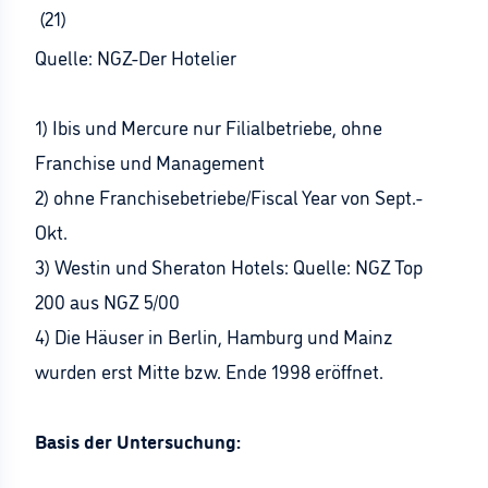
(21)
Quelle: NGZ-Der Hotelier
1) Ibis und Mercure nur Filialbetriebe, ohne
Franchise und Management
2) ohne Franchisebetriebe/Fiscal Year von Sept.-
Okt.
3) Westin und Sheraton Hotels: Quelle: NGZ Top
200 aus NGZ 5/00
4) Die Häuser in Berlin, Hamburg und Mainz
wurden erst Mitte bzw. Ende 1998 eröffnet.
Basis der Untersuchung: