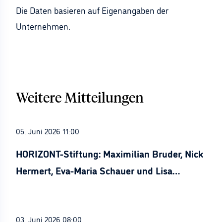
Die Daten basieren auf Eigenangaben der
Unternehmen.
Weitere Mitteilungen
05. Juni 2026 11:00
HORIZONT-Stiftung: Maximilian Bruder, Nick
Hermert, Eva-Maria Schauer und Lisa
Stürznickel ausgezeichnet
03. Juni 2026 08:00