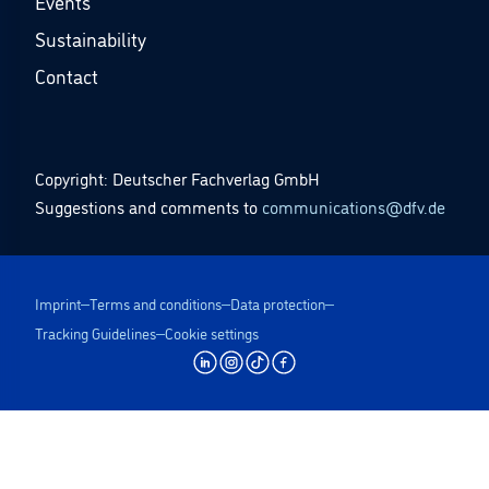
Events
Sustainability
Contact
Copyright: Deutscher Fachverlag GmbH
Suggestions and comments to
communications@dfv.de
Imprint
Terms and conditions
Data protection
Tracking Guidelines
Cookie settings