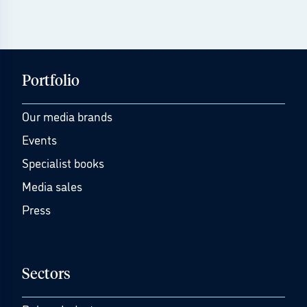
Portfolio
Our media brands
Events
Specialist books
Media sales
Press
Sectors