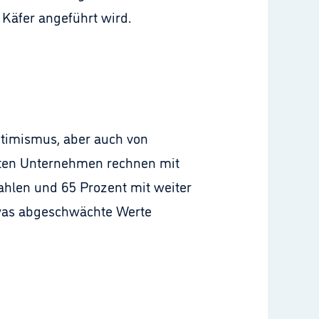
 Käfer angeführt wird.
timismus, aber auch von
agten Unternehmen rechnen mit
ahlen und 65 Prozent mit weiter
was abgeschwächte Werte