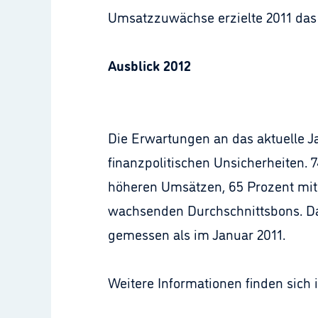
Umsatzzuwächse erzielte 2011 das 
Ausblick 2012
Die Erwartungen an das aktuelle 
finanzpolitischen Unsicherheiten.
höheren Umsätzen, 65 Prozent mit 
wachsenden Durchschnittsbons. D
gemessen als im Januar 2011.
Weitere Informationen finden sich in