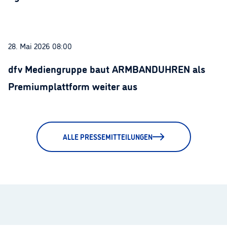
28. Mai 2026 08:00
dfv Mediengruppe baut ARMBANDUHREN als
Premiumplattform weiter aus
ALLE PRESSEMITTEILUNGEN