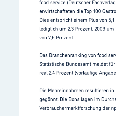
food service (Deutscher Fachverla
erwirtschafteten die Top 100 Gast
Dies entspricht einem Plus von 5,1
lediglich um 2,3 Prozent, 2009 um
von 7,6 Prozent.
Das Branchenranking von food servi
Statistische Bundesamt meldet für
real 2,4 Prozent (vorläufige Angabe
Die Mehreinnahmen resultieren in 
gegönnt: Die Bons lagen im Durchs
Verbrauchermarktforschung der np