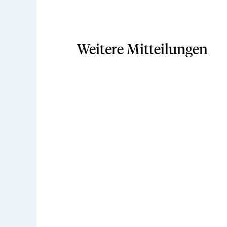
Weitere Mitteilungen