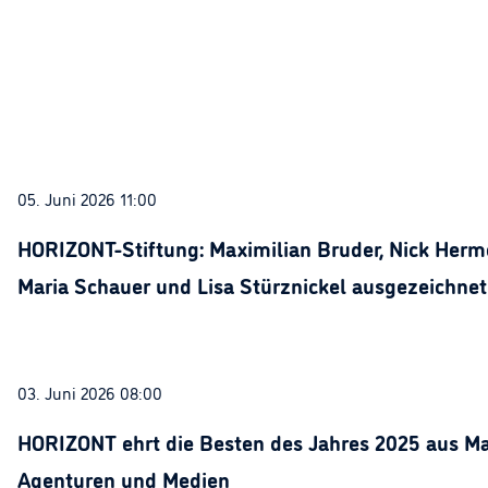
05. Juni 2026 11:00
HORIZONT-Stiftung: Maximilian Bruder, Nick Herme
Maria Schauer und Lisa Stürznickel ausgezeichnet
03. Juni 2026 08:00
HORIZONT ehrt die Besten des Jahres 2025 aus Ma
Agenturen und Medien