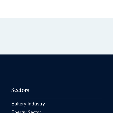
Sectors
Bakery Industry
Energy Sector