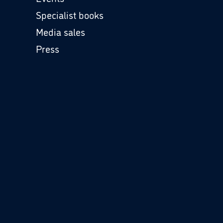
Specialist books
Media sales
Press