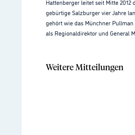
Hattenberger leitet seit Mitte 201
gebürtige Salzburger vier Jahre la
gehört wie das Münchner Pullman zu
als Regionaldirektor und General 
Weitere Mitteilungen