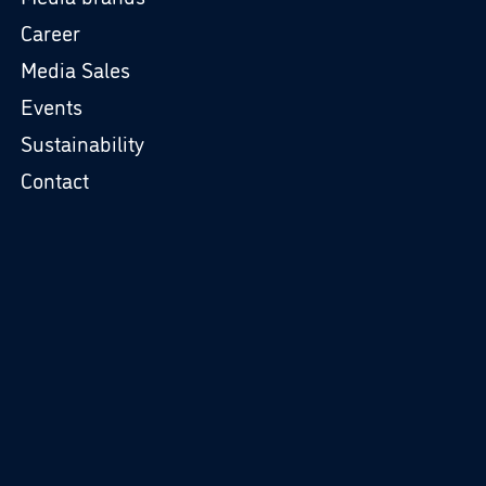
Career
Media Sales
Events
Sustainability
Contact