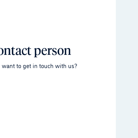
ontact person
 want to get in touch with us?