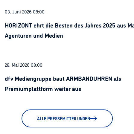
03. Juni 2026 08:00
HORIZONT ehrt die Besten des Jahres 2025 aus Ma
Agenturen und Medien
28. Mai 2026 08:00
dfv Mediengruppe baut ARMBANDUHREN als
Premiumplattform weiter aus
ALLE PRESSEMITTEILUNGEN