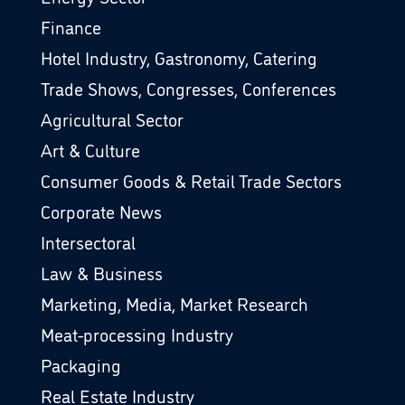
Finance
Hotel Industry, Gastronomy, Catering
Trade Shows, Congresses, Conferences
Agricultural Sector
Art & Culture
Consumer Goods & Retail Trade Sectors
Corporate News
Intersectoral
Law & Business
Marketing, Media, Market Research
Meat-processing Industry
Packaging
Real Estate Industry