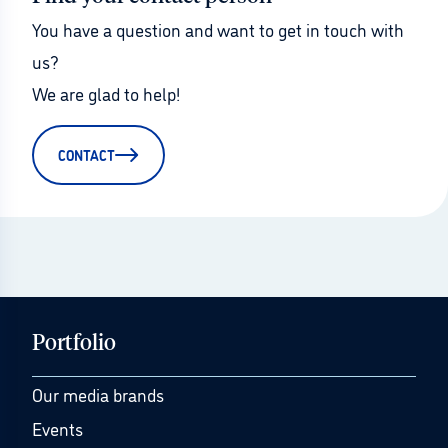
You have a question and want to get in touch with 
us?
We are glad to help!
CONTACT
Portfolio
Our media brands
Events