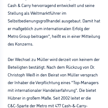
Cash & Carry hervorragend entwickelt und seine
Stellung als Weltmarktführer im
Selbstbedienungsgroßhandel ausgebaut. Damit hat
er maßgeblich zum internationalen Erfolg der
Metro Group beitragen", heißt es in einer Mitteilung
des Konzerns.
Der Wechsel zu Müller wird derzeit von keinem der
Beteiligten bestätigt. Nach dem Rückzug von Dr.
Christoph Weiß in den Beirat von Müller versprach
der Inhaber die Verpflichtung eines "Top-Managers
mit internationaler Handelserfahrung". Die bietet
Hübner in großem Maße. Seit 2002 leitet er die
C&C-Sparte der Metro mit 477 Cash-&-Carry-