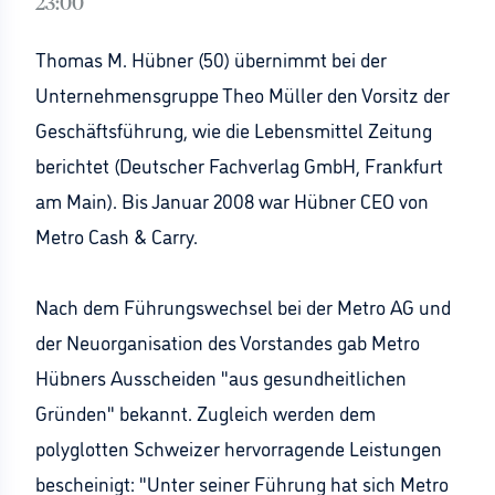
23:00
Thomas M. Hübner (50) übernimmt bei der
Unternehmensgruppe Theo Müller den Vorsitz der
Geschäftsführung, wie die Lebensmittel Zeitung
berichtet (Deutscher Fachverlag GmbH, Frankfurt
am Main). Bis Januar 2008 war Hübner CEO von
Metro Cash & Carry.
Nach dem Führungswechsel bei der Metro AG und
der Neuorganisation des Vorstandes gab Metro
Hübners Ausscheiden "aus gesundheitlichen
Gründen" bekannt. Zugleich werden dem
polyglotten Schweizer hervorragende Leistungen
bescheinigt: "Unter seiner Führung hat sich Metro