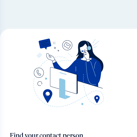
Find your contact person