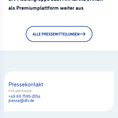
als Premiumplattform weiter aus
ALLE PRESSEMITTEILUNGEN
Pressekontakt
FÜR ANFRAGEN
+49 69 7595-2054
presse@dfv.de