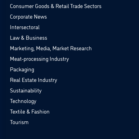
Consumer Goods & Retail Trade Sectors
Corporate News
Intersectoral
Law & Business
Marketing, Media, Market Research
Meat-processing Industry
Packaging
Real Estate Industry
Sustainability
Technology
Textile & Fashion
Tourism