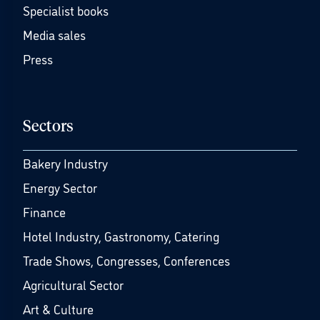
Specialist books
Media sales
Press
Sectors
Bakery Industry
Energy Sector
Finance
Hotel Industry, Gastronomy, Catering
Trade Shows, Congresses, Conferences
Agricultural Sector
Art & Culture