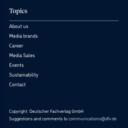
Topics
About us
Media brands
Career
Media Sales
Events
Sustainability
Contact
Copyright: Deutscher Fachverlag GmbH
Suggestions and comments to
communications@dfv.de