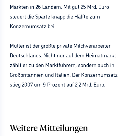
Märkten in 26 Ländern. Mit gut 25 Mrd. Euro
steuert die Sparte knapp die Hälfte zum
Konzernumsatz bei.
Müller ist der größte private Milchverarbeiter
Deutschlands. Nicht nur auf dem Heimatmarkt
zählt er zu den Marktführern, sondern auch in
Großbritannien und Italien. Der Konzernumsatz
stieg 2007 um 9 Prozent auf 2,2 Mrd. Euro.
Weitere Mitteilungen