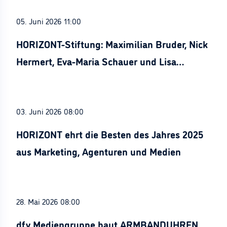
05. Juni 2026 11:00
HORIZONT-Stiftung: Maximilian Bruder, Nick
Hermert, Eva-Maria Schauer und Lisa
Stürznickel ausgezeichnet
03. Juni 2026 08:00
HORIZONT ehrt die Besten des Jahres 2025
aus Marketing, Agenturen und Medien
28. Mai 2026 08:00
dfv Mediengruppe baut ARMBANDUHREN