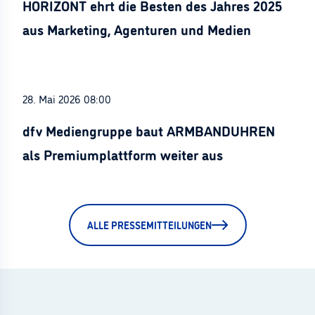
HORIZONT ehrt die Besten des Jahres 2025
aus Marketing, Agenturen und Medien
28. Mai 2026 08:00
dfv Mediengruppe baut ARMBANDUHREN
als Premiumplattform weiter aus
ALLE PRESSEMITTEILUNGEN