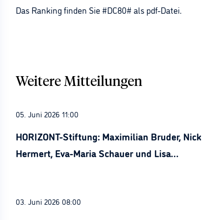
Das Ranking finden Sie #DC80# als pdf-Datei.
Weitere Mitteilungen
05. Juni 2026 11:00
HORIZONT-Stiftung: Maximilian Bruder, Nick
Hermert, Eva-Maria Schauer und Lisa
Stürznickel ausgezeichnet
03. Juni 2026 08:00