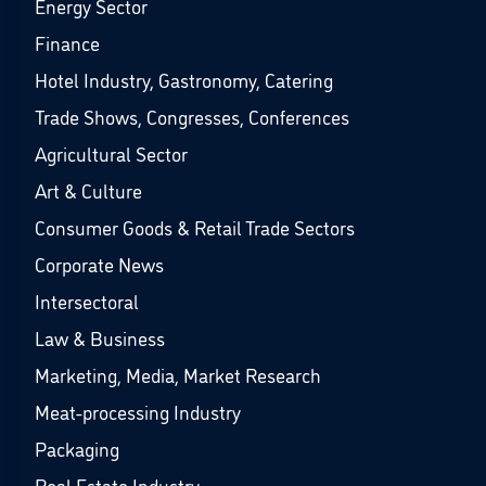
Energy Sector
Finance
Hotel Industry, Gastronomy, Catering
Trade Shows, Congresses, Conferences
Agricultural Sector
Art & Culture
Consumer Goods & Retail Trade Sectors
Corporate News
Intersectoral
Law & Business
Marketing, Media, Market Research
Meat-processing Industry
Packaging
Real Estate Industry