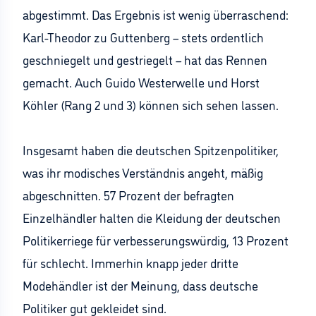
abgestimmt. Das Ergebnis ist wenig überraschend:
Karl-Theodor zu Guttenberg – stets ordentlich
geschniegelt und gestriegelt – hat das Rennen
gemacht. Auch Guido Westerwelle und Horst
Köhler (Rang 2 und 3) können sich sehen lassen.
Insgesamt haben die deutschen Spitzenpolitiker,
was ihr modisches Verständnis angeht, mäßig
abgeschnitten. 57 Prozent der befragten
Einzelhändler halten die Kleidung der deutschen
Politikerriege für verbesserungswürdig, 13 Prozent
für schlecht. Immerhin knapp jeder dritte
Modehändler ist der Meinung, dass deutsche
Politiker gut gekleidet sind.