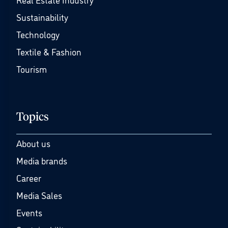
Sustainability
Technology
Textile & Fashion
Tourism
Topics
About us
Media brands
Career
Media Sales
Events