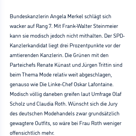
Bundeskanzlerin Angela Merkel schlägt sich
wacker auf Rang 7. Mit Frank-Walter Steinmeier
kann sie modisch jedoch nicht mithalten. Der SPD-
Kanzlerkandidat liegt drei Prozentpunkte vor der
amtierenden Kanzlerin. Die Grünen mit den
Parteichefs Renate Künast und Jürgen Trittin sind
beim Thema Mode relativ weit abgeschlagen,
genauso wie Die Linke-Chef Oskar Lafontaine.
Modisch völlig daneben greifen laut Umfrage Olaf
Scholz und Claudia Roth. Wünscht sich die Jury
des deutschen Modehandels zwar grundsätzlich
gewagtere Outfits, so wäre bei Frau Roth weniger
offensichtlich mehr.