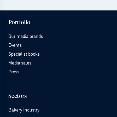
Portfolio
Our media brands
Events
Specialist books
Media sales
Press
Sectors
Bakery Industry