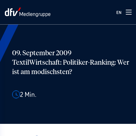
EN
09. September 2009
TextilWirtschaft: Politiker-Ranking: Wer
ist am modischsten?
2
Min.