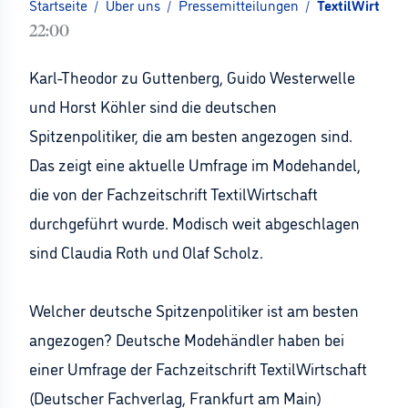
Startseite
/
Über uns
/
Pressemitteilungen
/
TextilWirtscha
22:00
Karl-Theodor zu Guttenberg, Guido Westerwelle
und Horst Köhler sind die deutschen
Spitzenpolitiker, die am besten angezogen sind.
Das zeigt eine aktuelle Umfrage im Modehandel,
die von der Fachzeitschrift TextilWirtschaft
durchgeführt wurde. Modisch weit abgeschlagen
sind Claudia Roth und Olaf Scholz.
Welcher deutsche Spitzenpolitiker ist am besten
angezogen? Deutsche Modehändler haben bei
einer Umfrage der Fachzeitschrift TextilWirtschaft
(Deutscher Fachverlag, Frankfurt am Main)