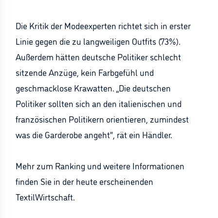
Die Kritik der Modeexperten richtet sich in erster
Linie gegen die zu langweiligen Outfits (73%).
Außerdem hätten deutsche Politiker schlecht
sitzende Anzüge, kein Farbgefühl und
geschmacklose Krawatten. „Die deutschen
Politiker sollten sich an den italienischen und
französischen Politikern orientieren, zumindest
was die Garderobe angeht“, rät ein Händler.
Mehr zum Ranking und weitere Informationen
finden Sie in der heute erscheinenden
TextilWirtschaft.