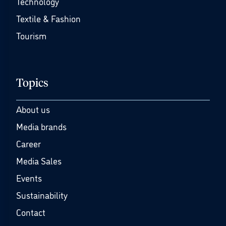
Technology
Textile & Fashion
Tourism
Topics
About us
Media brands
Career
Media Sales
Events
Sustainability
Contact