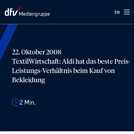
EN
22. Oktober 2008
TextilWirtschaft: Aldi hat das beste Preis-
Leistungs-Verhältnis beim Kauf von
Bekleidung
2
Min.