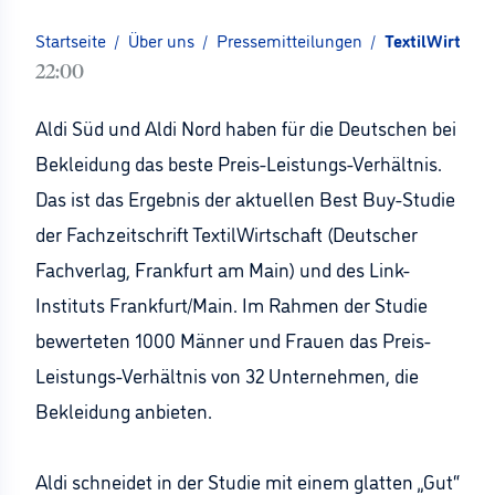
Startseite
/
Über uns
/
Pressemitteilungen
/
TextilWirtscha
22:00
Aldi Süd und Aldi Nord haben für die Deutschen bei
Bekleidung das beste Preis-Leistungs-Verhältnis.
Das ist das Ergebnis der aktuellen Best Buy-Studie
der Fachzeitschrift TextilWirtschaft (Deutscher
Fachverlag, Frankfurt am Main) und des Link-
Instituts Frankfurt/Main. Im Rahmen der Studie
bewerteten 1000 Männer und Frauen das Preis-
Leistungs-Verhältnis von 32 Unternehmen, die
Bekleidung anbieten.
Aldi schneidet in der Studie mit einem glatten „Gut“