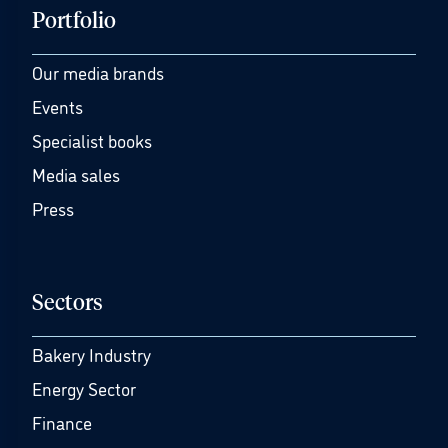
Portfolio
Our media brands
Events
Specialist books
Media sales
Press
Sectors
Bakery Industry
Energy Sector
Finance