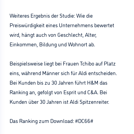
Weiteres Ergebnis der Studie: Wie die
Preiswürdigkeit eines Unternehmens bewertet
wird, hängt auch von Geschlecht, Alter,
Einkommen, Bildung und Wohnort ab.
Beispielsweise liegt bei Frauen Tchibo auf Platz
eins, während Männer sich für Aldi entscheiden.
Bei Kunden bis zu 30 Jahren führt H&M das
Ranking an, gefolgt von Esprit und C&A. Bei
Kunden über 30 Jahren ist Aldi Spitzenreiter.
Das Ranking zum Download: #DC66#