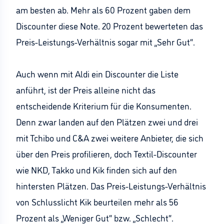
am besten ab. Mehr als 60 Prozent gaben dem
Discounter diese Note. 20 Prozent bewerteten das
Preis-Leistungs-Verhältnis sogar mit „Sehr Gut“.
Auch wenn mit Aldi ein Discounter die Liste
anführt, ist der Preis alleine nicht das
entscheidende Kriterium für die Konsumenten.
Denn zwar landen auf den Plätzen zwei und drei
mit Tchibo und C&A zwei weitere Anbieter, die sich
über den Preis profilieren, doch Textil-Discounter
wie NKD, Takko und Kik finden sich auf den
hintersten Plätzen. Das Preis-Leistungs-Verhältnis
von Schlusslicht Kik beurteilen mehr als 56
Prozent als „Weniger Gut“ bzw. „Schlecht“.