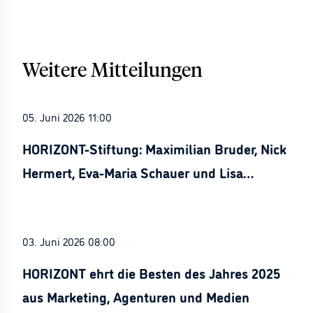
Weitere Mitteilungen
05. Juni 2026 11:00
HORIZONT-Stiftung: Maximilian Bruder, Nick
Hermert, Eva-Maria Schauer und Lisa
Stürznickel ausgezeichnet
03. Juni 2026 08:00
HORIZONT ehrt die Besten des Jahres 2025
aus Marketing, Agenturen und Medien