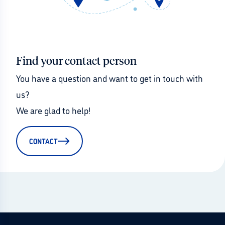
Find your contact person
You have a question and want to get in touch with 
us?
We are glad to help!
CONTACT