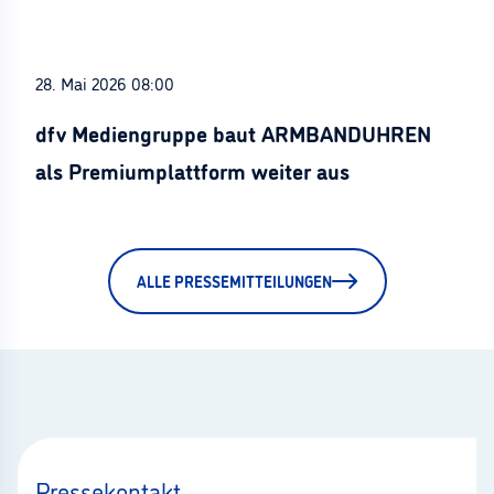
28. Mai 2026 08:00
dfv Mediengruppe baut ARMBANDUHREN
als Premiumplattform weiter aus
ALLE PRESSEMITTEILUNGEN
Pressekontakt