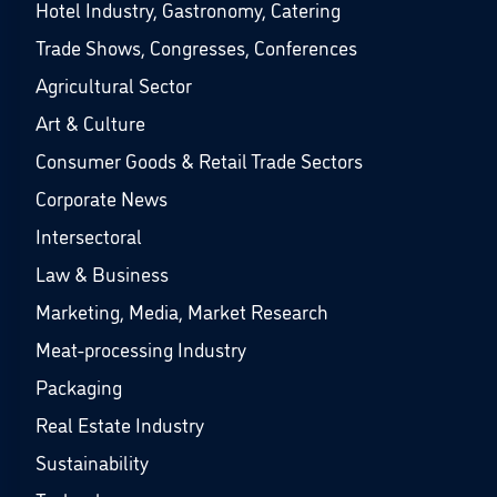
Hotel Industry, Gastronomy, Catering
Trade Shows, Congresses, Conferences
Agricultural Sector
Art & Culture
Consumer Goods & Retail Trade Sectors
Corporate News
Intersectoral
Law & Business
Marketing, Media, Market Research
Meat-processing Industry
Packaging
Real Estate Industry
Sustainability