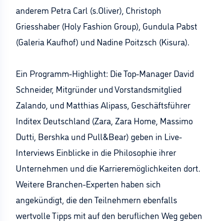
anderem Petra Carl (s.Oliver), Christoph
Griesshaber (Holy Fashion Group), Gundula Pabst
(Galeria Kaufhof) und Nadine Poitzsch (Kisura).
Ein Programm-Highlight: Die Top-Manager David
Schneider, Mitgründer und Vorstandsmitglied
Zalando, und Matthias Alipass, Geschäftsführer
Inditex Deutschland (Zara, Zara Home, Massimo
Dutti, Bershka und Pull&Bear) geben in Live-
Interviews Einblicke in die Philosophie ihrer
Unternehmen und die Karrieremöglichkeiten dort.
Weitere Branchen-Experten haben sich
angekündigt, die den Teilnehmern ebenfalls
wertvolle Tipps mit auf den beruflichen Weg geben