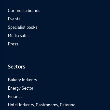
Our media brands
Events
Specialist books
Media sales
Press
Sectors
Bakery Industry
Energy Sector
Finance
Hotel Industry, Gastronomy, Catering