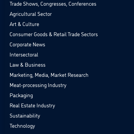
Trade Shows, Congresses, Conferences
Agricultural Sector
Art & Culture
Consumer Goods & Retail Trade Sectors
Corporate News
Intersectoral
Law & Business
Marketing, Media, Market Research
Meat-processing Industry
Packaging
Real Estate Industry
Sustainability
Technology