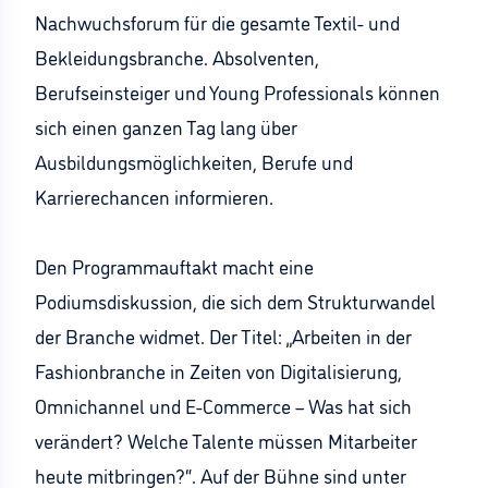
Nachwuchsforum für die gesamte Textil- und
Bekleidungsbranche. Absolventen,
Berufseinsteiger und Young Professionals können
sich einen ganzen Tag lang über
Ausbildungsmöglichkeiten, Berufe und
Karrierechancen informieren.
Den Programmauftakt macht eine
Podiumsdiskussion, die sich dem Strukturwandel
der Branche widmet. Der Titel: „Arbeiten in der
Fashionbranche in Zeiten von Digitalisierung,
Omnichannel und E-Commerce – Was hat sich
verändert? Welche Talente müssen Mitarbeiter
heute mitbringen?“. Auf der Bühne sind unter