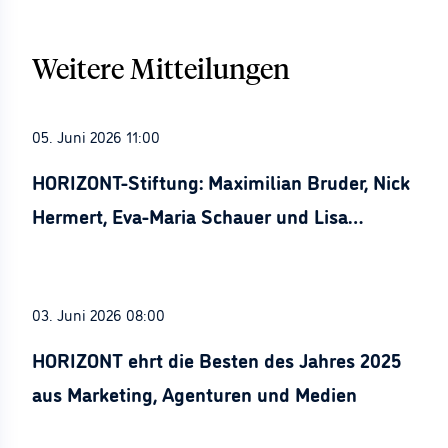
Weitere Mitteilungen
05. Juni 2026 11:00
HORIZONT-Stiftung: Maximilian Bruder, Nick
Hermert, Eva-Maria Schauer und Lisa
Stürznickel ausgezeichnet
03. Juni 2026 08:00
HORIZONT ehrt die Besten des Jahres 2025
aus Marketing, Agenturen und Medien