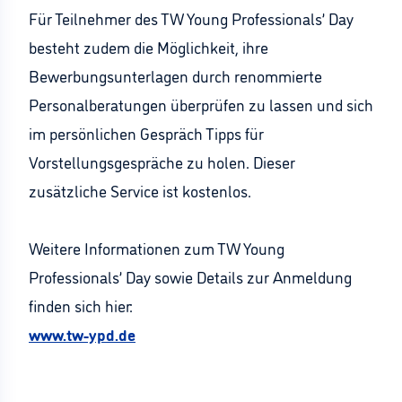
Für Teilnehmer des TW Young Professionals’ Day
besteht zudem die Möglichkeit, ihre
Bewerbungsunterlagen durch renommierte
Personalberatungen überprüfen zu lassen und sich
im persönlichen Gespräch Tipps für
Vorstellungsgespräche zu holen. Dieser
zusätzliche Service ist kostenlos.
Weitere Informationen zum TW Young
Professionals’ Day sowie Details zur Anmeldung
finden sich hier:
www.tw-ypd.de