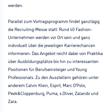
werden.
Parallel zum Vortragsprogramm findet ganztägig
die Recruiting-Messe statt: Rund 40 Fashion-
Unternehmen werden vor Ort sein und ganz
individuell über die jeweiligen Karrierechancen
informieren. Das Angebot reicht dabei von Praktika
über Ausbildungsplätze bis hin zu interessanten
Positionen für Berufseinsteiger und Young
Professionals. Zu den Ausstellern gehören unter
anderem Calvin Klein, Esprit, Marc O’Polo,
Peek&Cloppenburg, Puma, s.Oliver, Zalando und
Zara.