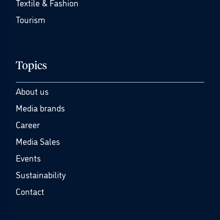
Textile & Fashion
Tourism
Topics
About us
Media brands
Career
Media Sales
Events
Sustainability
Contact