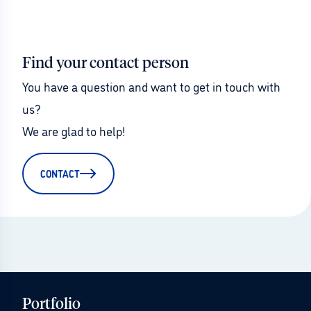
Find your contact person
You have a question and want to get in touch with 
us?
We are glad to help!
CONTACT
Portfolio