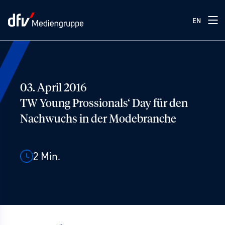
EN
03. April 2016
TW Young Prossionals‘ Day für den
Nachwuchs in der Modebranche
2
Min.