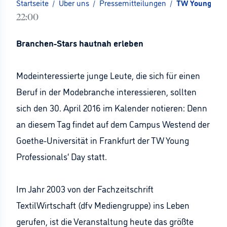
Startseite
/
Über uns
/
Pressemitteilungen
/
TW Young Pros
22:00
Branchen-Stars hautnah erleben
Modeinteressierte junge Leute, die sich für einen
Beruf in der Modebranche interessieren, sollten
sich den 30. April 2016 im Kalender notieren: Denn
an diesem Tag findet auf dem Campus Westend der
Goethe-Universität in Frankfurt der TW Young
Professionals‘ Day statt.
Im Jahr 2003 von der Fachzeitschrift
TextilWirtschaft (dfv Mediengruppe) ins Leben
gerufen, ist die Veranstaltung heute das größte