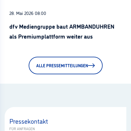
28. Mai 2026 08:00
dfv Mediengruppe baut ARMBANDUHREN
als Premiumplattform weiter aus
ALLE PRESSEMITTEILUNGEN
Pressekontakt
FÜR ANFRAGEN