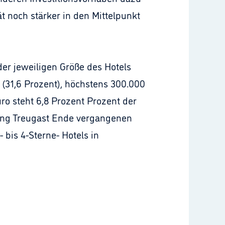
 noch stärker in den Mittelpunkt
er jeweiligen Größe des Hotels
(31,6 Prozent), höchstens 300.000
uro steht 6,8 Prozent Prozent der
tung Treugast Ende vergangenen
 bis 4-Sterne- Hotels in