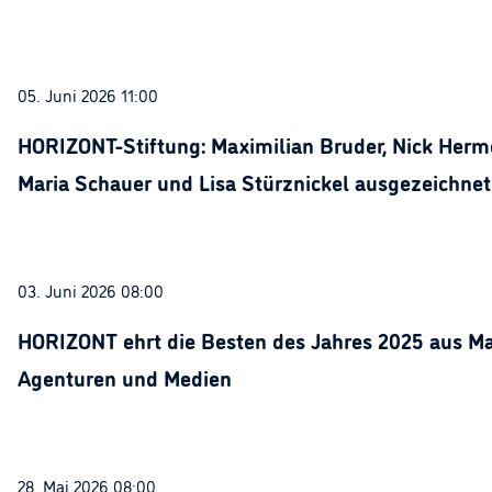
05. Juni 2026 11:00
HORIZONT-Stiftung: Maximilian Bruder, Nick Herme
Maria Schauer und Lisa Stürznickel ausgezeichnet
03. Juni 2026 08:00
HORIZONT ehrt die Besten des Jahres 2025 aus Ma
Agenturen und Medien
28. Mai 2026 08:00