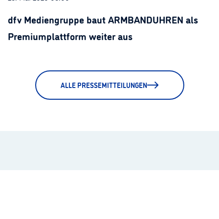
dfv Mediengruppe baut ARMBANDUHREN als
Premiumplattform weiter aus
ALLE PRESSEMITTEILUNGEN