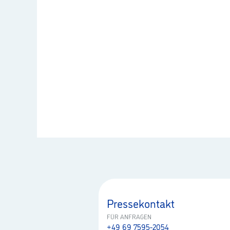
Pressekontakt
FÜR ANFRAGEN
+49 69 7595-2054