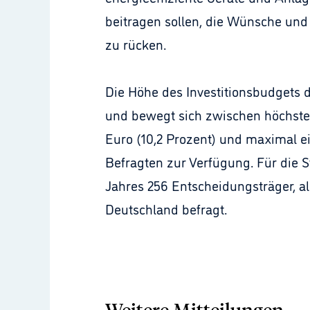
beitragen sollen, die Wünsche und
zu rücken.
Die Höhe des Investitionsbudgets 
und bewegt sich zwischen höchsten
Euro (10,2 Prozent) und maximal ein
Befragten zur Verfügung. Für die 
Jahres 256 Entscheidungsträger, als
Deutschland befragt.