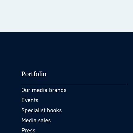
Portfolio
Our media brands
Events
Specialist books
Media sales
Press