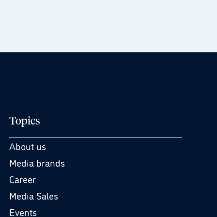
Topics
About us
Media brands
Career
Media Sales
Events