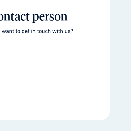
ontact person
 want to get in touch with us?