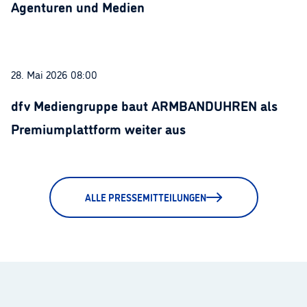
Agenturen und Medien
28. Mai 2026 08:00
dfv Mediengruppe baut ARMBANDUHREN als
Premiumplattform weiter aus
ALLE PRESSEMITTEILUNGEN