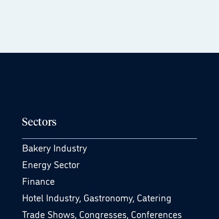
Sectors
Bakery Industry
Energy Sector
Finance
Hotel Industry, Gastronomy, Catering
Trade Shows, Congresses, Conferences