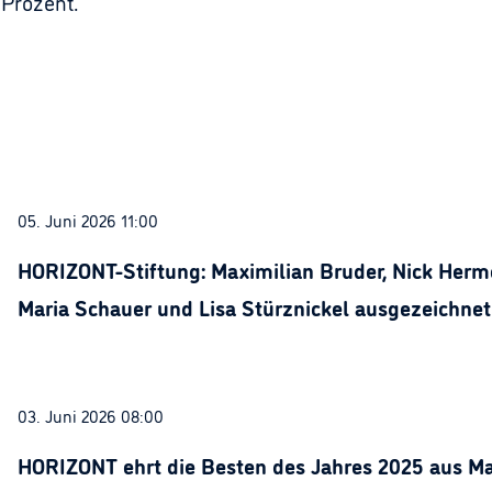
 Prozent.
05. Juni 2026 11:00
HORIZONT-Stiftung: Maximilian Bruder, Nick Herme
Maria Schauer und Lisa Stürznickel ausgezeichnet
03. Juni 2026 08:00
HORIZONT ehrt die Besten des Jahres 2025 aus Ma