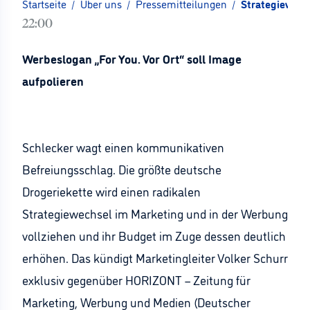
Startseite
/
Über uns
/
Pressemitteilungen
/
Strategiewechs
22:00
Werbeslogan „For You. Vor Ort“ soll Image
aufpolieren
Schlecker wagt einen kommunikativen
Befreiungsschlag. Die größte deutsche
Drogeriekette wird einen radikalen
Strategiewechsel im Marketing und in der Werbung
vollziehen und ihr Budget im Zuge dessen deutlich
erhöhen. Das kündigt Marketingleiter Volker Schurr
exklusiv gegenüber HORIZONT – Zeitung für
Marketing, Werbung und Medien (Deutscher