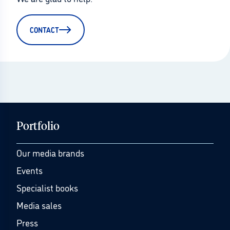
CONTACT
Portfolio
Our media brands
Events
Specialist books
Media sales
Press