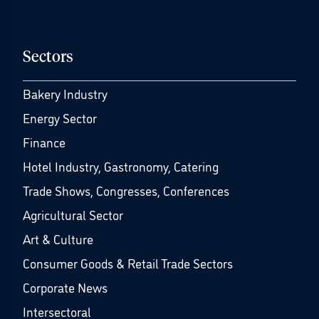
Sectors
Bakery Industry
Energy Sector
Finance
Hotel Industry, Gastronomy, Catering
Trade Shows, Congresses, Conferences
Agricultural Sector
Art & Culture
Consumer Goods & Retail Trade Sectors
Corporate News
Intersectoral