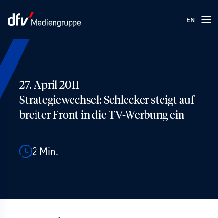
EN
27. April 2011
Strategiewechsel: Schlecker steigt auf
breiter Front in die TV-Werbung ein
2
Min.