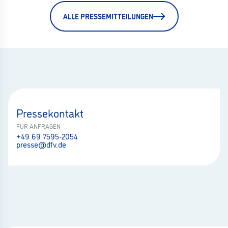
ALLE PRESSEMITTEILUNGEN
Pressekontakt
FÜR ANFRAGEN
+49 69 7595-2054
presse@dfv.de