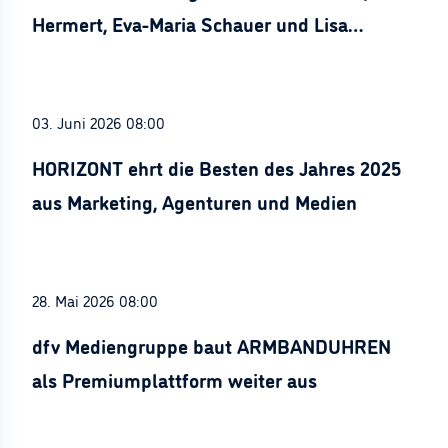
Hermert, Eva-Maria Schauer und Lisa
Stürznickel ausgezeichnet
03. Juni 2026 08:00
HORIZONT ehrt die Besten des Jahres 2025
aus Marketing, Agenturen und Medien
28. Mai 2026 08:00
dfv Mediengruppe baut ARMBANDUHREN
als Premiumplattform weiter aus