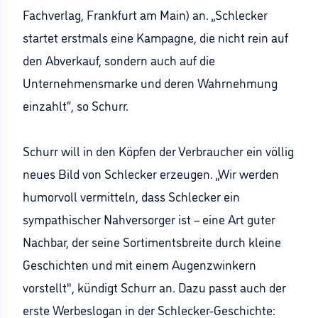
Fachverlag, Frankfurt am Main) an. „Schlecker
startet erstmals eine Kampagne, die nicht rein auf
den Abverkauf, sondern auch auf die
Unternehmensmarke und deren Wahrnehmung
einzahlt“, so Schurr.
Schurr will in den Köpfen der Verbraucher ein völlig
neues Bild von Schlecker erzeugen. „Wir werden
humorvoll vermitteln, dass Schlecker ein
sympathischer Nahversorger ist – eine Art guter
Nachbar, der seine Sortimentsbreite durch kleine
Geschichten und mit einem Augenzwinkern
vorstellt", kündigt Schurr an. Dazu passt auch der
erste Werbeslogan in der Schlecker-Geschichte: