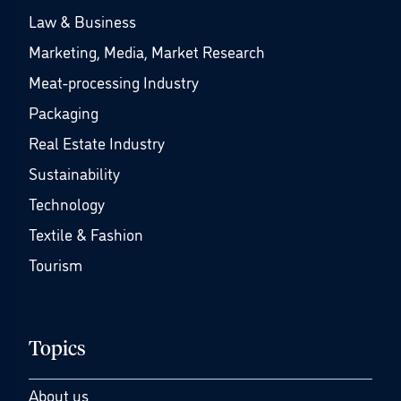
Law & Business
Marketing, Media, Market Research
Meat-processing Industry
Packaging
Real Estate Industry
Sustainability
Technology
Textile & Fashion
Tourism
Topics
About us