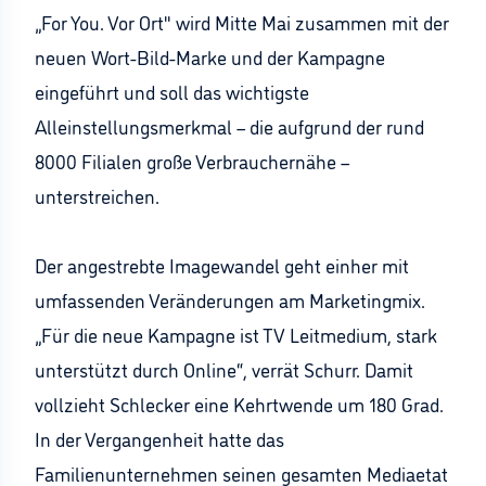
„For You. Vor Ort" wird Mitte Mai zusammen mit der
neuen Wort-Bild-Marke und der Kampagne
eingeführt und soll das wichtigste
Alleinstellungsmerkmal – die aufgrund der rund
8000 Filialen große Verbrauchernähe –
unterstreichen.
Der angestrebte Imagewandel geht einher mit
umfassenden Veränderungen am Marketingmix.
„Für die neue Kampagne ist TV Leitmedium, stark
unterstützt durch Online“, verrät Schurr. Damit
vollzieht Schlecker eine Kehrtwende um 180 Grad.
In der Vergangenheit hatte das
Familienunternehmen seinen gesamten Mediaetat