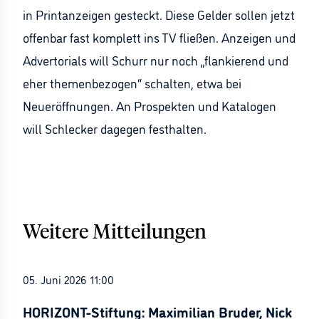
in Printanzeigen gesteckt. Diese Gelder sollen jetzt
offenbar fast komplett ins TV fließen. Anzeigen und
Advertorials will Schurr nur noch „flankierend und
eher themenbezogen“ schalten, etwa bei
Neueröffnungen. An Prospekten und Katalogen
will Schlecker dagegen festhalten.
Weitere Mitteilungen
05. Juni 2026 11:00
HORIZONT-Stiftung: Maximilian Bruder, Nick