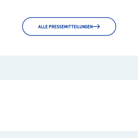
ALLE PRESSEMITTEILUNGEN