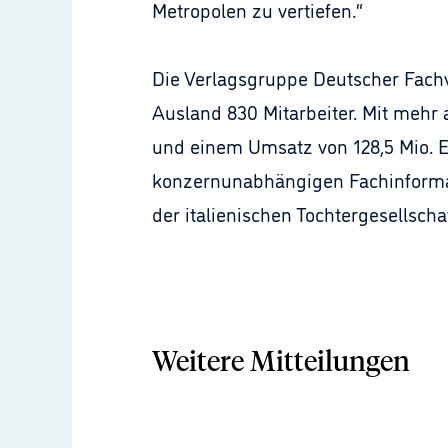
Metropolen zu vertiefen.“
Die Verlagsgruppe Deutscher Fachv
Ausland 830 Mitarbeiter. Mit mehr
und einem Umsatz von 128,5 Mio. E
konzernunabhängigen Fachinformat
der italienischen Tochtergesellschaf
Weitere Mitteilungen