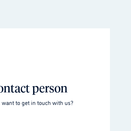
ontact person
 want to get in touch with us?