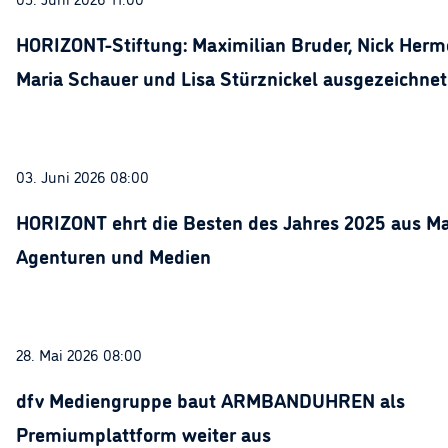
HORIZONT-Stiftung: Maximilian Bruder, Nick Herme
Maria Schauer und Lisa Stürznickel ausgezeichnet
03. Juni 2026 08:00
HORIZONT ehrt die Besten des Jahres 2025 aus Ma
Agenturen und Medien
28. Mai 2026 08:00
dfv Mediengruppe baut ARMBANDUHREN als
Premiumplattform weiter aus