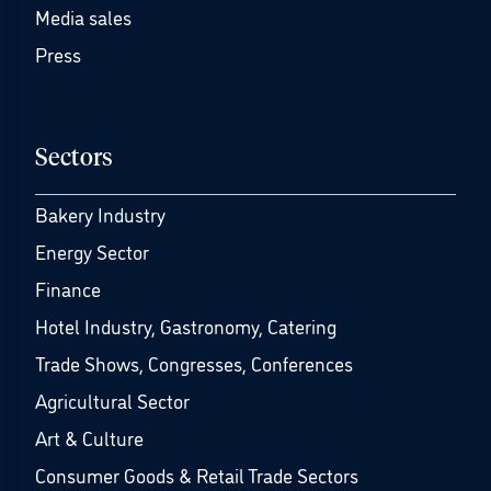
Media sales
Press
Sectors
Bakery Industry
Energy Sector
Finance
Hotel Industry, Gastronomy, Catering
Trade Shows, Congresses, Conferences
Agricultural Sector
Art & Culture
Consumer Goods & Retail Trade Sectors