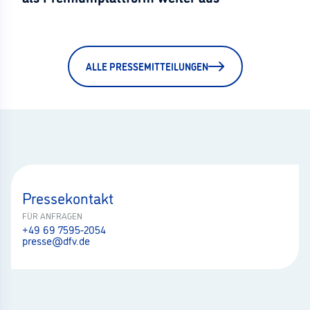
ALLE PRESSEMITTEILUNGEN
Pressekontakt
FÜR ANFRAGEN
+49 69 7595-2054
presse@dfv.de