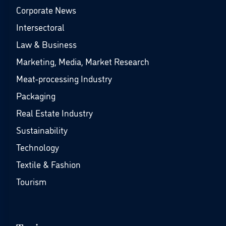
Corporate News
Intersectoral
Law & Business
Marketing, Media, Market Research
Meat-processing Industry
Packaging
Real Estate Industry
Sustainability
Technology
Textile & Fashion
Tourism