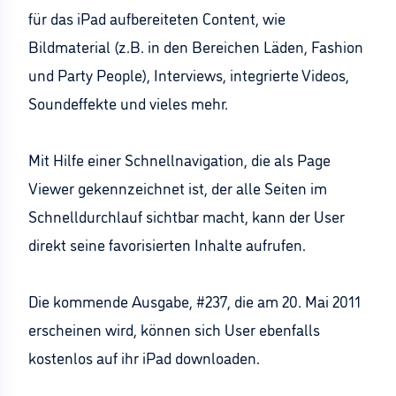
für das iPad aufbereiteten Content, wie
Bildmaterial (z.B. in den Bereichen Läden, Fashion
und Party People), Interviews, integrierte Videos,
Soundeffekte und vieles mehr.
Mit Hilfe einer Schnellnavigation, die als Page
Viewer gekennzeichnet ist, der alle Seiten im
Schnelldurchlauf sichtbar macht, kann der User
direkt seine favorisierten Inhalte aufrufen.
Die kommende Ausgabe, #237, die am 20. Mai 2011
erscheinen wird, können sich User ebenfalls
kostenlos auf ihr iPad downloaden.