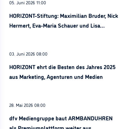
05. Juni 2026 11:00
HORIZONT-Stiftung: Maximilian Bruder, Nick
Hermert, Eva-Maria Schauer und Lisa
Stürznickel ausgezeichnet
03. Juni 2026 08:00
HORIZONT ehrt die Besten des Jahres 2025
aus Marketing, Agenturen und Medien
28. Mai 2026 08:00
dfv Mediengruppe baut ARMBANDUHREN
als Premiumplattform weiter aus