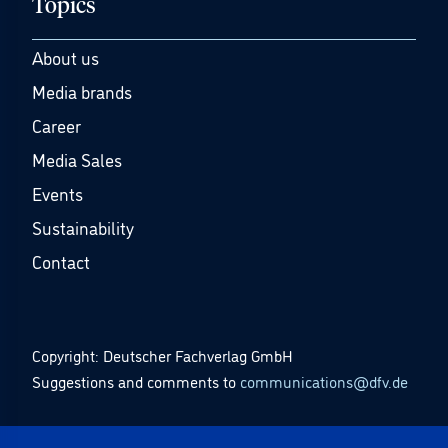
Topics
About us
Media brands
Career
Media Sales
Events
Sustainability
Contact
Copyright: Deutscher Fachverlag GmbH
Suggestions and comments to
communications@dfv.de