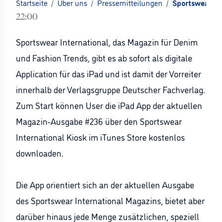
Startseite
/
Über uns
/
Pressemitteilungen
/
Sportswear Int
22:00
Sportswear International, das Magazin für Denim
und Fashion Trends, gibt es ab sofort als digitale
Application für das iPad und ist damit der Vorreiter
innerhalb der Verlagsgruppe Deutscher Fachverlag.
Zum Start können User die iPad App der aktuellen
Magazin-Ausgabe #236 über den Sportswear
International Kiosk im iTunes Store kostenlos
downloaden.
Die App orientiert sich an der aktuellen Ausgabe
des Sportswear International Magazins, bietet aber
darüber hinaus jede Menge zusätzlichen, speziell