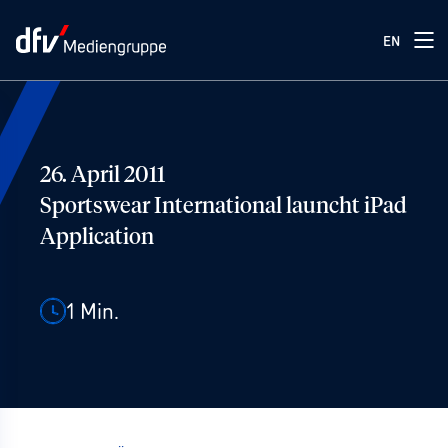
EN
26. April 2011
Sportswear International launcht iPad
Application
1
Min.