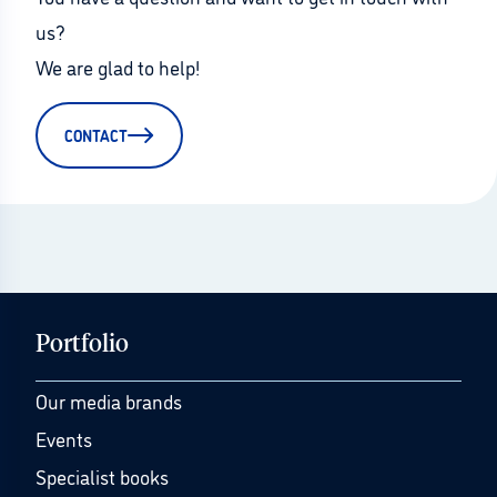
us?
We are glad to help!
CONTACT
Portfolio
Our media brands
Events
Specialist books