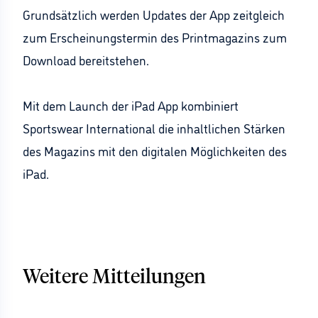
Grundsätzlich werden Updates der App zeitgleich
zum Erscheinungstermin des Printmagazins zum
Download bereitstehen.
Mit dem Launch der iPad App kombiniert
Sportswear International die inhaltlichen Stärken
des Magazins mit den digitalen Möglichkeiten des
iPad.
Weitere Mitteilungen