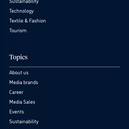
Sustainability
Technology
Textile & Fashion
Tourism
Topics
About us
Media brands
Career
Media Sales
Events
Sustainability