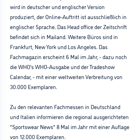
wird in deutscher und englischer Version
produziert, der Online-Auftritt ist ausschließlich in
englischer Sprache. Das Head office der Zeitschrift
befindet sich in Mailand. Weitere Büros sind in
Frankfurt, New York und Los Angeles. Das
Fachmagazin erscheint 6 Mal im Jahr, - dazu noch
die WHO's WHO-Ausgabe und der Tradeshow
Calendar, - mit einer weltweiten Verbreitung von
30.000 Exemplaren.
Zu den relevanten Fachmessen in Deutschland
und Italien informieren die regional ausgerichteten
"Sportswear News" 8 Mal im Jahr mit einer Auflage
von 12.000 Exemplaren.