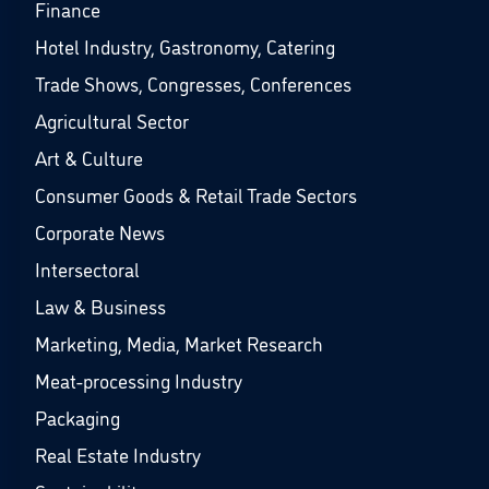
Finance
Hotel Industry, Gastronomy, Catering
Trade Shows, Congresses, Conferences
Agricultural Sector
Art & Culture
Consumer Goods & Retail Trade Sectors
Corporate News
Intersectoral
Law & Business
Marketing, Media, Market Research
Meat-processing Industry
Packaging
Real Estate Industry