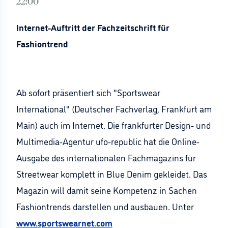
22:00
Internet-Auftritt der Fachzeitschrift für
Fashiontrend
Ab sofort präsentiert sich "Sportswear
International" (Deutscher Fachverlag, Frankfurt am
Main) auch im Internet. Die frankfurter Design- und
Multimedia-Agentur ufo-republic hat die Online-
Ausgabe des internationalen Fachmagazins für
Streetwear komplett in Blue Denim gekleidet. Das
Magazin will damit seine Kompetenz in Sachen
Fashiontrends darstellen und ausbauen. Unter
www.sportswearnet.com