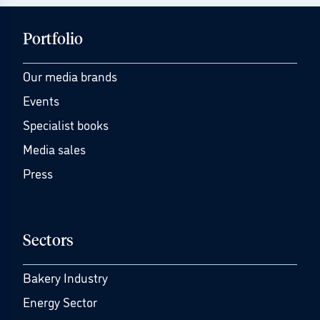
Portfolio
Our media brands
Events
Specialist books
Media sales
Press
Sectors
Bakery Industry
Energy Sector