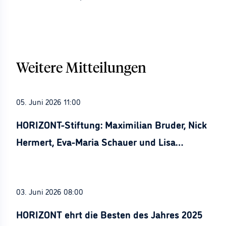
Weitere Mitteilungen
05. Juni 2026 11:00
HORIZONT-Stiftung: Maximilian Bruder, Nick
Hermert, Eva-Maria Schauer und Lisa
Stürznickel ausgezeichnet
03. Juni 2026 08:00
HORIZONT ehrt die Besten des Jahres 2025