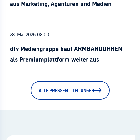
aus Marketing, Agenturen und Medien
28. Mai 2026 08:00
dfv Mediengruppe baut ARMBANDUHREN
als Premiumplattform weiter aus
ALLE PRESSEMITTEILUNGEN