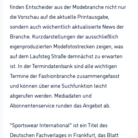
finden Entscheider aus der Modebranche nicht nur
die Vorschau auf die aktuelle Printausgabe,
sondern auch wöchentlich aktualisierte News der
Branche. Kurzdarstellungen der ausschließlich
eigenproduzierten Modefotostrecken zeigen, was
auf dem Laufsteg Straße demnächst zu erwarten
ist. In der Termindatenbank sind alle wichtigen
Termine der Fashionbranche zusammengefasst
und können über eine Suchfunktion leicht
abgerufen werden. Mediadaten und
Abonnentenservice runden das Angebot ab.
"Sportswear International" ist ein Titel des
Deutschen Fachverlages in Frankfurt, das Blatt