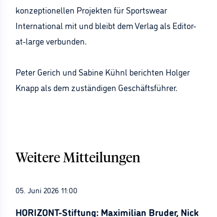
konzeptionellen Projekten für Sportswear
International mit und bleibt dem Verlag als Editor-
at-large verbunden.
Peter Gerich und Sabine Kühnl berichten Holger
Knapp als dem zuständigen Geschäftsführer.
Weitere Mitteilungen
05. Juni 2026 11:00
HORIZONT-Stiftung: Maximilian Bruder, Nick