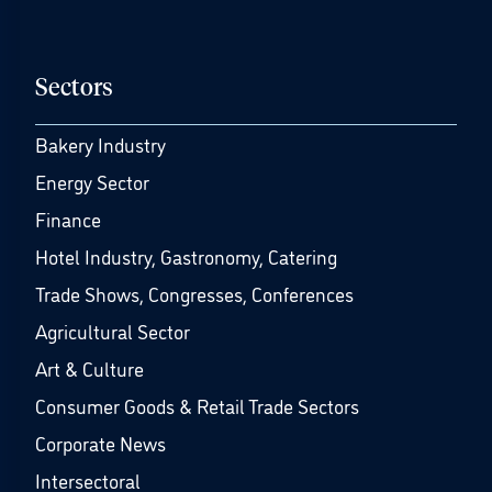
Sectors
Bakery Industry
Energy Sector
Finance
Hotel Industry, Gastronomy, Catering
Trade Shows, Congresses, Conferences
Agricultural Sector
Art & Culture
Consumer Goods & Retail Trade Sectors
Corporate News
Intersectoral