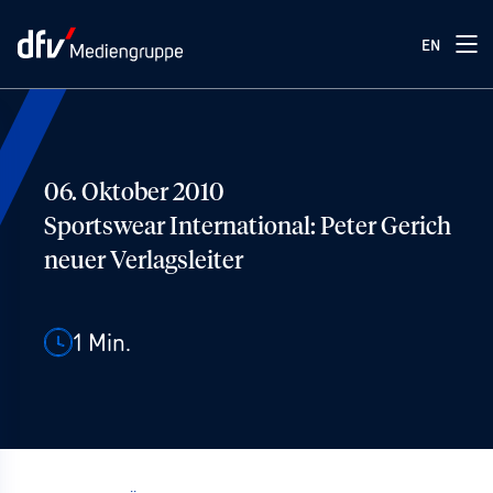
EN
06. Oktober 2010
Sportswear International: Peter Gerich
neuer Verlagsleiter
1
Min.