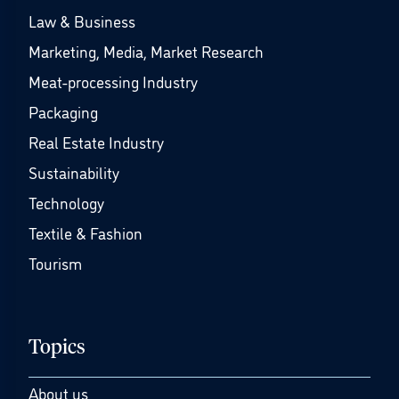
Law & Business
Marketing, Media, Market Research
Meat-processing Industry
Packaging
Real Estate Industry
Sustainability
Technology
Textile & Fashion
Tourism
Topics
About us