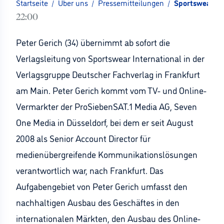
Startseite
/
Über uns
/
Pressemitteilungen
/
Sportswear Int
22:00
Peter Gerich (34) übernimmt ab sofort die
Verlagsleitung von Sportswear International in der
Verlagsgruppe Deutscher Fachverlag in Frankfurt
am Main. Peter Gerich kommt vom TV- und Online-
Vermarkter der ProSiebenSAT.1 Media AG, Seven
One Media in Düsseldorf, bei dem er seit August
2008 als Senior Account Director für
medienübergreifende Kommunikationslösungen
verantwortlich war, nach Frankfurt. Das
Aufgabengebiet von Peter Gerich umfasst den
nachhaltigen Ausbau des Geschäftes in den
internationalen Märkten, den Ausbau des Online-