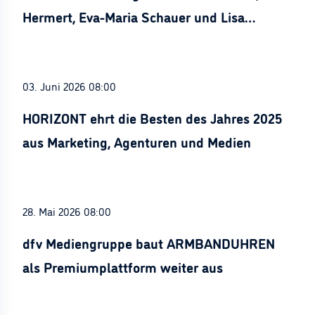
Hermert, Eva-Maria Schauer und Lisa
Stürznickel ausgezeichnet
03. Juni 2026 08:00
HORIZONT ehrt die Besten des Jahres 2025
aus Marketing, Agenturen und Medien
28. Mai 2026 08:00
dfv Mediengruppe baut ARMBANDUHREN
als Premiumplattform weiter aus