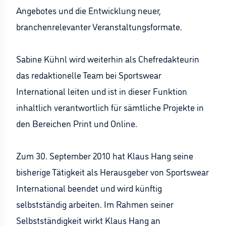
Angebotes und die Entwicklung neuer,
branchenrelevanter Veranstaltungsformate.
Sabine Kühnl wird weiterhin als Chefredakteurin
das redaktionelle Team bei Sportswear
International leiten und ist in dieser Funktion
inhaltlich verantwortlich für sämtliche Projekte in
den Bereichen Print und Online.
Zum 30. September 2010 hat Klaus Hang seine
bisherige Tätigkeit als Herausgeber von Sportswear
International beendet und wird künftig
selbstständig arbeiten. Im Rahmen seiner
Selbstständigkeit wirkt Klaus Hang an