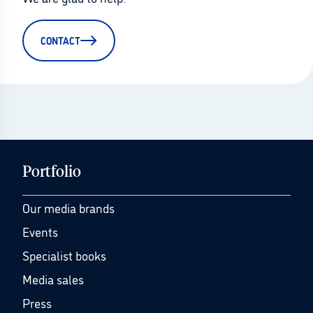
CONTACT
Portfolio
Our media brands
Events
Specialist books
Media sales
Press