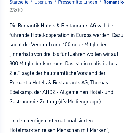
Startseite
/
Über uns
/
Pressemitteilungen
/
Romantik-Hote
23:00
Die Romantik Hotels & Restaurants AG will die
führende Hotelkooperation in Europa werden. Dazu
sucht der Verbund rund 100 neue Mitglieder.
„Innerhalb von drei bis fünf Jahren wollen wir auf
300 Mitglieder kommen. Das ist ein realistisches
Ziel“, sagte der hauptamtliche Vorstand der
Romantik Hotels & Restaurants AG, Thomas
Edelkamp, der AHGZ - Allgemeinen Hotel- und
Gastronomie-Zeitung (dfv Mediengruppe).
„In den heutigen internationalisierten
Hotelmärkten reisen Menschen mit Marken“,