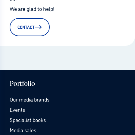
We are glad to help!
CONTACT
Portfolio
Our media brands
Events
Specialist books
Media sales