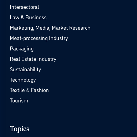
Intersectoral
Law & Business
Marketing, Media, Market Research
Meat-processing Industry
Packaging
Real Estate Industry
Sustainability
Technology
Textile & Fashion
Tourism
Topics