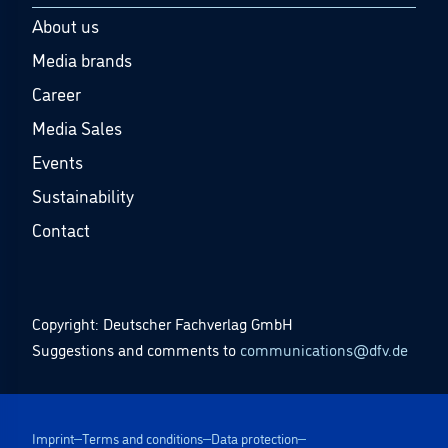
About us
Media brands
Career
Media Sales
Events
Sustainability
Contact
Copyright: Deutscher Fachverlag GmbH
Suggestions and comments to
communications@dfv.de
Imprint
Terms and conditions
Data protection