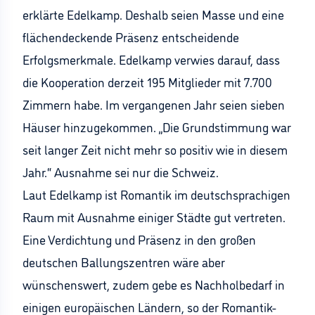
erklärte Edelkamp. Deshalb seien Masse und eine
flächendeckende Präsenz entscheidende
Erfolgsmerkmale. Edelkamp verwies darauf, dass
die Kooperation derzeit 195 Mitglieder mit 7.700
Zimmern habe. Im vergangenen Jahr seien sieben
Häuser hinzugekommen. „Die Grundstimmung war
seit langer Zeit nicht mehr so positiv wie in diesem
Jahr.“ Ausnahme sei nur die Schweiz.
Laut Edelkamp ist Romantik im deutschsprachigen
Raum mit Ausnahme einiger Städte gut vertreten.
Eine Verdichtung und Präsenz in den großen
deutschen Ballungszentren wäre aber
wünschenswert, zudem gebe es Nachholbedarf in
einigen europäischen Ländern, so der Romantik-