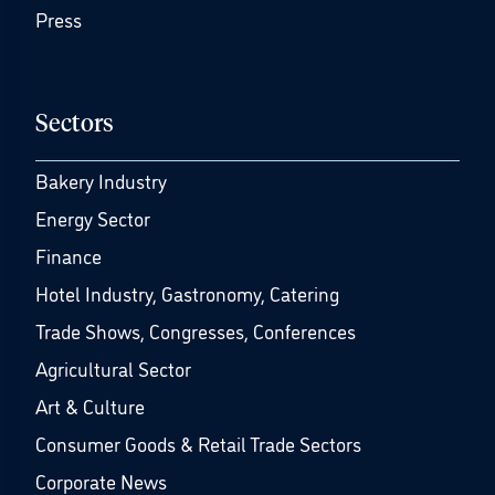
Press
Sectors
Bakery Industry
Energy Sector
Finance
Hotel Industry, Gastronomy, Catering
Trade Shows, Congresses, Conferences
Agricultural Sector
Art & Culture
Consumer Goods & Retail Trade Sectors
Corporate News