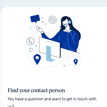
Find your contact person
You have a question and want to get in touch with 
us?