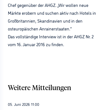
Chef gegenüber der AHGZ. „Wir wollen neue
Märkte erobern und suchen aktiv nach Hotels in
Großbritannien, Skandinavien und in den
osteuropäischen Anrainerstaaten.“
Das vollständige Interview ist in der AHGZ Nr. 2
vom 16. Januar 2016 zu finden.
Weitere Mitteilungen
05. Juni 2026 11:00