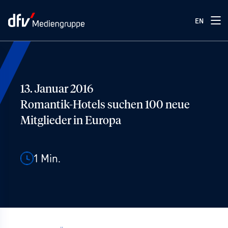
EN
13. Januar 2016
Romantik-Hotels suchen 100 neue
Mitglieder in Europa
1
Min.