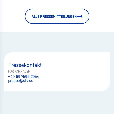
ALLE PRESSEMITTEILUNGEN
Pressekontakt
FÜR ANFRAGEN
+49 69 7595-2054
presse@dfv.de