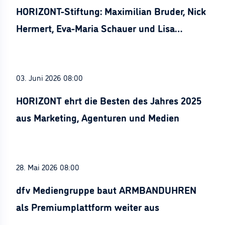
HORIZONT-Stiftung: Maximilian Bruder, Nick
Hermert, Eva-Maria Schauer und Lisa
Stürznickel ausgezeichnet
03. Juni 2026 08:00
HORIZONT ehrt die Besten des Jahres 2025
aus Marketing, Agenturen und Medien
28. Mai 2026 08:00
dfv Mediengruppe baut ARMBANDUHREN
als Premiumplattform weiter aus