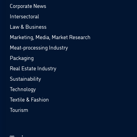
Corporate News
Intersectoral
Law & Business
Marketing, Media, Market Research
Meat-processing Industry
Packaging
Real Estate Industry
Sustainability
Technology
Textile & Fashion
Tourism