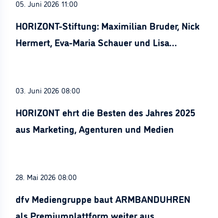
05. Juni 2026 11:00
HORIZONT-Stiftung: Maximilian Bruder, Nick
Hermert, Eva-Maria Schauer und Lisa
Stürznickel ausgezeichnet
03. Juni 2026 08:00
HORIZONT ehrt die Besten des Jahres 2025
aus Marketing, Agenturen und Medien
28. Mai 2026 08:00
dfv Mediengruppe baut ARMBANDUHREN
als Premiumplattform weiter aus