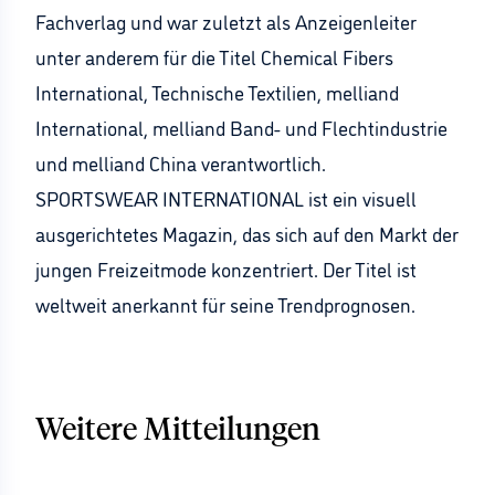
Fachverlag und war zuletzt als Anzeigenleiter
unter anderem für die Titel Chemical Fibers
International, Technische Textilien, melliand
International, melliand Band- und Flechtindustrie
und melliand China verantwortlich.
SPORTSWEAR INTERNATIONAL ist ein visuell
ausgerichtetes Magazin, das sich auf den Markt der
jungen Freizeitmode konzentriert. Der Titel ist
weltweit anerkannt für seine Trendprognosen.
Weitere Mitteilungen