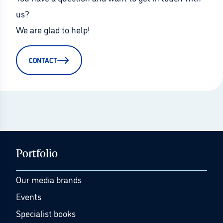
us?
We are glad to help!
CONTACT
Portfolio
Our media brands
Events
Specialist books