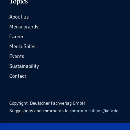
Topics
About us
Media brands
Career
Media Sales
Events
Sustainability
Contact
Copyright: Deutscher Fachverlag GmbH
Suggestions and comments to
communications@dfv.de