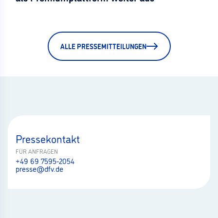
ALLE PRESSEMITTEILUNGEN
Pressekontakt
FÜR ANFRAGEN
+49 69 7595-2054
presse@dfv.de