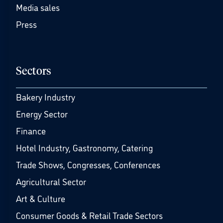
Media sales
Press
Sectors
Bakery Industry
Energy Sector
Finance
Hotel Industry, Gastronomy, Catering
Trade Shows, Congresses, Conferences
Agricultural Sector
Art & Culture
Consumer Goods & Retail Trade Sectors