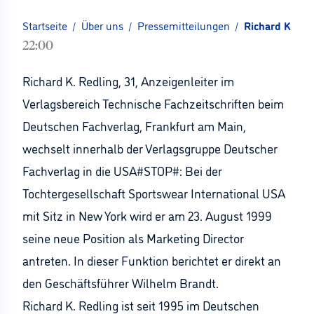
Startseite
/
Über uns
/
Pressemitteilungen
/
Richard K. R
22:00
Richard K. Redling, 31, Anzeigenleiter im
Verlagsbereich Technische Fachzeitschriften beim
Deutschen Fachverlag, Frankfurt am Main,
wechselt innerhalb der Verlagsgruppe Deutscher
Fachverlag in die USA#STOP#: Bei der
Tochtergesellschaft Sportswear International USA
mit Sitz in New York wird er am 23. August 1999
seine neue Position als Marketing Director
antreten. In dieser Funktion berichtet er direkt an
den Geschäftsführer Wilhelm Brandt.
Richard K. Redling ist seit 1995 im Deutschen