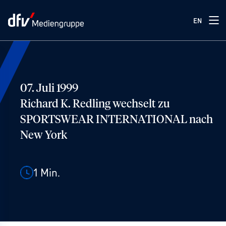
EN
07. Juli 1999
Richard K. Redling wechselt zu
SPORTSWEAR INTERNATIONAL nach
New York
1
Min.