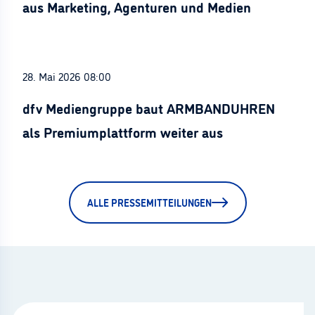
aus Marketing, Agenturen und Medien
28. Mai 2026 08:00
dfv Mediengruppe baut ARMBANDUHREN
als Premiumplattform weiter aus
ALLE PRESSEMITTEILUNGEN