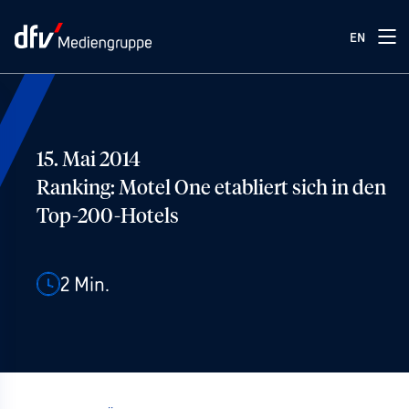
EN
15. Mai 2014
Ranking: Motel One etabliert sich in den
Top-200-Hotels
2
Min.