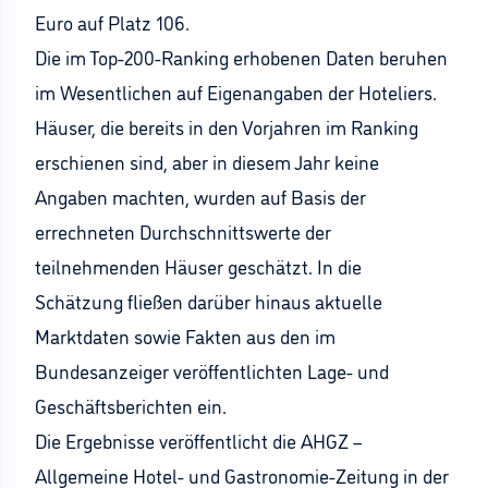
Euro auf Platz 106.
Die im Top-200-Ranking erhobenen Daten beruhen
im Wesentlichen auf Eigenangaben der Hoteliers.
Häuser, die bereits in den Vorjahren im Ranking
erschienen sind, aber in diesem Jahr keine
Angaben machten, wurden auf Basis der
errechneten Durchschnittswerte der
teilnehmenden Häuser geschätzt. In die
Schätzung fließen darüber hinaus aktuelle
Marktdaten sowie Fakten aus den im
Bundesanzeiger veröffentlichten Lage- und
Geschäftsberichten ein.
Die Ergebnisse veröffentlicht die AHGZ –
Allgemeine Hotel- und Gastronomie-Zeitung in der