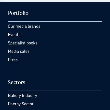
Portfolio
Our media brands
Events
Specialist books
Media sales
Press
Sectors
Bakery Industry
Energy Sector