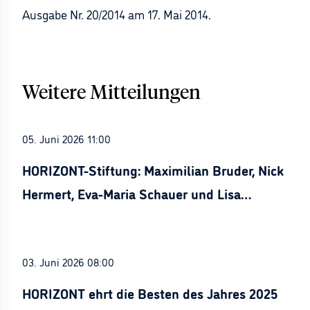
Ausgabe Nr. 20/2014 am 17. Mai 2014.
Weitere Mitteilungen
05. Juni 2026 11:00
HORIZONT-Stiftung: Maximilian Bruder, Nick
Hermert, Eva-Maria Schauer und Lisa
Stürznickel ausgezeichnet
03. Juni 2026 08:00
HORIZONT ehrt die Besten des Jahres 2025