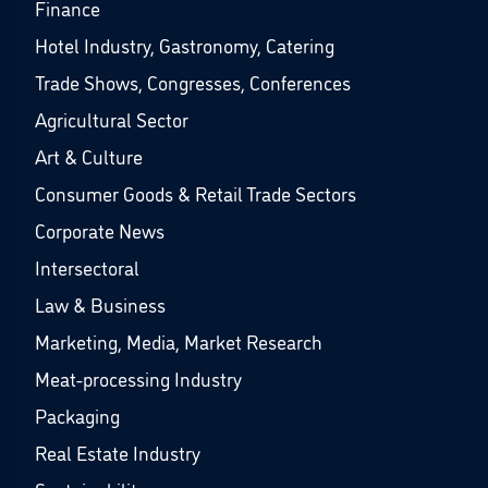
Finance
Hotel Industry, Gastronomy, Catering
Trade Shows, Congresses, Conferences
Agricultural Sector
Art & Culture
Consumer Goods & Retail Trade Sectors
Corporate News
Intersectoral
Law & Business
Marketing, Media, Market Research
Meat-processing Industry
Packaging
Real Estate Industry