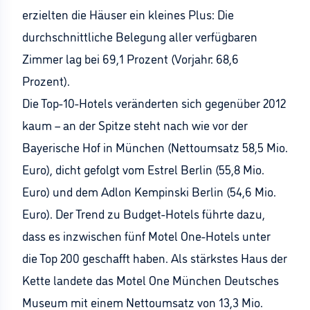
erzielten die Häuser ein kleines Plus: Die
durchschnittliche Belegung aller verfügbaren
Zimmer lag bei 69,1 Prozent (Vorjahr: 68,6
Prozent).
Die Top-10-Hotels veränderten sich gegenüber 2012
kaum – an der Spitze steht nach wie vor der
Bayerische Hof in München (Nettoumsatz 58,5 Mio.
Euro), dicht gefolgt vom Estrel Berlin (55,8 Mio.
Euro) und dem Adlon Kempinski Berlin (54,6 Mio.
Euro). Der Trend zu Budget-Hotels führte dazu,
dass es inzwischen fünf Motel One-Hotels unter
die Top 200 geschafft haben. Als stärkstes Haus der
Kette landete das Motel One München Deutsches
Museum mit einem Nettoumsatz von 13,3 Mio.