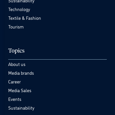
Sustainability
Technology
Textile & Fashion
Tourism
Topics
About us
Media brands
Career
Media Sales
Events
Sustainability