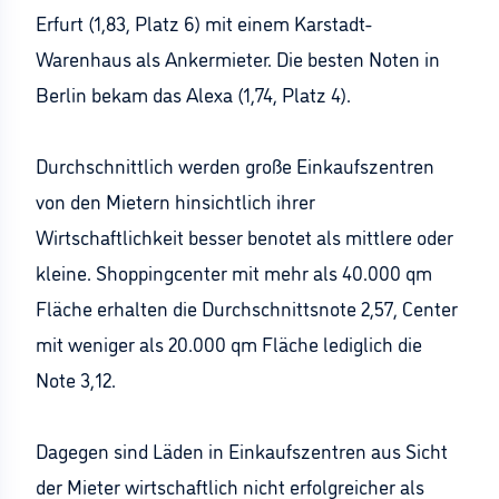
Erfurt (1,83, Platz 6) mit einem Karstadt-
Warenhaus als Ankermieter. Die besten Noten in
Berlin bekam das Alexa (1,74, Platz 4).
Durchschnittlich werden große Einkaufszentren
von den Mietern hinsichtlich ihrer
Wirtschaftlichkeit besser benotet als mittlere oder
kleine. Shoppingcenter mit mehr als 40.000 qm
Fläche erhalten die Durchschnittsnote 2,57, Center
mit weniger als 20.000 qm Fläche lediglich die
Note 3,12.
Dagegen sind Läden in Einkaufszentren aus Sicht
der Mieter wirtschaftlich nicht erfolgreicher als