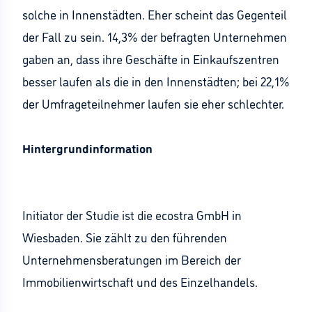
solche in Innenstädten. Eher scheint das Gegenteil
der Fall zu sein. 14,3% der befragten Unternehmen
gaben an, dass ihre Geschäfte in Einkaufszentren
besser laufen als die in den Innenstädten; bei 22,1%
der Umfrageteilnehmer laufen sie eher schlechter.
Hintergrundinformation
Initiator der Studie ist die ecostra GmbH in
Wiesbaden. Sie zählt zu den führenden
Unternehmensberatungen im Bereich der
Immobilienwirtschaft und des Einzelhandels.