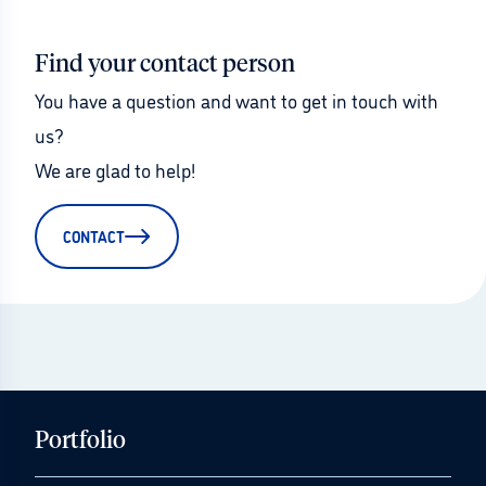
Find your contact person
You have a question and want to get in touch with 
us?
We are glad to help!
CONTACT
Portfolio