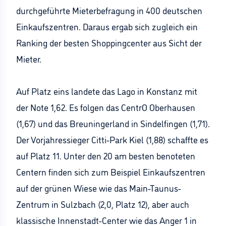
durchgeführte Mieterbefragung in 400 deutschen
Einkaufszentren. Daraus ergab sich zugleich ein
Ranking der besten Shoppingcenter aus Sicht der
Mieter.
Auf Platz eins landete das Lago in Konstanz mit
der Note 1,62. Es folgen das CentrO Oberhausen
(1,67) und das Breuningerland in Sindelfingen (1,71).
Der Vorjahressieger Citti-Park Kiel (1,88) schaffte es
auf Platz 11. Unter den 20 am besten benoteten
Centern finden sich zum Beispiel Einkaufszentren
auf der grünen Wiese wie das Main-Taunus-
Zentrum in Sulzbach (2,0, Platz 12), aber auch
klassische Innenstadt-Center wie das Anger 1 in