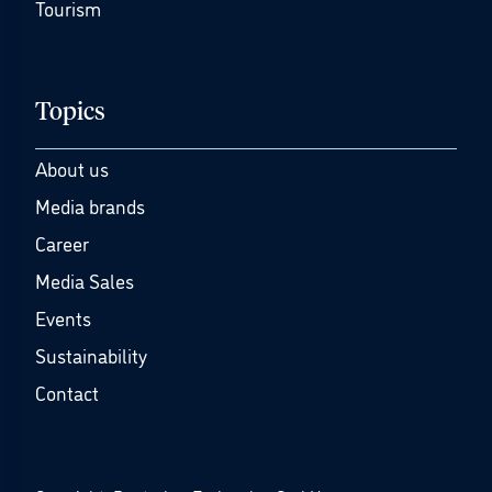
Tourism
Topics
About us
Media brands
Career
Media Sales
Events
Sustainability
Contact