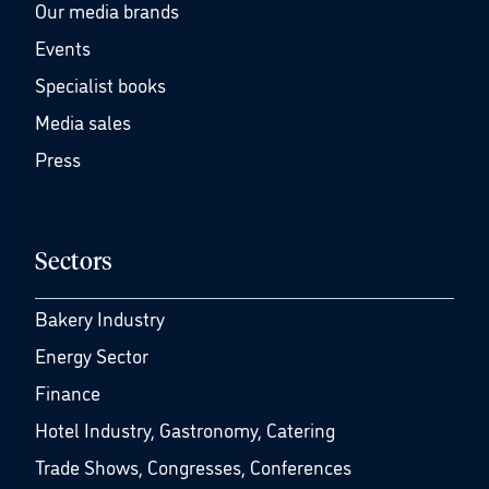
Our media brands
Events
Specialist books
Media sales
Press
Sectors
Bakery Industry
Energy Sector
Finance
Hotel Industry, Gastronomy, Catering
Trade Shows, Congresses, Conferences