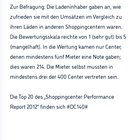
Zur Befragung: Die Ladeninhaber gaben an, wie
zufrieden sie mit den Umsätzen im Vergleich zu
ihren Läden in anderen Shoppingcentern waren.
Die Bewertungsskala reichte von 1 (sehr gut) bis 5
(mangelhaft). In die Wertung kamen nur Center,
denen mindestens fünf Mieter eine Note gaben;
dies waren 214. Die Mieter selbst mussten in
mindestens drei der 400 Center vertreten sein.
Die Top 20 des „Shoppingcenter Performance
Report 2012“ finden sich #DC140#