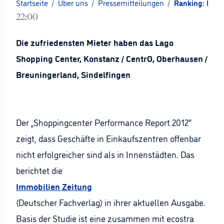
Startseite
/
Über uns
/
Pressemitteilungen
/
Ranking: Deut
22:00
Die zufriedensten Mieter haben das Lago
Shopping Center, Konstanz / CentrO, Oberhausen /
Breuningerland, Sindelfingen
Der „Shoppingcenter Performance Report 2012“
zeigt, dass Geschäfte in Einkaufszentren offenbar
nicht erfolgreicher sind als in Innenstädten. Das
berichtet die
Immobilien Zeitung
(Deutscher Fachverlag) in ihrer aktuellen Ausgabe.
Basis der Studie ist eine zusammen mit ecostra