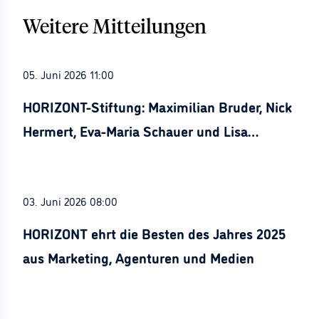
Weitere Mitteilungen
05. Juni 2026 11:00
HORIZONT-Stiftung: Maximilian Bruder, Nick
Hermert, Eva-Maria Schauer und Lisa
Stürznickel ausgezeichnet
03. Juni 2026 08:00
HORIZONT ehrt die Besten des Jahres 2025
aus Marketing, Agenturen und Medien