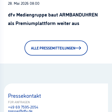
28. Mai 2026 08:00
dfv Mediengruppe baut ARMBANDUHREN
als Premiumplattform weiter aus
ALLE PRESSEMITTEILUNGEN
Pressekontakt
FÜR ANFRAGEN
+49 69 7595-2054
presse@dfv.de