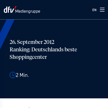
EN
26. September 2012
Ranking: Deutschlands beste
Shoppingcenter
2
Min.