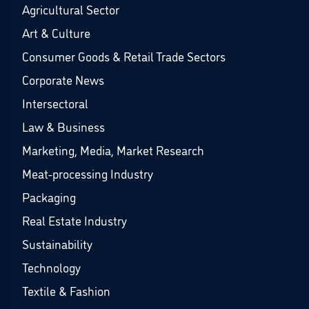
Agricultural Sector
Art & Culture
Consumer Goods & Retail Trade Sectors
Corporate News
Intersectoral
Law & Business
Marketing, Media, Market Research
Meat-processing Industry
Packaging
Real Estate Industry
Sustainability
Technology
Textile & Fashion