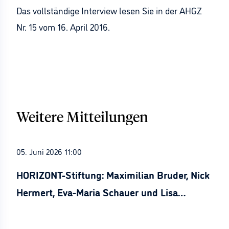
Das vollständige Interview lesen Sie in der AHGZ
Nr. 15 vom 16. April 2016.
Weitere Mitteilungen
05. Juni 2026 11:00
HORIZONT-Stiftung: Maximilian Bruder, Nick
Hermert, Eva-Maria Schauer und Lisa
Stürznickel ausgezeichnet