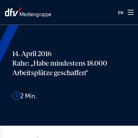
EN
14. April 2016
Rahe: „Habe mindestens 18.000
Arbeitsplätze geschaffen“
2
Min.