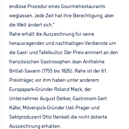
endlose Prozedur eines Gourmetrestaurants
weglassen. Jede Zeit hat ihre Berechtigung, aber
die Welt ändert sich.“
Rahe erhält die Auszeichnung für seine
herausragenden und nachhaltigen Verdienste um
die Gast- und Tafelkultur. Der Preis erinnert an den
französischen Gastrosophen Jean Anthelme
Brillat-Savarin (1755 bis 1826). Rahe ist der 61.
Preisträger, vor ihm haben unter anderem
Europapark-Gründer Roland Mack, der
Unternehmer August Oetker, Gastronom Gert
Käfer, Mövenpick-Gründer Ueli Prager und
Sektproduzent Otto Henkell die nicht dotierte
Auszeichnung erhalten.