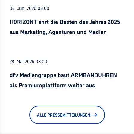
03. Juni 2026 08:00
HORIZONT ehrt die Besten des Jahres 2025
aus Marketing, Agenturen und Medien
28. Mai 2026 08:00
dfv Mediengruppe baut ARMBANDUHREN
als Premiumplattform weiter aus
ALLE PRESSEMITTEILUNGEN