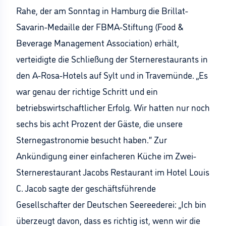
Rahe, der am Sonntag in Hamburg die Brillat-
Savarin-Medaille der FBMA-Stiftung (Food &
Beverage Management Association) erhält,
verteidigte die Schließung der Sternerestaurants in
den A-Rosa-Hotels auf Sylt und in Travemünde. „Es
war genau der richtige Schritt und ein
betriebswirtschaftlicher Erfolg. Wir hatten nur noch
sechs bis acht Prozent der Gäste, die unsere
Sternegastronomie besucht haben.“ Zur
Ankündigung einer einfacheren Küche im Zwei-
Sternerestaurant Jacobs Restaurant im Hotel Louis
C. Jacob sagte der geschäftsführende
Gesellschafter der Deutschen Seereederei: „Ich bin
überzeugt davon, dass es richtig ist, wenn wir die