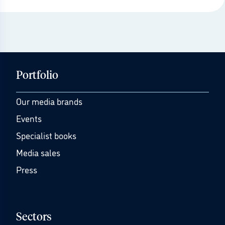
Portfolio
Our media brands
Events
Specialist books
Media sales
Press
Sectors