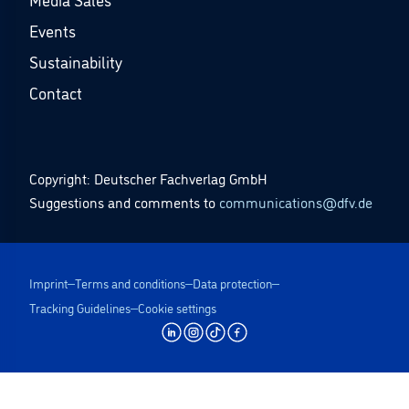
Events
Sustainability
Contact
Copyright: Deutscher Fachverlag GmbH
Suggestions and comments to
communications@dfv.de
Imprint
Terms and conditions
Data protection
Tracking Guidelines
Cookie settings