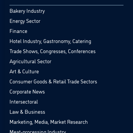
Bakery Industry
Energy Sector
Finance
Hotel Industry, Gastronomy, Catering
Trade Shows, Congresses, Conferences
Agricultural Sector
Art & Culture
Consumer Goods & Retail Trade Sectors
Corporate News
Intersectoral
Law & Business
Marketing, Media, Market Research
Meat-processing Industry