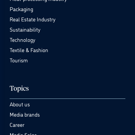
Packaging
Real Estate Industry
Sustainability
Technology
Textile & Fashion
Tourism
Topics
About us
Media brands
Career
Media Sales