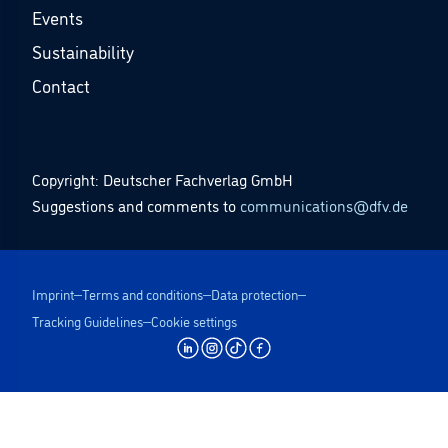
Events
Sustainability
Contact
Copyright: Deutscher Fachverlag GmbH
Suggestions and comments to
communications@dfv.de
Imprint
Terms and conditions
Data protection
Tracking Guidelines
Cookie settings