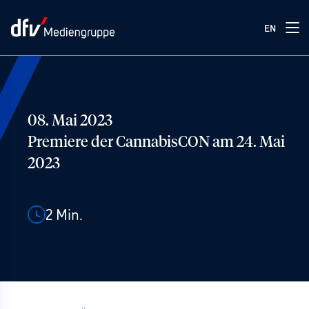
EN
08. Mai 2023
Premiere der CannabisCON am 24. Mai
2023
2
Min.