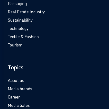
Packaging
Real Estate Industry
Sustainability
Technology
Textile & Fashion
Tourism
Topics
About us
Media brands
Career
Media Sales