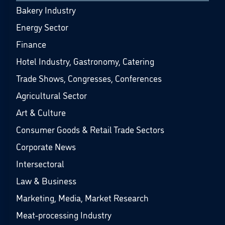
Bakery Industry
Energy Sector
Finance
Hotel Industry, Gastronomy, Catering
Trade Shows, Congresses, Conferences
Agricultural Sector
Art & Culture
Consumer Goods & Retail Trade Sectors
Corporate News
Intersectoral
Law & Business
Marketing, Media, Market Research
Meat-processing Industry