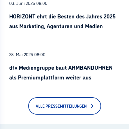
03. Juni 2026 08:00
HORIZONT ehrt die Besten des Jahres 2025
aus Marketing, Agenturen und Medien
28. Mai 2026 08:00
dfv Mediengruppe baut ARMBANDUHREN
als Premiumplattform weiter aus
ALLE PRESSEMITTEILUNGEN