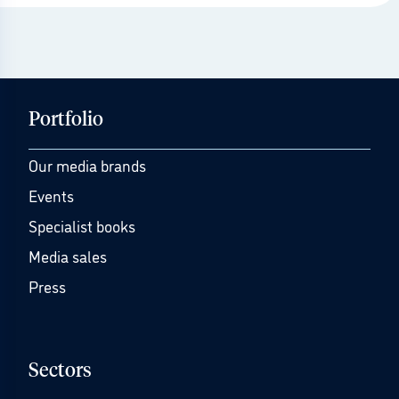
Portfolio
Our media brands
Events
Specialist books
Media sales
Press
Sectors