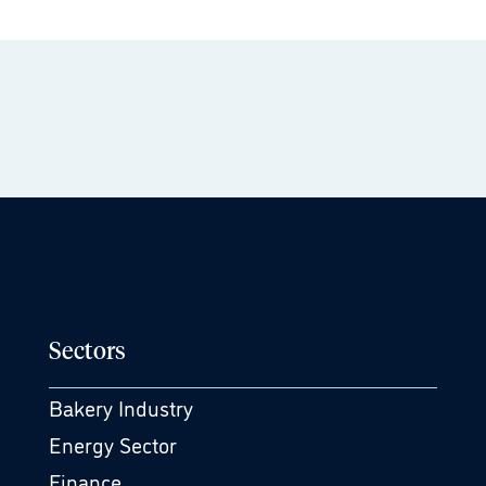
Sectors
Bakery Industry
Energy Sector
Finance