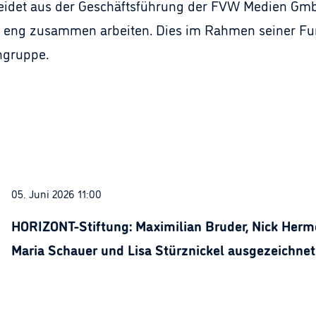
heidet aus der Geschäftsführung der FVW Medien Gmb
eng zusammen arbeiten. Dies im Rahmen seiner Fun
ngruppe.
05. Juni 2026 11:00
HORIZONT-Stiftung: Maximilian Bruder, Nick Herme
Maria Schauer und Lisa Stürznickel ausgezeichnet