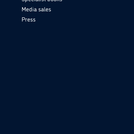
Media sales
Press