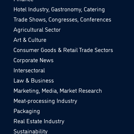
Hotel Industry, Gastronomy, Catering
Trade Shows, Congresses, Conferences
Agricultural Sector
Art & Culture
Consumer Goods & Retail Trade Sectors
Corporate News
Intersectoral
Law & Business
Marketing, Media, Market Research
Meat-processing Industry
Packaging
Real Estate Industry
Sustainability