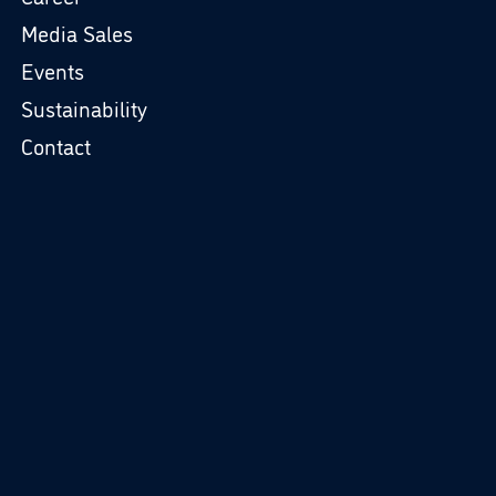
Media Sales
Events
Sustainability
Contact