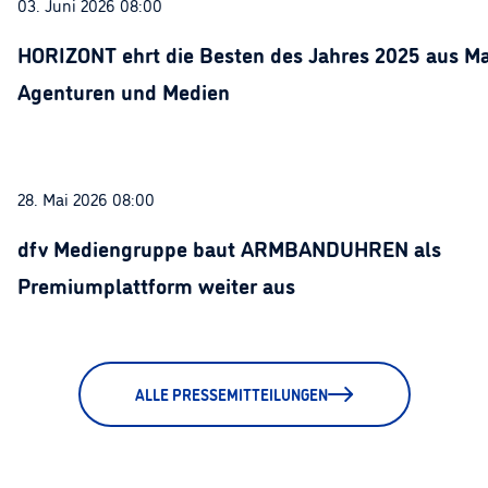
03. Juni 2026 08:00
HORIZONT ehrt die Besten des Jahres 2025 aus Ma
Agenturen und Medien
28. Mai 2026 08:00
dfv Mediengruppe baut ARMBANDUHREN als
Premiumplattform weiter aus
ALLE PRESSEMITTEILUNGEN