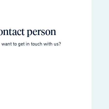
ontact person
 want to get in touch with us?