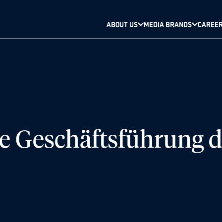
ABOUT US
MEDIA BRANDS
CAREE
die Geschäftsführung