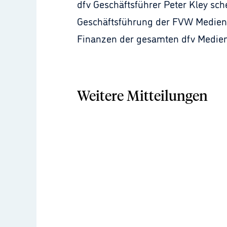
dfv Geschäftsführer Peter Kley sc
Geschäftsführung der FVW Medien 
Finanzen der gesamten dfv Medie
Weitere Mitteilungen