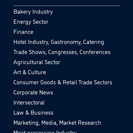
Bakery Industry
Energy Sector
Finance
Hotel Industry, Gastronomy, Catering
Trade Shows, Congresses, Conferences
Agricultural Sector
Art & Culture
Consumer Goods & Retail Trade Sectors
Corporate News
Intersectoral
Law & Business
Marketing, Media, Market Research
Meat-processing Industry