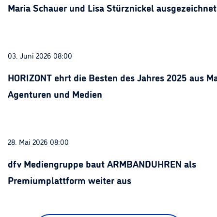
Maria Schauer und Lisa Stürznickel ausgezeichnet
03. Juni 2026 08:00
HORIZONT ehrt die Besten des Jahres 2025 aus Ma
Agenturen und Medien
28. Mai 2026 08:00
dfv Mediengruppe baut ARMBANDUHREN als
Premiumplattform weiter aus