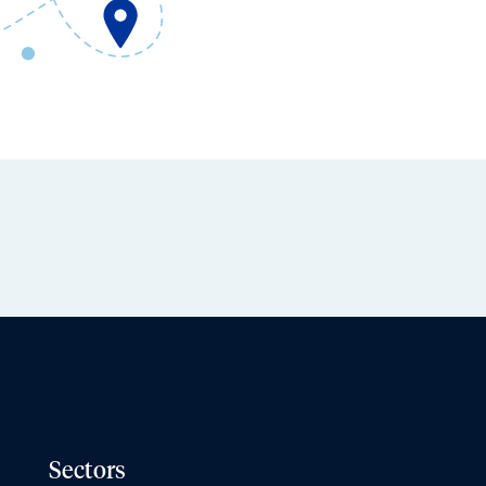
Sectors