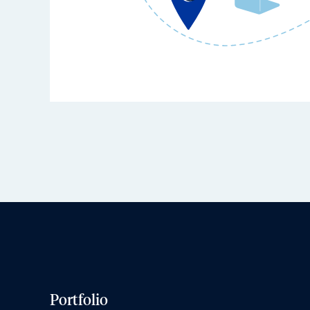
Portfolio