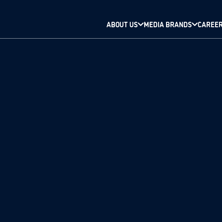
ABOUT US
MEDIA BRANDS
CAREE