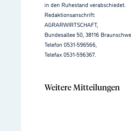
in den Ruhestand verabschiedet.
Redaktionsanschrift:
AGRARWIRTSCHAFT,
Bundesallee 50, 38116 Braunschwe
Telefon 0531-596566,
Telefax 0531-596367.
Weitere Mitteilungen