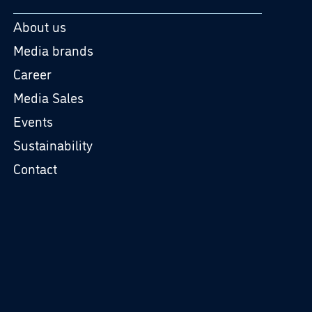
About us
Media brands
Career
Media Sales
Events
Sustainability
Contact