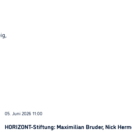
ig,
05. Juni 2026 11:00
HORIZONT-Stiftung: Maximilian Bruder, Nick Herme