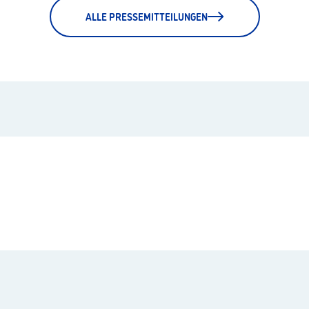
ALLE PRESSEMITTEILUNGEN