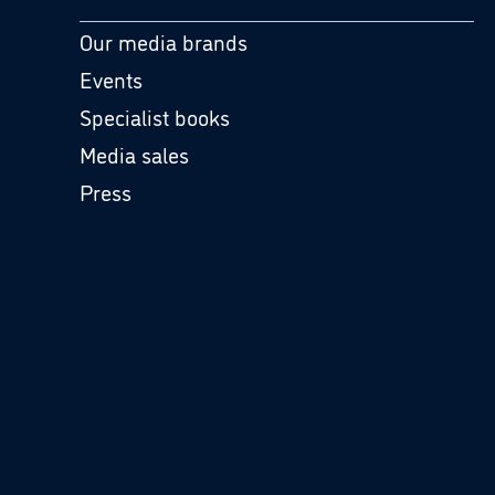
Our media brands
Events
Specialist books
Media sales
Press