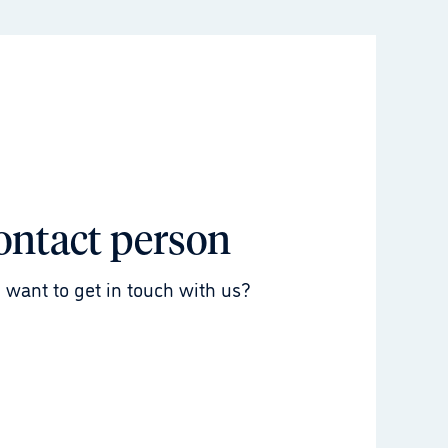
ontact person
 want to get in touch with us?