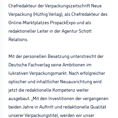
Chefredakteur der Verpackungszeitschrift Neue
Verpackung (Hüthig Verlag), als Chefredakteur des
Online-Marktplatzes PropackExpo und als
redaktioneller Leiter in der Agentur Schott
Relations.
Mit der personellen Besetzung unterstreicht der
Deutsche Fachverlag seine Ambitionen im
lukrativen Verpackungsmarkt. Nach erfolgreicher
optischer und inhaltlicher Neuausrichtung wird
jetzt die redaktionelle Kompetenz weiter
ausgebaut. „Mit den Investitionen der vergangenen
beiden Jahre in Auftritt und redaktionelle Qualität
unserer Verpackungstitel, werden wir unser