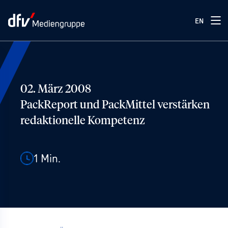
EN
02. März 2008
PackReport und PackMittel verstärken
redaktionelle Kompetenz
1
Min.