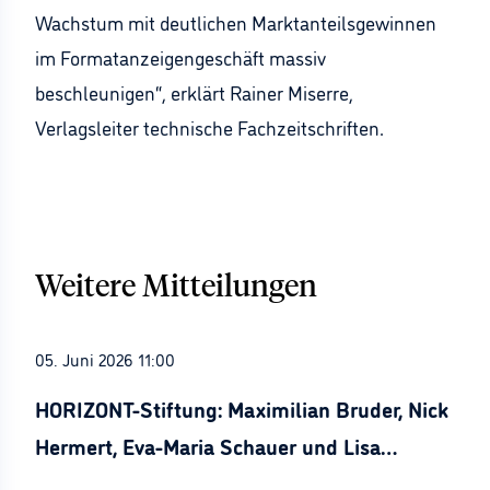
Wachstum mit deutlichen Marktanteilsgewinnen
im Formatanzeigengeschäft massiv
beschleunigen“, erklärt Rainer Miserre,
Verlagsleiter technische Fachzeitschriften.
Weitere Mitteilungen
05. Juni 2026 11:00
HORIZONT-Stiftung: Maximilian Bruder, Nick
Hermert, Eva-Maria Schauer und Lisa
Stürznickel ausgezeichnet