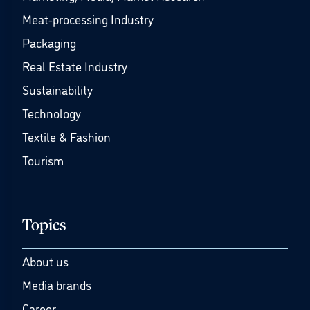
Meat-processing Industry
Packaging
Real Estate Industry
Sustainability
Technology
Textile & Fashion
Tourism
Topics
About us
Media brands
Career