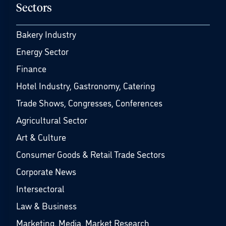
Sectors
Bakery Industry
Energy Sector
Finance
Hotel Industry, Gastronomy, Catering
Trade Shows, Congresses, Conferences
Agricultural Sector
Art & Culture
Consumer Goods & Retail Trade Sectors
Corporate News
Intersectoral
Law & Business
Marketing, Media, Market Research