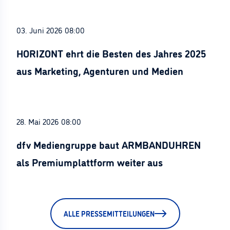
03. Juni 2026 08:00
HORIZONT ehrt die Besten des Jahres 2025
aus Marketing, Agenturen und Medien
28. Mai 2026 08:00
dfv Mediengruppe baut ARMBANDUHREN
als Premiumplattform weiter aus
ALLE PRESSEMITTEILUNGEN