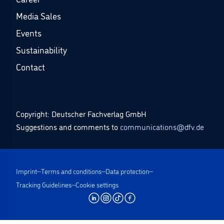
Media Sales
Events
Sustainability
Contact
Copyright: Deutscher Fachverlag GmbH
Suggestions and comments to
communications@dfv.de
Imprint
Terms and conditions
Data protection
Tracking Guidelines
Cookie settings