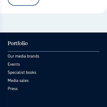
Portfolio
Our media brands
Events
Specialist books
Media sales
Press