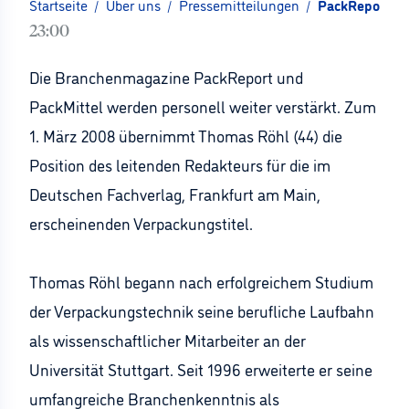
Startseite
/
Über uns
/
Pressemitteilungen
/
PackReport un
23:00
Die Branchenmagazine PackReport und
PackMittel werden personell weiter verstärkt. Zum
1. März 2008 übernimmt Thomas Röhl (44) die
Position des leitenden Redakteurs für die im
Deutschen Fachverlag, Frankfurt am Main,
erscheinenden Verpackungstitel.
Thomas Röhl begann nach erfolgreichem Studium
der Verpackungstechnik seine berufliche Laufbahn
als wissenschaftlicher Mitarbeiter an der
Universität Stuttgart. Seit 1996 erweiterte er seine
umfangreiche Branchenkenntnis als