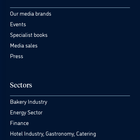
Our media brands
Events
Specialist books
Media sales
Press
Sectors
Bakery Industry
Energy Sector
Finance
Hotel Industry, Gastronomy, Catering