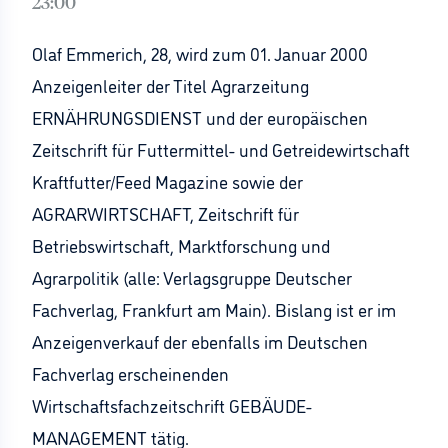
23:00
Olaf Emmerich, 28, wird zum 01. Januar 2000
Anzeigenleiter der Titel Agrarzeitung
ERNÄHRUNGSDIENST und der europäischen
Zeitschrift für Futtermittel- und Getreidewirtschaft
Kraftfutter/Feed Magazine sowie der
AGRARWIRTSCHAFT, Zeitschrift für
Betriebswirtschaft, Marktforschung und
Agrarpolitik (alle: Verlagsgruppe Deutscher
Fachverlag, Frankfurt am Main). Bislang ist er im
Anzeigenverkauf der ebenfalls im Deutschen
Fachverlag erscheinenden
Wirtschaftsfachzeitschrift GEBÄUDE-
MANAGEMENT tätig.