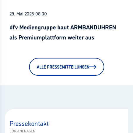
28. Mai 2026 08:00
dfv Mediengruppe baut ARMBANDUHREN
als Premiumplattform weiter aus
ALLE PRESSEMITTEILUNGEN
Pressekontakt
FÜR ANFRAGEN