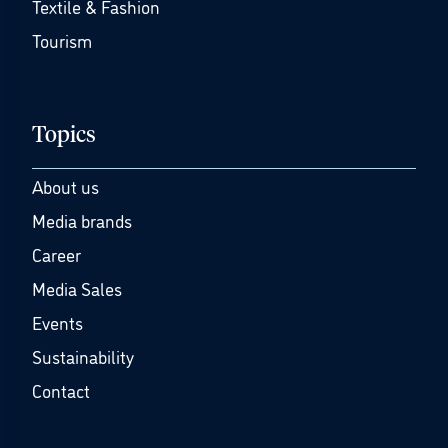
Textile & Fashion
Tourism
Topics
About us
Media brands
Career
Media Sales
Events
Sustainability
Contact