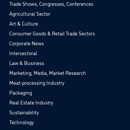
Trade Shows, Congresses, Conferences
Agricultural Sector
Art & Culture
Consumer Goods & Retail Trade Sectors
Corporate News
Intersectoral
Law & Business
Marketing, Media, Market Research
Meat-processing Industry
Packaging
Real Estate Industry
Sustainability
Technology