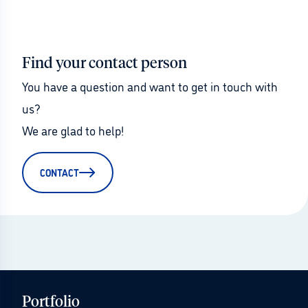
Find your contact person
You have a question and want to get in touch with 
us?
We are glad to help!
CONTACT
Portfolio