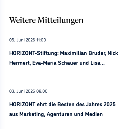
Weitere Mitteilungen
05. Juni 2026 11:00
HORIZONT-Stiftung: Maximilian Bruder, Nick
Hermert, Eva-Maria Schauer und Lisa
Stürznickel ausgezeichnet
03. Juni 2026 08:00
HORIZONT ehrt die Besten des Jahres 2025
aus Marketing, Agenturen und Medien