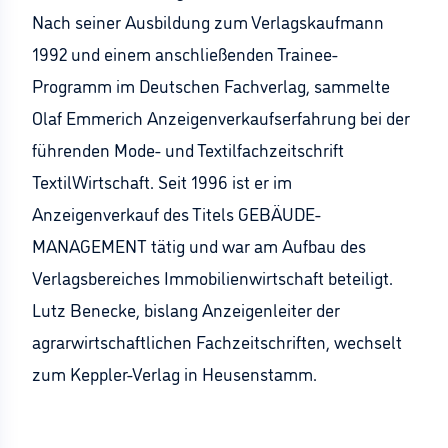
Nach seiner Ausbildung zum Verlagskaufmann
1992 und einem anschließenden Trainee-
Programm im Deutschen Fachverlag, sammelte
Olaf Emmerich Anzeigenverkaufserfahrung bei der
führenden Mode- und Textilfachzeitschrift
TextilWirtschaft. Seit 1996 ist er im
Anzeigenverkauf des Titels GEBÄUDE-
MANAGEMENT tätig und war am Aufbau des
Verlagsbereiches Immobilienwirtschaft beteiligt.
Lutz Benecke, bislang Anzeigenleiter der
agrarwirtschaftlichen Fachzeitschriften, wechselt
zum Keppler-Verlag in Heusenstamm.