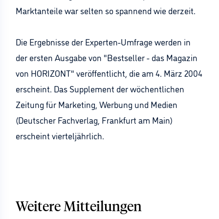
Marktanteile war selten so spannend wie derzeit.
Die Ergebnisse der Experten-Umfrage werden in
der ersten Ausgabe von "Bestseller - das Magazin
von HORIZONT" veröffentlicht, die am 4. März 2004
erscheint. Das Supplement der wöchentlichen
Zeitung für Marketing, Werbung und Medien
(Deutscher Fachverlag, Frankfurt am Main)
erscheint vierteljährlich.
Weitere Mitteilungen