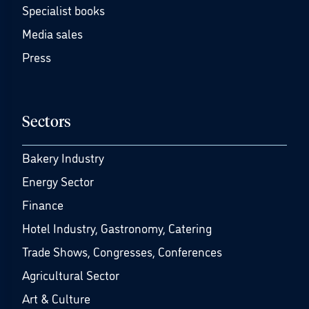
Specialist books
Media sales
Press
Sectors
Bakery Industry
Energy Sector
Finance
Hotel Industry, Gastronomy, Catering
Trade Shows, Congresses, Conferences
Agricultural Sector
Art & Culture