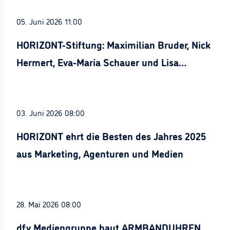
05. Juni 2026 11:00
HORIZONT-Stiftung: Maximilian Bruder, Nick
Hermert, Eva-Maria Schauer und Lisa
Stürznickel ausgezeichnet
03. Juni 2026 08:00
HORIZONT ehrt die Besten des Jahres 2025
aus Marketing, Agenturen und Medien
28. Mai 2026 08:00
dfv Mediengruppe baut ARMBANDUHREN