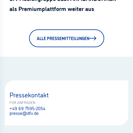
als Premiumplattform weiter aus
ALLE PRESSEMITTEILUNGEN
Pressekontakt
FÜR ANFRAGEN
+49 69 7595-2054
presse@dfv.de