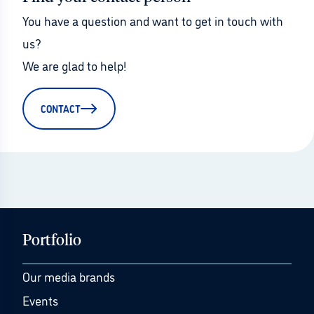
You have a question and want to get in touch with 
us?
We are glad to help!
CONTACT
Portfolio
Our media brands
Events