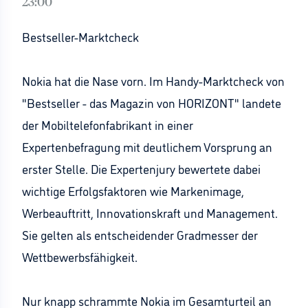
23:00
Bestseller-Marktcheck
Nokia hat die Nase vorn. Im Handy-Marktcheck von
"Bestseller - das Magazin von HORIZONT" landete
der Mobiltelefonfabrikant in einer
Expertenbefragung mit deutlichem Vorsprung an
erster Stelle. Die Expertenjury bewertete dabei
wichtige Erfolgsfaktoren wie Markenimage,
Werbeauftritt, Innovationskraft und Management.
Sie gelten als entscheidender Gradmesser der
Wettbewerbsfähigkeit.
Nur knapp schrammte Nokia im Gesamturteil an