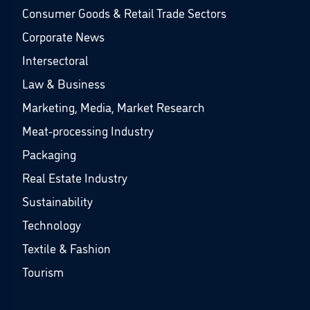
Consumer Goods & Retail Trade Sectors
Corporate News
Intersectoral
Law & Business
Marketing, Media, Market Research
Meat-processing Industry
Packaging
Real Estate Industry
Sustainability
Technology
Textile & Fashion
Tourism