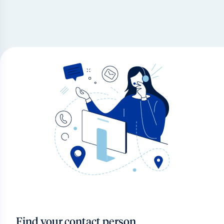
Find your contact person