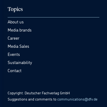
Topics
About us
Media brands
Career
Media Sales
Events
Sustainability
Contact
Copyright: Deutscher Fachverlag GmbH
Suggestions and comments to
communications@dfv.de