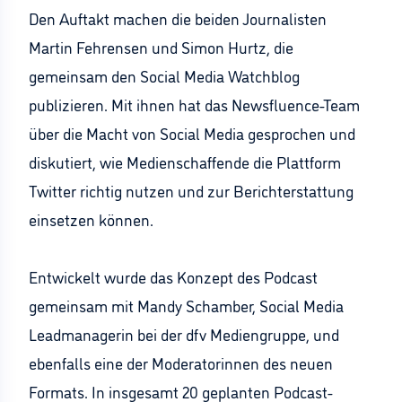
Den Auftakt machen die beiden Journalisten
Martin Fehrensen und Simon Hurtz, die
gemeinsam den Social Media Watchblog
publizieren. Mit ihnen hat das Newsfluence-Team
über die Macht von Social Media gesprochen und
diskutiert, wie Medienschaffende die Plattform
Twitter richtig nutzen und zur Berichterstattung
einsetzen können.
Entwickelt wurde das Konzept des Podcast
gemeinsam mit Mandy Schamber, Social Media
Leadmanagerin bei der dfv Mediengruppe, und
ebenfalls eine der Moderatorinnen des neuen
Formats. In insgesamt 20 geplanten Podcast-