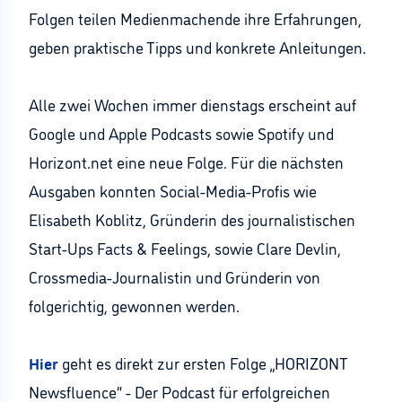
Folgen teilen Medienmachende ihre Erfahrungen,
geben praktische Tipps und konkrete Anleitungen.
Alle zwei Wochen immer dienstags erscheint auf
Google und Apple Podcasts sowie Spotify und
Horizont.net eine neue Folge. Für die nächsten
Ausgaben konnten Social-Media-Profis wie
Elisabeth Koblitz, Gründerin des journalistischen
Start-Ups Facts & Feelings, sowie Clare Devlin,
Crossmedia-Journalistin und Gründerin von
folgerichtig, gewonnen werden.
Hier
geht es direkt zur ersten Folge „HORIZONT
Newsfluence“ - Der Podcast für erfolgreichen