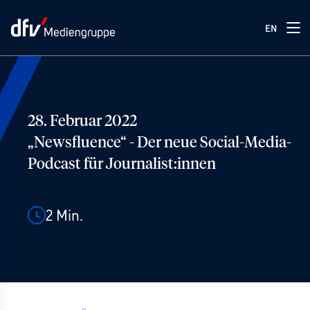
EN
28. Februar 2022
„Newsfluence“ - Der neue Social-Media-
Podcast für Journalist:innen
2
Min.