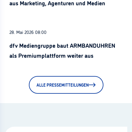
aus Marketing, Agenturen und Medien
28. Mai 2026 08:00
dfv Mediengruppe baut ARMBANDUHREN
als Premiumplattform weiter aus
ALLE PRESSEMITTEILUNGEN