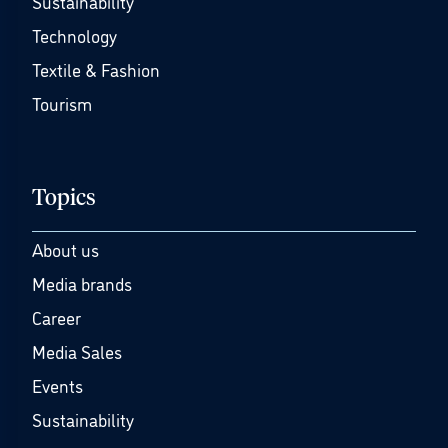
Sustainability
Technology
Textile & Fashion
Tourism
Topics
About us
Media brands
Career
Media Sales
Events
Sustainability