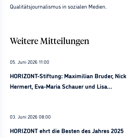
Qualitätsjournalismus in sozialen Medien.
Weitere Mitteilungen
05. Juni 2026 11:00
HORIZONT-Stiftung: Maximilian Bruder, Nick
Hermert, Eva-Maria Schauer und Lisa
Stürznickel ausgezeichnet
03. Juni 2026 08:00
HORIZONT ehrt die Besten des Jahres 2025