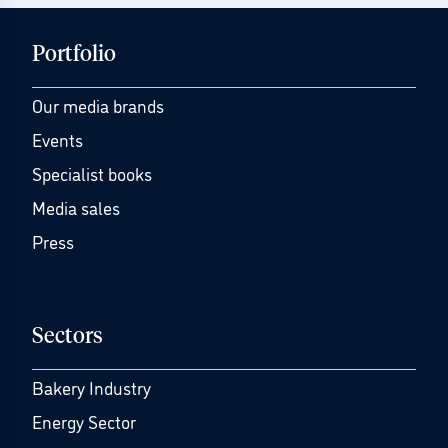
Portfolio
Our media brands
Events
Specialist books
Media sales
Press
Sectors
Bakery Industry
Energy Sector