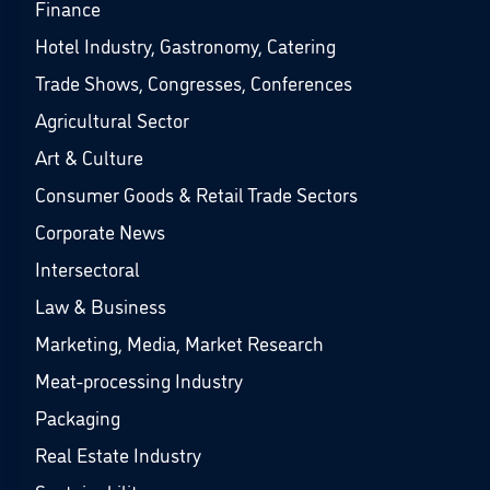
Finance
Hotel Industry, Gastronomy, Catering
Trade Shows, Congresses, Conferences
Agricultural Sector
Art & Culture
Consumer Goods & Retail Trade Sectors
Corporate News
Intersectoral
Law & Business
Marketing, Media, Market Research
Meat-processing Industry
Packaging
Real Estate Industry