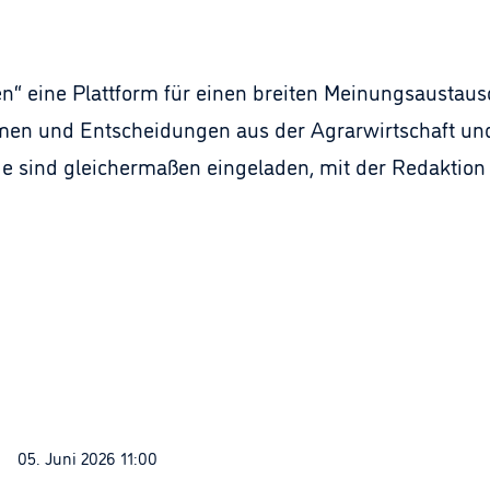
tzen“ eine Plattform für einen breiten Meinungsaustau
hemen und Entscheidungen aus der Agrarwirtschaft und
e sind gleichermaßen eingeladen, mit der Redaktion i
05. Juni 2026 11:00