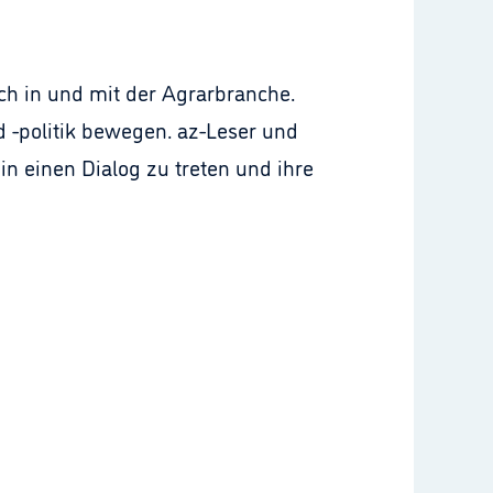
sch in und mit der Agrarbranche.
 -politik bewegen. az-Leser und
n einen Dialog zu treten und ihre