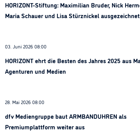
HORIZONT-Stiftung: Maximilian Bruder, Nick Herme
Maria Schauer und Lisa Stürznickel ausgezeichnet
03. Juni 2026 08:00
HORIZONT ehrt die Besten des Jahres 2025 aus Ma
Agenturen und Medien
28. Mai 2026 08:00
dfv Mediengruppe baut ARMBANDUHREN als
Premiumplattform weiter aus