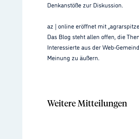
Denkanstöße zur Diskussion.
az | online eröffnet mit „agrarspi
Das Blog steht allen offen, die T
Interessierte aus der Web-Gemeind
Meinung zu äußern.
Weitere Mitteilungen