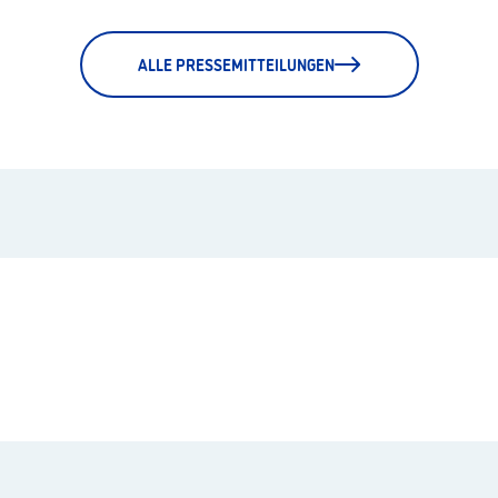
ALLE PRESSEMITTEILUNGEN