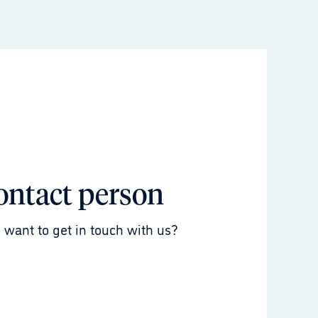
ontact person
 want to get in touch with us?