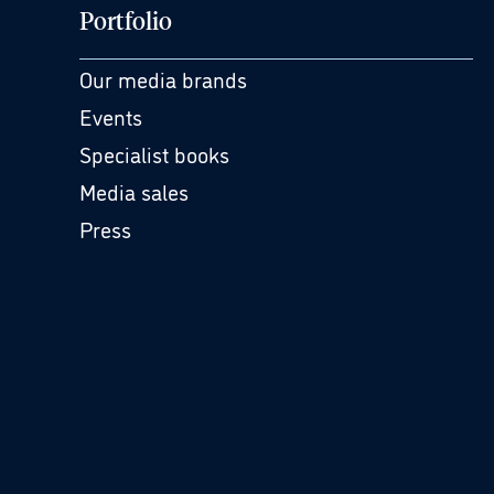
Portfolio
Our media brands
Events
Specialist books
Media sales
Press