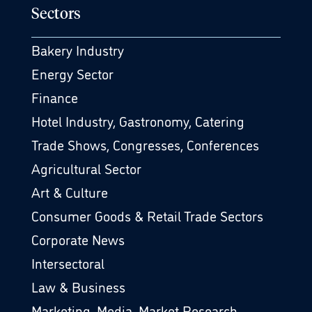
Sectors
Bakery Industry
Energy Sector
Finance
Hotel Industry, Gastronomy, Catering
Trade Shows, Congresses, Conferences
Agricultural Sector
Art & Culture
Consumer Goods & Retail Trade Sectors
Corporate News
Intersectoral
Law & Business
Marketing, Media, Market Research