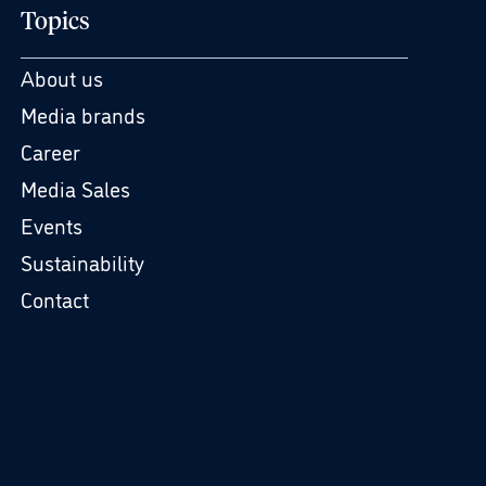
Topics
About us
Media brands
Career
Media Sales
Events
Sustainability
Contact