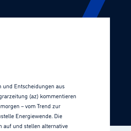
en und Entscheidungen aus
agrarzeitung (az) kommentieren
 morgen – vom Trend zur
ustelle Energiewende. Die
 auf und stellen alternative