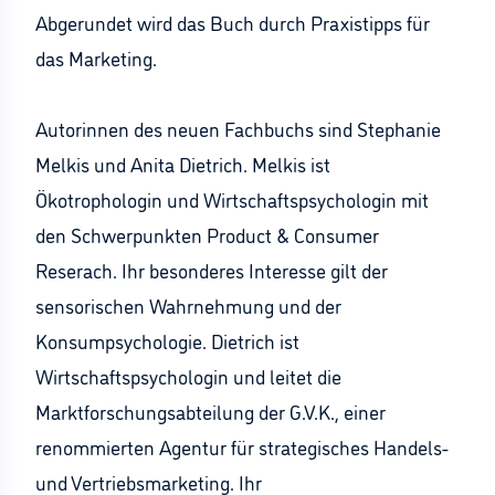
Abgerundet wird das Buch durch Praxistipps für
das Marketing.
Autorinnen des neuen Fachbuchs sind Stephanie
Melkis und Anita Dietrich. Melkis ist
Ökotrophologin und Wirtschaftspsychologin mit
den Schwerpunkten Product & Consumer
Reserach. Ihr besonderes Interesse gilt der
sensorischen Wahrnehmung und der
Konsumpsychologie. Dietrich ist
Wirtschaftspsychologin und leitet die
Marktforschungsabteilung der G.V.K., einer
renommierten Agentur für strategisches Handels-
und Vertriebsmarketing. Ihr