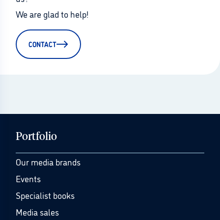
We are glad to help!
CONTACT
Portfolio
Our media brands
Events
Specialist books
Media sales