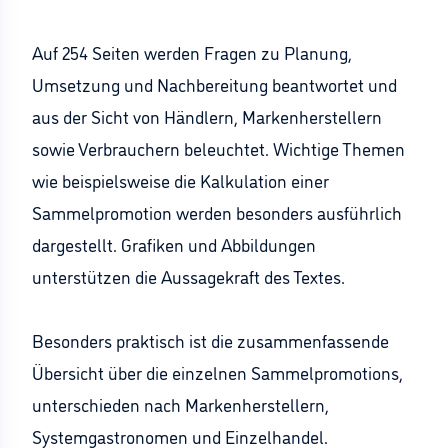
Auf 254 Seiten werden Fragen zu Planung,
Umsetzung und Nachbereitung beantwortet und
aus der Sicht von Händlern, Markenherstellern
sowie Verbrauchern beleuchtet. Wichtige Themen
wie beispielsweise die Kalkulation einer
Sammelpromotion werden besonders ausführlich
dargestellt. Grafiken und Abbildungen
unterstützen die Aussagekraft des Textes.
Besonders praktisch ist die zusammenfassende
Übersicht über die einzelnen Sammelpromotions,
unterschieden nach Markenherstellern,
Systemgastronomen und Einzelhandel.