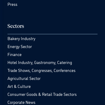
Press
Sectors
Bakery Industry
Energy Sector
Finance
Hotel Industry, Gastronomy, Catering
Trade Shows, Congresses, Conferences
Agricultural Sector
Art & Culture
Consumer Goods & Retail Trade Sectors
Corporate News