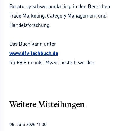
Beratungsschwerpunkt liegt in den Bereichen
Trade Marketing, Category Management und
Handelsforschung.
Das Buch kann unter
www.dfv-fachbuch.de
für 68 Euro inkl. MwSt. bestellt werden.
Weitere Mitteilungen
05. Juni 2026 11:00