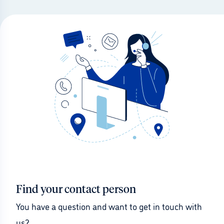
Find your contact person
You have a question and want to get in touch with 
us?