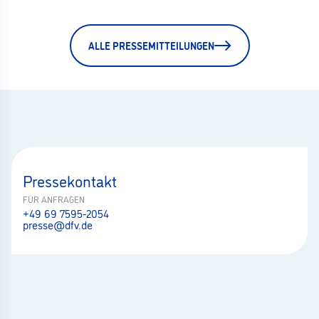
ALLE PRESSEMITTEILUNGEN
Pressekontakt
FÜR ANFRAGEN
+49 69 7595-2054
presse@dfv.de