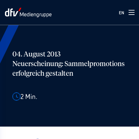
EN
04. August 2013
Neuerscheinung: Sammelpromotions
erfolgreich gestalten
2
Min.