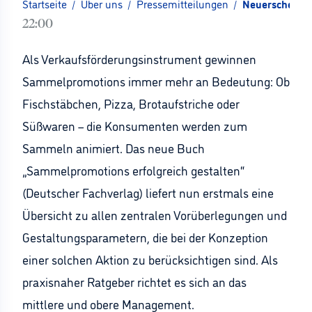
Startseite
/
Über uns
/
Pressemitteilungen
/
Neuerscheinun
22:00
Als Verkaufsförderungsinstrument gewinnen
Sammelpromotions immer mehr an Bedeutung: Ob
Fischstäbchen, Pizza, Brotaufstriche oder
Süßwaren – die Konsumenten werden zum
Sammeln animiert. Das neue Buch
„Sammelpromotions erfolgreich gestalten“
(Deutscher Fachverlag) liefert nun erstmals eine
Übersicht zu allen zentralen Vorüberlegungen und
Gestaltungsparametern, die bei der Konzeption
einer solchen Aktion zu berücksichtigen sind. Als
praxisnaher Ratgeber richtet es sich an das
mittlere und obere Management.