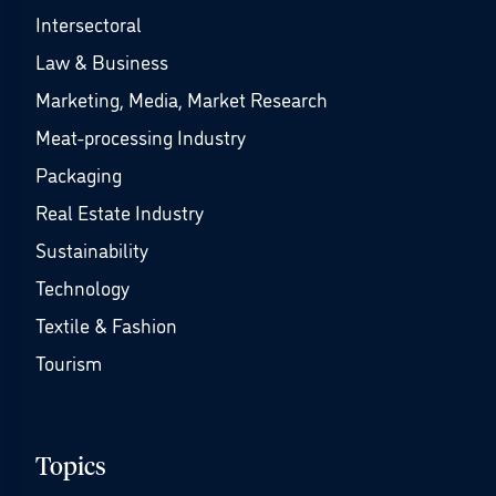
Intersectoral
Law & Business
Marketing, Media, Market Research
Meat-processing Industry
Packaging
Real Estate Industry
Sustainability
Technology
Textile & Fashion
Tourism
Topics