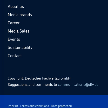
About us
Media brands
Career
Media Sales
Events
Sustainability
Contact
Copyright: Deutscher Fachverlag GmbH
Suggestions and comments to
communications@dfv.de
Imprint
Terms and conditions
Data protection