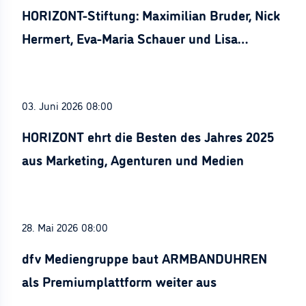
HORIZONT-Stiftung: Maximilian Bruder, Nick
Hermert, Eva-Maria Schauer und Lisa
Stürznickel ausgezeichnet
03. Juni 2026 08:00
HORIZONT ehrt die Besten des Jahres 2025
aus Marketing, Agenturen und Medien
28. Mai 2026 08:00
dfv Mediengruppe baut ARMBANDUHREN
als Premiumplattform weiter aus