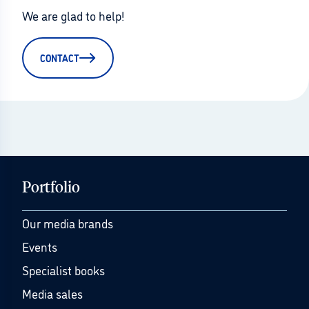
We are glad to help!
CONTACT
Portfolio
Our media brands
Events
Specialist books
Media sales