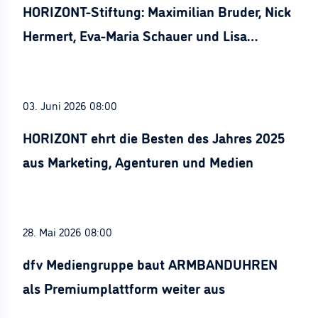
HORIZONT-Stiftung: Maximilian Bruder, Nick
Hermert, Eva-Maria Schauer und Lisa
Stürznickel ausgezeichnet
03. Juni 2026 08:00
HORIZONT ehrt die Besten des Jahres 2025
aus Marketing, Agenturen und Medien
28. Mai 2026 08:00
dfv Mediengruppe baut ARMBANDUHREN
als Premiumplattform weiter aus