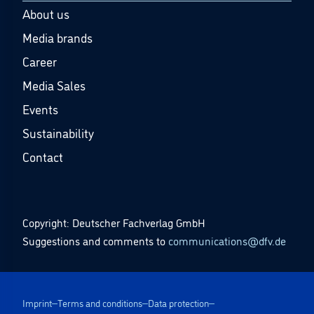
About us
Media brands
Career
Media Sales
Events
Sustainability
Contact
Copyright: Deutscher Fachverlag GmbH
Suggestions and comments to
communications@dfv.de
Imprint
Terms and conditions
Data protection