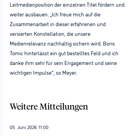
Leitmedienposition der einzelnen Titel fördern und
weiter ausbauen. „Ich freue mich auf die
Zusammenarbeit in dieser erfahrenen und
versierten Konstellation, die unsere
Medienrelevanz nachhaltig sichern wird. Boris
Tomic hinterlässt ein gut bestelltes Feld und ich
danke ihm sehr für sein Engagement und seine
wichtigen Impulse“, so Meyer.
Weitere Mitteilungen
05. Juni 2026 11:00