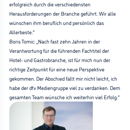
erfolgreich durch die verschiedensten
Herausforderungen der Branche geführt. Wir alle
wünschen ihm beruflich und persönlich das
Allerbeste.“
Boris Tomic: „Nach fast zehn Jahren in der
Verantwortung für die führenden Fachtitel der
Hotel- und Gastrobranche, ist für mich nun der
richtige Zeitpunkt für eine neue Perspektive
gekommen. Der Abschied fällt mir nicht leicht, ich
habe der dfv Mediengruppe viel zu verdanken. Dem
gesamten Team wünsche ich weiterhin viel Erfolg.“