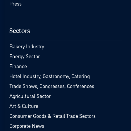
Press
Sectors
Bakery Industry
Energy Sector
Finance
Hotel Industry, Gastronomy, Catering
Trade Shows, Congresses, Conferences
Agricultural Sector
Art & Culture
Consumer Goods & Retail Trade Sectors
Corporate News