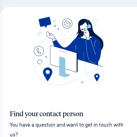
Find your contact person
You have a question and want to get in touch with 
us?