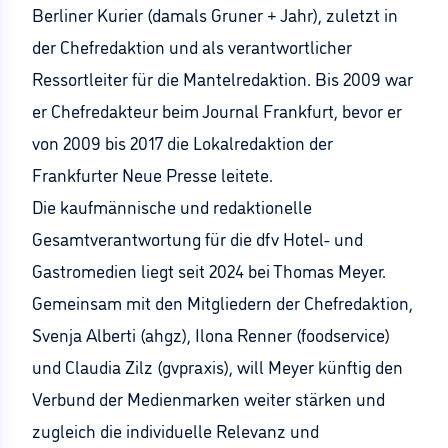
Berliner Kurier (damals Gruner + Jahr), zuletzt in
der Chefredaktion und als verantwortlicher
Ressortleiter für die Mantelredaktion. Bis 2009 war
er Chefredakteur beim Journal Frankfurt, bevor er
von 2009 bis 2017 die Lokalredaktion der
Frankfurter Neue Presse leitete.
Die kaufmännische und redaktionelle
Gesamtverantwortung für die dfv Hotel- und
Gastromedien liegt seit 2024 bei Thomas Meyer.
Gemeinsam mit den Mitgliedern der Chefredaktion,
Svenja Alberti (ahgz), Ilona Renner (foodservice)
und Claudia Zilz (gvpraxis), will Meyer künftig den
Verbund der Medienmarken weiter stärken und
zugleich die individuelle Relevanz und