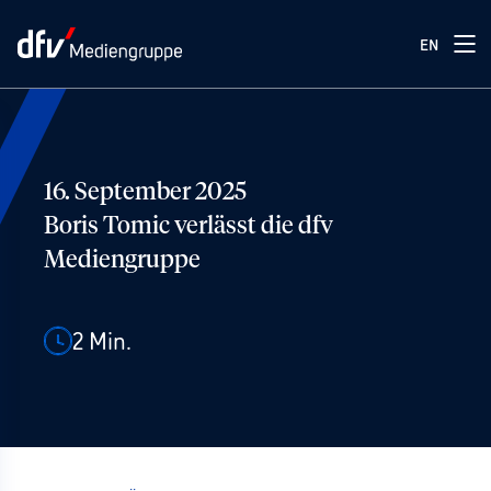
EN
16. September 2025
Boris Tomic verlässt die dfv
Mediengruppe
2
Min.