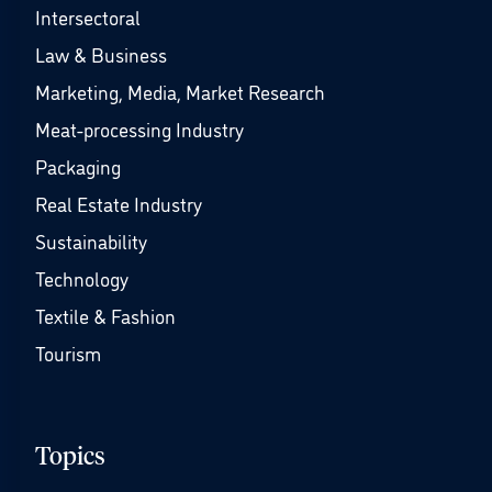
Intersectoral
Law & Business
Marketing, Media, Market Research
Meat-processing Industry
Packaging
Real Estate Industry
Sustainability
Technology
Textile & Fashion
Tourism
Topics