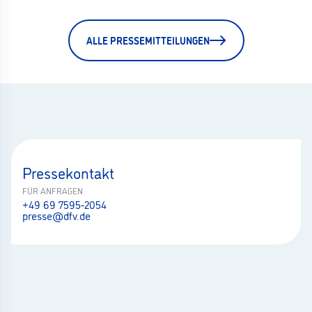
ALLE PRESSEMITTEILUNGEN
Pressekontakt
FÜR ANFRAGEN
+49 69 7595-2054
presse@dfv.de