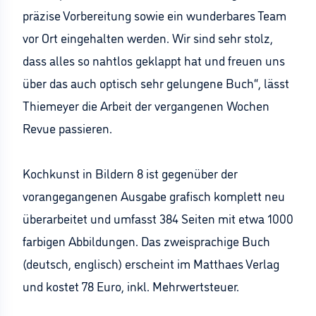
präzise Vorbereitung sowie ein wunderbares Team
vor Ort eingehalten werden. Wir sind sehr stolz,
dass alles so nahtlos geklappt hat und freuen uns
über das auch optisch sehr gelungene Buch“, lässt
Thiemeyer die Arbeit der vergangenen Wochen
Revue passieren.
Kochkunst in Bildern 8 ist gegenüber der
vorangegangenen Ausgabe grafisch komplett neu
überarbeitet und umfasst 384 Seiten mit etwa 1000
farbigen Abbildungen. Das zweisprachige Buch
(deutsch, englisch) erscheint im Matthaes Verlag
und kostet 78 Euro, inkl. Mehrwertsteuer.