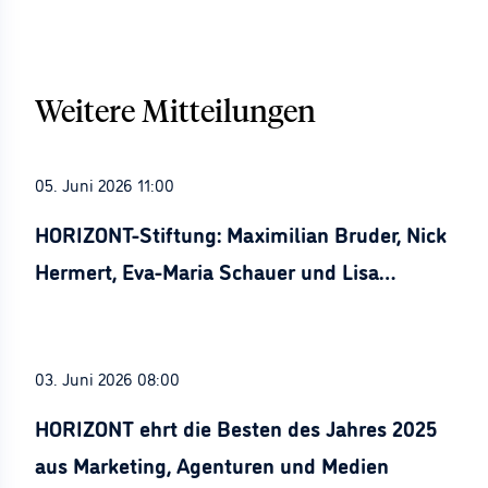
Weitere Mitteilungen
05. Juni 2026 11:00
HORIZONT-Stiftung: Maximilian Bruder, Nick
Hermert, Eva-Maria Schauer und Lisa
Stürznickel ausgezeichnet
03. Juni 2026 08:00
HORIZONT ehrt die Besten des Jahres 2025
aus Marketing, Agenturen und Medien