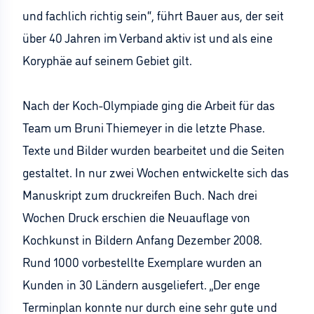
und fachlich richtig sein“, führt Bauer aus, der seit
über 40 Jahren im Verband aktiv ist und als eine
Koryphäe auf seinem Gebiet gilt.
Nach der Koch-Olympiade ging die Arbeit für das
Team um Bruni Thiemeyer in die letzte Phase.
Texte und Bilder wurden bearbeitet und die Seiten
gestaltet. In nur zwei Wochen entwickelte sich das
Manuskript zum druckreifen Buch. Nach drei
Wochen Druck erschien die Neuauflage von
Kochkunst in Bildern Anfang Dezember 2008.
Rund 1000 vorbestellte Exemplare wurden an
Kunden in 30 Ländern ausgeliefert. „Der enge
Terminplan konnte nur durch eine sehr gute und