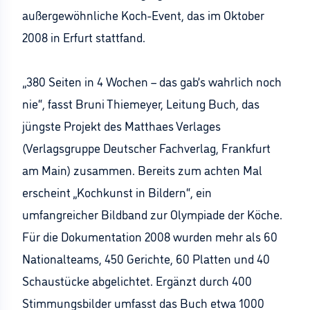
außergewöhnliche Koch-Event, das im Oktober
2008 in Erfurt stattfand.
„380 Seiten in 4 Wochen – das gab’s wahrlich noch
nie“, fasst Bruni Thiemeyer, Leitung Buch, das
jüngste Projekt des Matthaes Verlages
(Verlagsgruppe Deutscher Fachverlag, Frankfurt
am Main) zusammen. Bereits zum achten Mal
erscheint „Kochkunst in Bildern“, ein
umfangreicher Bildband zur Olympiade der Köche.
Für die Dokumentation 2008 wurden mehr als 60
Nationalteams, 450 Gerichte, 60 Platten und 40
Schaustücke abgelichtet. Ergänzt durch 400
Stimmungsbilder umfasst das Buch etwa 1000