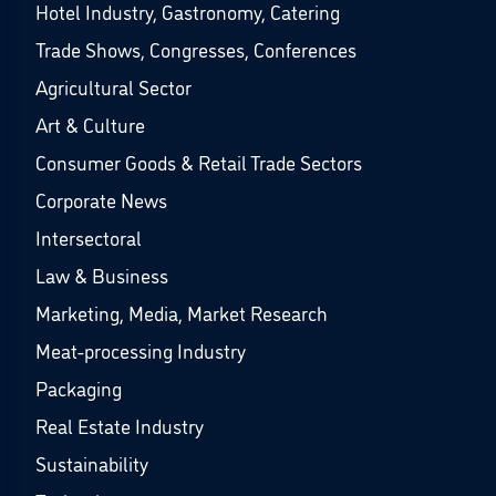
Hotel Industry, Gastronomy, Catering
Trade Shows, Congresses, Conferences
Agricultural Sector
Art & Culture
Consumer Goods & Retail Trade Sectors
Corporate News
Intersectoral
Law & Business
Marketing, Media, Market Research
Meat-processing Industry
Packaging
Real Estate Industry
Sustainability