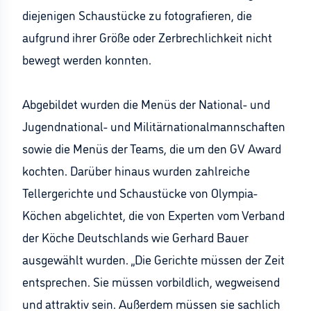
diejenigen Schaustücke zu fotografieren, die
aufgrund ihrer Größe oder Zerbrechlichkeit nicht
bewegt werden konnten.
Abgebildet wurden die Menüs der National- und
Jugendnational- und Militärnationalmannschaften
sowie die Menüs der Teams, die um den GV Award
kochten. Darüber hinaus wurden zahlreiche
Tellergerichte und Schaustücke von Olympia-
Köchen abgelichtet, die von Experten vom Verband
der Köche Deutschlands wie Gerhard Bauer
ausgewählt wurden. „Die Gerichte müssen der Zeit
entsprechen. Sie müssen vorbildlich, wegweisend
und attraktiv sein. Außerdem müssen sie sachlich