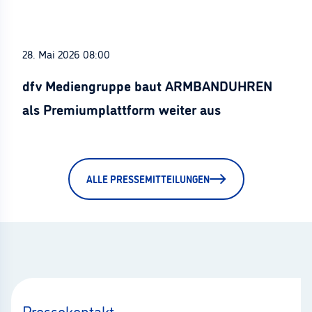
28. Mai 2026 08:00
dfv Mediengruppe baut ARMBANDUHREN
als Premiumplattform weiter aus
ALLE PRESSEMITTEILUNGEN
Pressekontakt