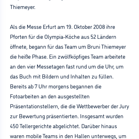
Thiemeyer.
Als die Messe Erfurt am 19. Oktober 2008 ihre
Pforten für die Olympia-Köche aus 52 Ländern
öffnete, begann für das Team um Bruni Thiemeyer
die heiße Phase. Ein zwölfköpfiges Team arbeitete
an den vier Messetagen fast rund um die Uhr, um
das Buch mit Bildern und Inhalten zu füllen.
Bereits ab 7 Uhr morgens begannen die
Fotoarbeiten an den ausgestellten
Präsentationstellern, die die Wettbewerber der Jury
zur Bewertung präsentierten. Insgesamt wurden
450 Tellergerichte abgelichtet. Darüber hinaus
waren mobile Teams in den Hallen unterwegs, um