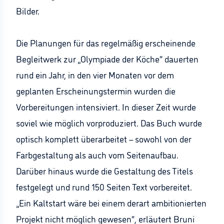
Bilder.
Die Planungen für das regelmäßig erscheinende
Begleitwerk zur „Olympiade der Köche“ dauerten
rund ein Jahr, in den vier Monaten vor dem
geplanten Erscheinungstermin wurden die
Vorbereitungen intensiviert. In dieser Zeit wurde
soviel wie möglich vorproduziert. Das Buch wurde
optisch komplett überarbeitet – sowohl von der
Farbgestaltung als auch vom Seitenaufbau.
Darüber hinaus wurde die Gestaltung des Titels
festgelegt und rund 150 Seiten Text vorbereitet.
„Ein Kaltstart wäre bei einem derart ambitionierten
Projekt nicht möglich gewesen“, erläutert Bruni