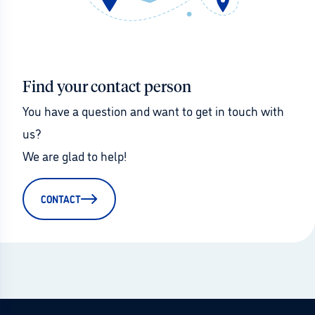
Find your contact person
You have a question and want to get in touch with 
us?
We are glad to help!
CONTACT