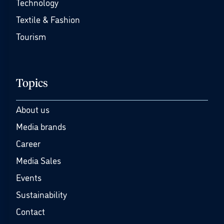
Technology
Textile & Fashion
Tourism
Topics
About us
Media brands
Career
Media Sales
Events
Sustainability
Contact