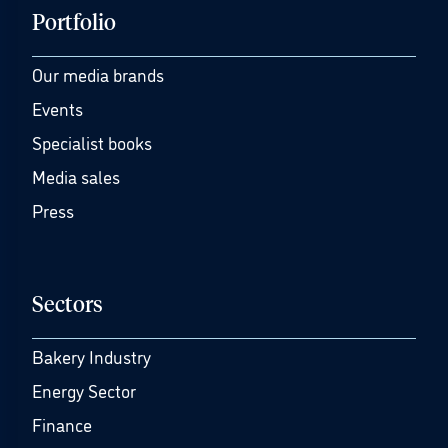
Portfolio
Our media brands
Events
Specialist books
Media sales
Press
Sectors
Bakery Industry
Energy Sector
Finance