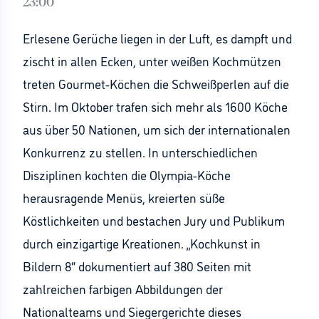
23:00
Erlesene Gerüche liegen in der Luft, es dampft und
zischt in allen Ecken, unter weißen Kochmützen
treten Gourmet-Köchen die Schweißperlen auf die
Stirn. Im Oktober trafen sich mehr als 1600 Köche
aus über 50 Nationen, um sich der internationalen
Konkurrenz zu stellen. In unterschiedlichen
Disziplinen kochten die Olympia-Köche
herausragende Menüs, kreierten süße
Köstlichkeiten und bestachen Jury und Publikum
durch einzigartige Kreationen. „Kochkunst in
Bildern 8“ dokumentiert auf 380 Seiten mit
zahlreichen farbigen Abbildungen der
Nationalteams und Siegergerichte dieses