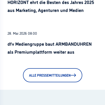
HORIZONT ehrt die Besten des Jahres 2025
aus Marketing, Agenturen und Medien
28. Mai 2026 08:00
dfv Mediengruppe baut ARMBANDUHREN
als Premiumplattform weiter aus
ALLE PRESSEMITTEILUNGEN