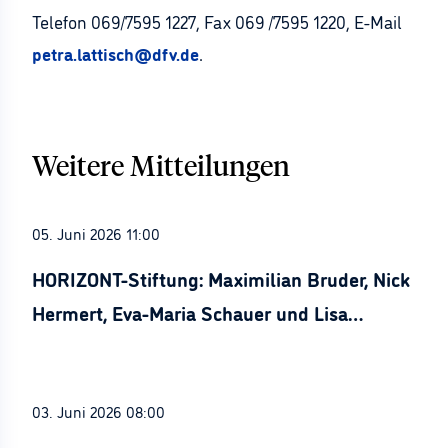
Telefon 069/7595 1227, Fax 069 /7595 1220, E-Mail
petra.lattisch@dfv.de
.
Weitere Mitteilungen
05. Juni 2026 11:00
HORIZONT-Stiftung: Maximilian Bruder, Nick
Hermert, Eva-Maria Schauer und Lisa
Stürznickel ausgezeichnet
03. Juni 2026 08:00