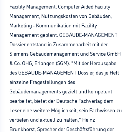
Facility Management, Computer Aided Facility
Management, Nutzungskosten von Gebäuden,
Marketing - Kommunikation mit Facility
Management geplant. GEBÄUDE-MANAGEMENT
Dossier entstand in Zusammenarbeit mit der
Siemens Gebäudemanagement und Service GmbH
& Co. OHG, Erlangen (SGM). "Mit der Herausgabe
des GEBÄUDE-MANAGEMENT Dossier, das je Heft
einzelne Fragestellungen des
Gebäudemanagements gezielt und kompetent
bearbeitet, bietet der Deutsche Fachverlag dem
Leser eine weitere Möglichkeit, sein Fachwissen zu
vertiefen und aktuell zu halten," Heinz
Brunkhorst, Sprecher der Geschäftsführung der