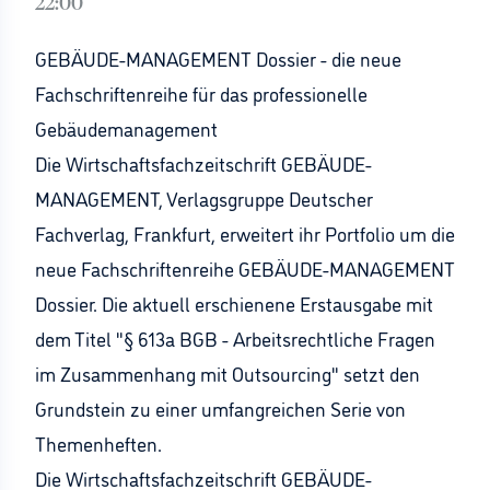
22:00
GEBÄUDE-MANAGEMENT Dossier - die neue
Fachschriftenreihe für das professionelle
Gebäudemanagement
Die Wirtschaftsfachzeitschrift GEBÄUDE-
MANAGEMENT, Verlagsgruppe Deutscher
Fachverlag, Frankfurt, erweitert ihr Portfolio um die
neue Fachschriftenreihe GEBÄUDE-MANAGEMENT
Dossier. Die aktuell erschienene Erstausgabe mit
dem Titel "§ 613a BGB - Arbeitsrechtliche Fragen
im Zusammenhang mit Outsourcing" setzt den
Grundstein zu einer umfangreichen Serie von
Themenheften.
Die Wirtschaftsfachzeitschrift GEBÄUDE-