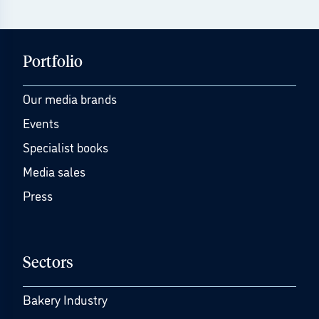
Portfolio
Our media brands
Events
Specialist books
Media sales
Press
Sectors
Bakery Industry