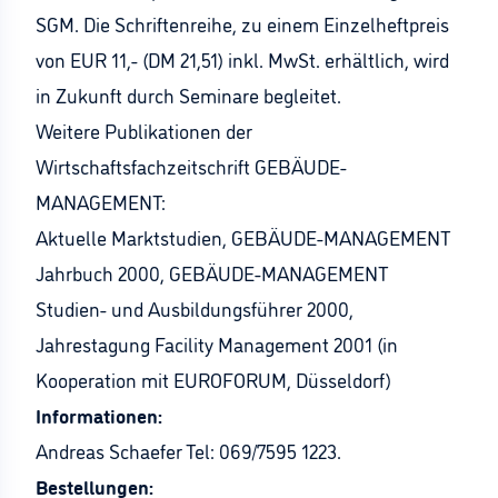
SGM. Die Schriftenreihe, zu einem Einzelheftpreis
von EUR 11,- (DM 21,51) inkl. MwSt. erhältlich, wird
in Zukunft durch Seminare begleitet.
Weitere Publikationen der
Wirtschaftsfachzeitschrift GEBÄUDE-
MANAGEMENT:
Aktuelle Marktstudien, GEBÄUDE-MANAGEMENT
Jahrbuch 2000, GEBÄUDE-MANAGEMENT
Studien- und Ausbildungsführer 2000,
Jahrestagung Facility Management 2001 (in
Kooperation mit EUROFORUM, Düsseldorf)
Informationen:
Andreas Schaefer Tel: 069/7595 1223.
Bestellungen: