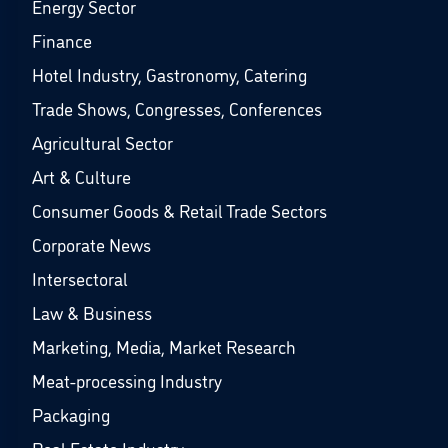
Energy Sector
Finance
Hotel Industry, Gastronomy, Catering
Trade Shows, Congresses, Conferences
Agricultural Sector
Art & Culture
Consumer Goods & Retail Trade Sectors
Corporate News
Intersectoral
Law & Business
Marketing, Media, Market Research
Meat-processing Industry
Packaging