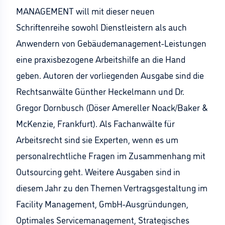
MANAGEMENT will mit dieser neuen
Schriftenreihe sowohl Dienstleistern als auch
Anwendern von Gebäudemanagement-Leistungen
eine praxisbezogene Arbeitshilfe an die Hand
geben. Autoren der vorliegenden Ausgabe sind die
Rechtsanwälte Günther Heckelmann und Dr.
Gregor Dornbusch (Döser Amereller Noack/Baker &
McKenzie, Frankfurt). Als Fachanwälte für
Arbeitsrecht sind sie Experten, wenn es um
personalrechtliche Fragen im Zusammenhang mit
Outsourcing geht. Weitere Ausgaben sind in
diesem Jahr zu den Themen Vertragsgestaltung im
Facility Management, GmbH-Ausgründungen,
Optimales Servicemanagement, Strategisches