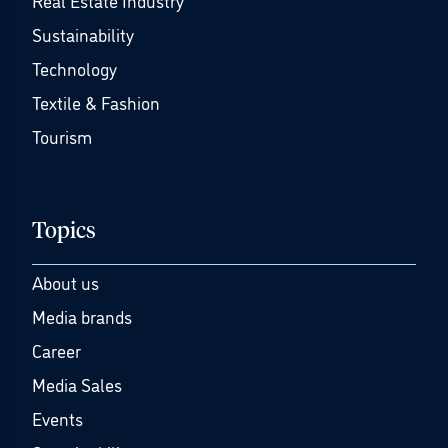
Real Estate Industry
Sustainability
Technology
Textile & Fashion
Tourism
Topics
About us
Media brands
Career
Media Sales
Events