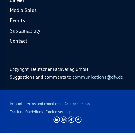
Media Sales
Events
Sustainability
Contact
Copyright: Deutscher Fachverlag GmbH
Suggestions and comments to
communications@dfv.de
Imprint
Terms and conditions
Data protection
Tracking Guidelines
Cookie settings