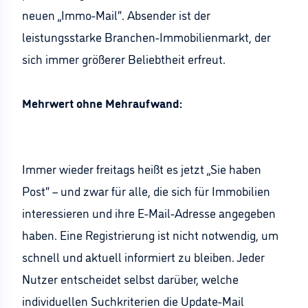
neuen „Immo-Mail“. Absender ist der
leistungsstarke Branchen-Immobilienmarkt, der
sich immer größerer Beliebtheit erfreut.
Mehrwert ohne Mehraufwand:
Immer wieder freitags heißt es jetzt „Sie haben
Post“ – und zwar für alle, die sich für Immobilien
interessieren und ihre E-Mail-Adresse angegeben
haben. Eine Registrierung ist nicht notwendig, um
schnell und aktuell informiert zu bleiben. Jeder
Nutzer entscheidet selbst darüber, welche
individuellen Suchkriterien die Update-Mail