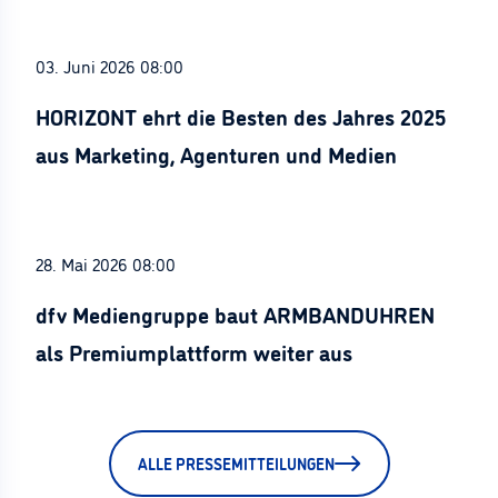
03. Juni 2026 08:00
HORIZONT ehrt die Besten des Jahres 2025
aus Marketing, Agenturen und Medien
28. Mai 2026 08:00
dfv Mediengruppe baut ARMBANDUHREN
als Premiumplattform weiter aus
ALLE PRESSEMITTEILUNGEN