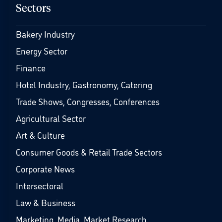
Sectors
Bakery Industry
Energy Sector
Finance
Hotel Industry, Gastronomy, Catering
Trade Shows, Congresses, Conferences
Agricultural Sector
Art & Culture
Consumer Goods & Retail Trade Sectors
Corporate News
Intersectoral
Law & Business
Marketing, Media, Market Research