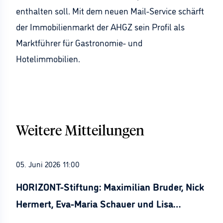
enthalten soll. Mit dem neuen Mail-Service schärft
der Immobilienmarkt der AHGZ sein Profil als
Marktführer für Gastronomie- und
Hotelimmobilien.
Weitere Mitteilungen
05. Juni 2026 11:00
HORIZONT-Stiftung: Maximilian Bruder, Nick
Hermert, Eva-Maria Schauer und Lisa
Stürznickel ausgezeichnet