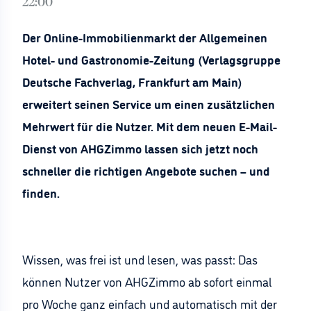
22:00
Der Online-Immobilienmarkt der Allgemeinen
Hotel- und Gastronomie-Zeitung (Verlagsgruppe
Deutsche Fachverlag, Frankfurt am Main)
erweitert seinen Service um einen zusätzlichen
Mehrwert für die Nutzer. Mit dem neuen E-Mail-
Dienst von AHGZimmo lassen sich jetzt noch
schneller die richtigen Angebote suchen – und
finden.
Wissen, was frei ist und lesen, was passt: Das
können Nutzer von AHGZimmo ab sofort einmal
pro Woche ganz einfach und automatisch mit der