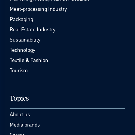
Meat-processing Industry
Packaging
Real Estate Industry
Sustainability
Technology
Textile & Fashion
Tourism
Topics
About us
Media brands
Career