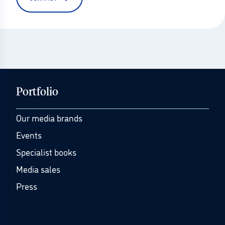
Portfolio
Our media brands
Events
Specialist books
Media sales
Press