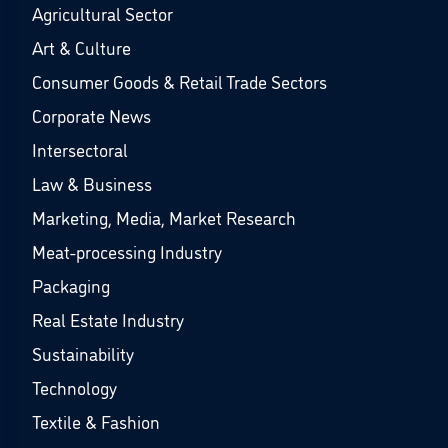
Agricultural Sector
Art & Culture
Consumer Goods & Retail Trade Sectors
Corporate News
Intersectoral
Law & Business
Marketing, Media, Market Research
Meat-processing Industry
Packaging
Real Estate Industry
Sustainability
Technology
Textile & Fashion