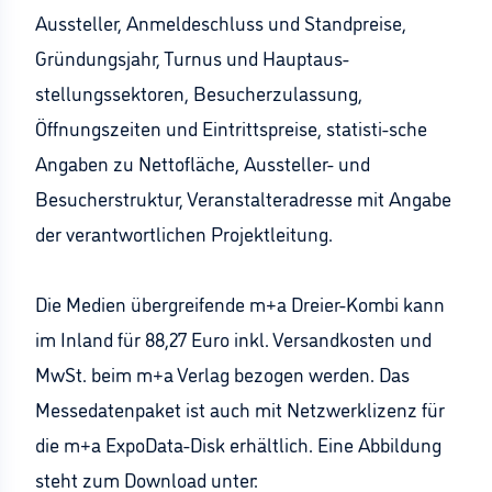
Aussteller, Anmeldeschluss und Standpreise,
Gründungsjahr, Turnus und Hauptaus-
stellungssektoren, Besucherzulassung,
Öffnungszeiten und Eintrittspreise, statisti-sche
Angaben zu Nettofläche, Aussteller- und
Besucherstruktur, Veranstalteradresse mit Angabe
der verantwortlichen Projektleitung.
Die Medien übergreifende m+a Dreier-Kombi kann
im Inland für 88,27 Euro inkl. Versandkosten und
MwSt. beim m+a Verlag bezogen werden. Das
Messedatenpaket ist auch mit Netzwerklizenz für
die m+a ExpoData-Disk erhältlich. Eine Abbildung
steht zum Download unter: