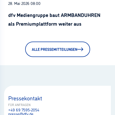
28. Mai 2026 08:00
dfv Mediengruppe baut ARMBANDUHREN
als Premiumplattform weiter aus
ALLE PRESSEMITTEILUNGEN
Pressekontakt
FÜR ANFRAGEN
+49 69 7595-2054
presse@dfv.de