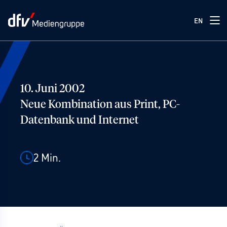
EN
10. Juni 2002
Neue Kombination aus Print, PC-
Datenbank und Internet
2
Min.