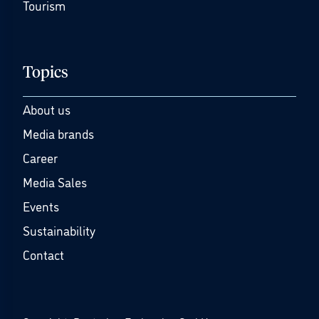
Tourism
Topics
About us
Media brands
Career
Media Sales
Events
Sustainability
Contact