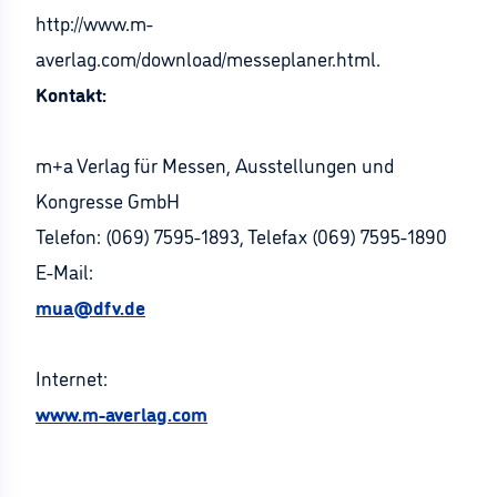
http://www.m-
averlag.com/download/messeplaner.html.
Kontakt:
m+a Verlag für Messen, Ausstellungen und
Kongresse GmbH
Telefon: (069) 7595-1893, Telefax (069) 7595-1890
E-Mail:
mua@dfv.de
Internet:
www.m-averlag.com