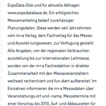
ExpoData-Disk und für aktuelle Abfragen
www.expodatabase.de. Ein erfolgreiches
Messemarketing bedarf zuverlässiger
Planungsdaten. Diese werden seit Jahrzehnten
vom m+a Verlag, dem Fachverlag für das Messe-
und Ausstel-lungswesen, zur Verfügung gestellt.
Alle Angaben, von der regionalen Verbraucher-
ausstellung bis zur internationalen Leitmesse,
wurden von der m+a Fachredaktion in direkter
Zusammenarbeit mit den Messeveranstaltern
weltweit recherchiert und fun-diert aufbereitet. Im
Einzelnen informieren die m+a Messedaten über
Veranstaltungs-ort und -name, Messetermine mit
einer Vorschau bis 2010, Auf- und Abbauzeiten für