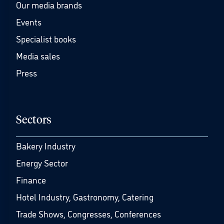
Our media brands
Events
Specialist books
Media sales
Press
Sectors
Bakery Industry
Energy Sector
Finance
Hotel Industry, Gastronomy, Catering
Trade Shows, Congresses, Conferences