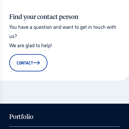
Find your contact person
You have a question and want to get in touch with 
us?
We are glad to help!
CONTACT
Portfolio