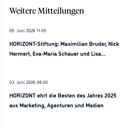
Weitere Mitteilungen
05. Juni 2026 11:00
HORIZONT-Stiftung: Maximilian Bruder, Nick
Hermert, Eva-Maria Schauer und Lisa
Stürznickel ausgezeichnet
03. Juni 2026 08:00
HORIZONT ehrt die Besten des Jahres 2025
aus Marketing, Agenturen und Medien