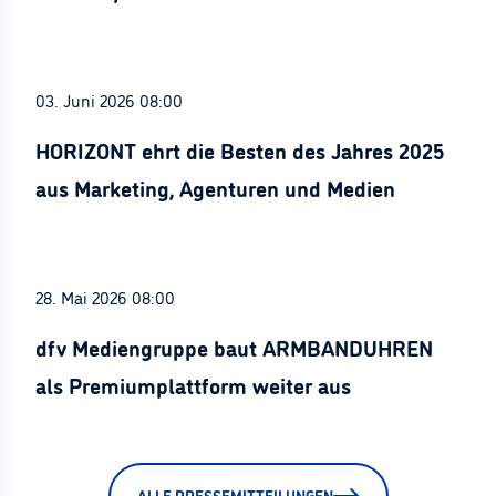
Stürznickel ausgezeichnet
03. Juni 2026 08:00
HORIZONT ehrt die Besten des Jahres 2025
aus Marketing, Agenturen und Medien
28. Mai 2026 08:00
dfv Mediengruppe baut ARMBANDUHREN
als Premiumplattform weiter aus
ALLE PRESSEMITTEILUNGEN