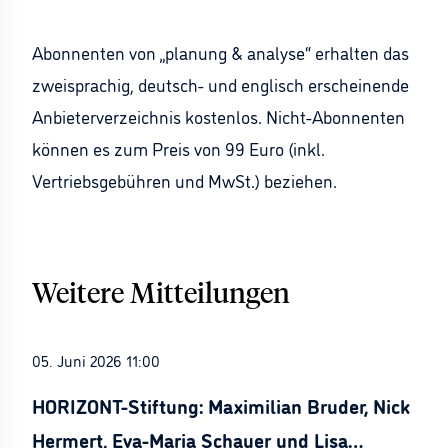
Abonnenten von „planung & analyse“ erhalten das
zweisprachig, deutsch- und englisch erscheinende
Anbieterverzeichnis kostenlos. Nicht-Abonnenten
können es zum Preis von 99 Euro (inkl.
Vertriebsgebühren und MwSt.) beziehen.
Weitere Mitteilungen
05. Juni 2026 11:00
HORIZONT-Stiftung: Maximilian Bruder, Nick
Hermert, Eva-Maria Schauer und Lisa