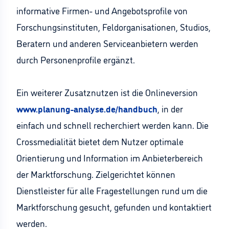
informative Firmen- und Angebotsprofile von
Forschungsinstituten, Feldorganisationen, Studios,
Beratern und anderen Serviceanbietern werden
durch Personenprofile ergänzt.
Ein weiterer Zusatznutzen ist die Onlineversion
www.planung-analyse.de/handbuch
, in der
einfach und schnell recherchiert werden kann. Die
Crossmedialität bietet dem Nutzer optimale
Orientierung und Information im Anbieterbereich
der Marktforschung. Zielgerichtet können
Dienstleister für alle Fragestellungen rund um die
Marktforschung gesucht, gefunden und kontaktiert
werden.