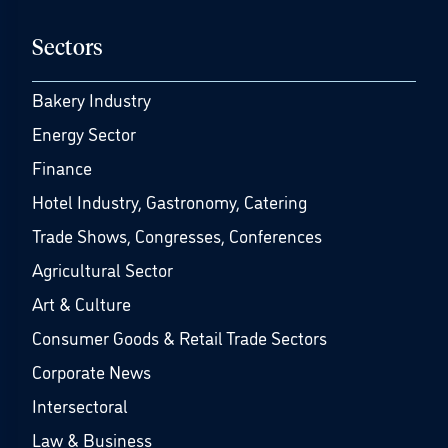
Sectors
Bakery Industry
Energy Sector
Finance
Hotel Industry, Gastronomy, Catering
Trade Shows, Congresses, Conferences
Agricultural Sector
Art & Culture
Consumer Goods & Retail Trade Sectors
Corporate News
Intersectoral
Law & Business