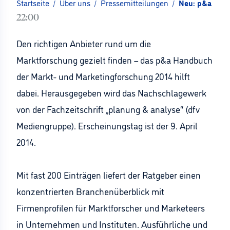
Startseite
/
Über uns
/
Pressemitteilungen
/
Neu: p&a Hand
22:00
Den richtigen Anbieter rund um die
Marktforschung gezielt finden – das p&a Handbuch
der Markt- und Marketingforschung 2014 hilft
dabei. Herausgegeben wird das Nachschlagewerk
von der Fachzeitschrift „planung & analyse“ (dfv
Mediengruppe). Erscheinungstag ist der 9. April
2014.
Mit fast 200 Einträgen liefert der Ratgeber einen
konzentrierten Branchenüberblick mit
Firmenprofilen für Marktforscher und Marketeers
in Unternehmen und Instituten. Ausführliche und