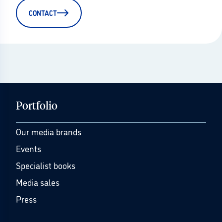
CONTACT
Portfolio
Our media brands
Events
Specialist books
Media sales
Press