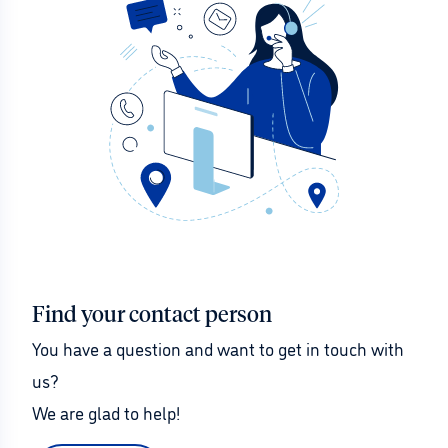
Find your contact person
You have a question and want to get in touch with 
us?
We are glad to help!