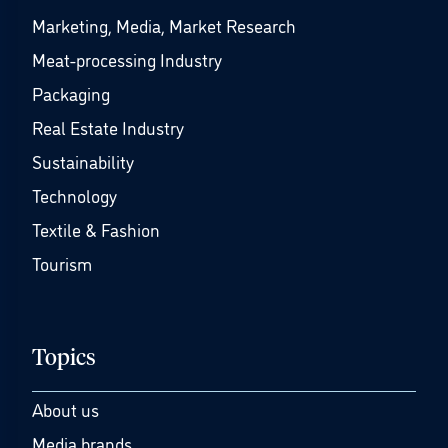
Marketing, Media, Market Research
Meat-processing Industry
Packaging
Real Estate Industry
Sustainability
Technology
Textile & Fashion
Tourism
Topics
About us
Media brands