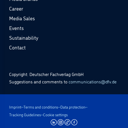
Career
Media Sales
Events
Sustainability
Contact
Copyright: Deutscher Fachverlag GmbH
Suggestions and comments to
communications@dfv.de
Imprint
Terms and conditions
Data protection
Tracking Guidelines
Cookie settings