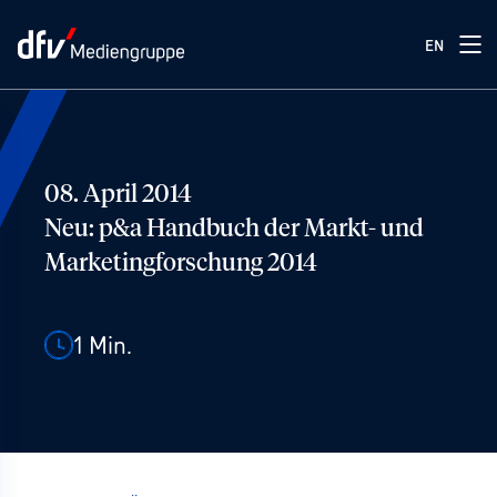
EN
08. April 2014
Neu: p&a Handbuch der Markt- und
Marketingforschung 2014
1
Min.