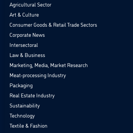
Agricultural Sector
Art & Culture
Consumer Goods & Retail Trade Sectors
Corporate News
Intersectoral
Law & Business
Marketing, Media, Market Research
Meat-processing Industry
Packaging
Real Estate Industry
Sustainability
Technology
Textile & Fashion