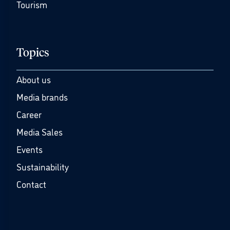
Tourism
Topics
About us
Media brands
Career
Media Sales
Events
Sustainability
Contact