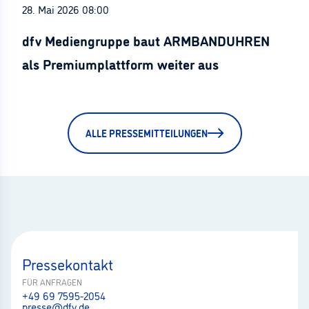
28. Mai 2026 08:00
dfv Mediengruppe baut ARMBANDUHREN
als Premiumplattform weiter aus
ALLE PRESSEMITTEILUNGEN
Pressekontakt
FÜR ANFRAGEN
+49 69 7595-2054
presse@dfv.de