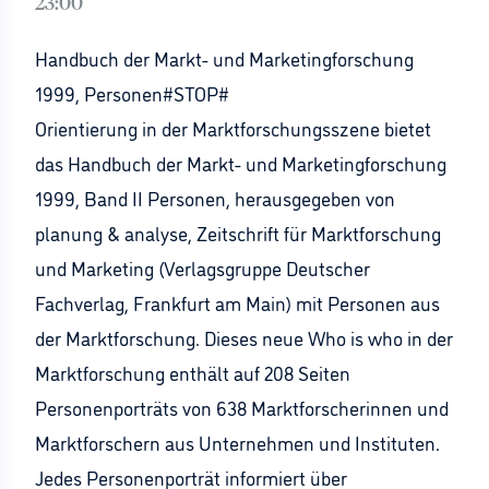
23:00
Handbuch der Markt- und Marketingforschung
1999, Personen#STOP#
Orientierung in der Marktforschungsszene bietet
das Handbuch der Markt- und Marketingforschung
1999, Band II Personen, herausgegeben von
planung & analyse, Zeitschrift für Marktforschung
und Marketing (Verlagsgruppe Deutscher
Fachverlag, Frankfurt am Main) mit Personen aus
der Marktforschung. Dieses neue Who is who in der
Marktforschung enthält auf 208 Seiten
Personenporträts von 638 Marktforscherinnen und
Marktforschern aus Unternehmen und Instituten.
Jedes Personenporträt informiert über