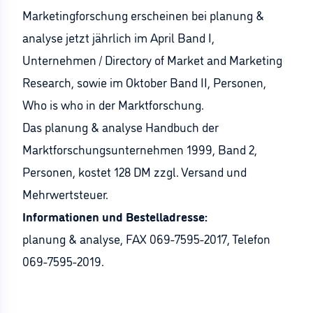
Marketingforschung erscheinen bei planung &
analyse jetzt jährlich im April Band I,
Unternehmen / Directory of Market and Marketing
Research, sowie im Oktober Band II, Personen,
Who is who in der Marktforschung.
Das planung & analyse Handbuch der
Marktforschungsunternehmen 1999, Band 2,
Personen, kostet 128 DM zzgl. Versand und
Mehrwertsteuer.
Informationen und Bestelladresse:
planung & analyse, FAX 069-7595-2017, Telefon
069-7595-2019.