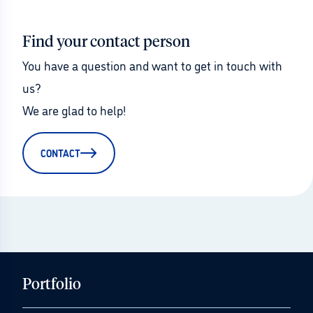
Find your contact person
You have a question and want to get in touch with 
us?
We are glad to help!
CONTACT
Portfolio