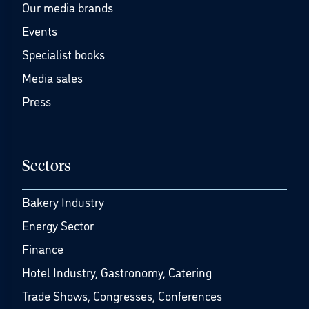
Our media brands
Events
Specialist books
Media sales
Press
Sectors
Bakery Industry
Energy Sector
Finance
Hotel Industry, Gastronomy, Catering
Trade Shows, Congresses, Conferences