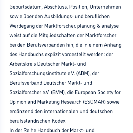
Geburtsdatum, Abschluss, Position, Unternehmen
sowie über den Ausbildungs- und beruflichen
Werdegang der Marktforscher. planung & analyse
weist auf die Mitgliedschaften der Marktforscher
bei den Berufsverbänden hin, die in einem Anhang
des Handbuchs explizit vorgestellt werden: der
Arbeitskreis Deutscher Markt- und
Sozialforschungsinstitute e.V. (ADM), der
Berufsverband Deutscher Markt- und
Sozialforscher e.V. (BVM), die European Society for
Opinion and Marketing Research (ESOMAR) sowie
ergänzend den internationalen und deutschen
berufsständischen Kodex.
In der Reihe Handbuch der Markt- und