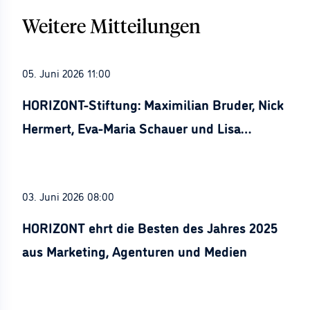
Weitere Mitteilungen
05. Juni 2026 11:00
HORIZONT-Stiftung: Maximilian Bruder, Nick
Hermert, Eva-Maria Schauer und Lisa
Stürznickel ausgezeichnet
03. Juni 2026 08:00
HORIZONT ehrt die Besten des Jahres 2025
aus Marketing, Agenturen und Medien