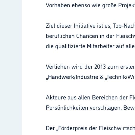
Vorhaben ebenso wie große Projek
Ziel dieser Initiative ist es, Top-
beruflichen Chancen in der Fleisch
die qualifizierte Mitarbeiter auf al
Verliehen wird der 2013 zum ersten
„Handwerk/Industrie & „Technik/Wi
Akteure aus allen Bereichen der 
Persönlichkeiten vorschlagen. Bewer
Der „Förderpreis der Fleischwirtsc