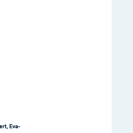
rt, Eva-