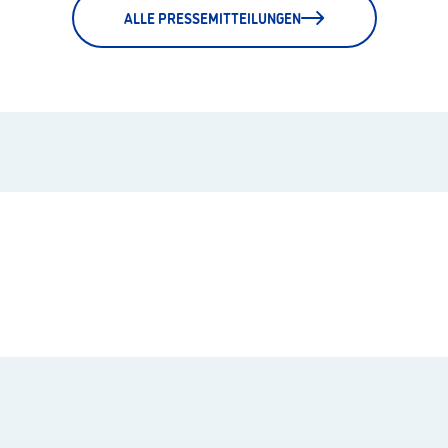
ALLE PRESSEMITTEILUNGEN