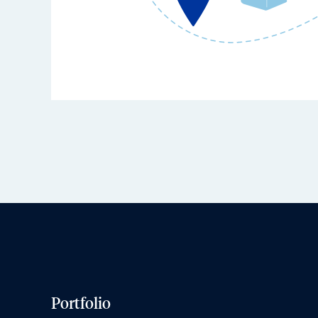
Portfolio