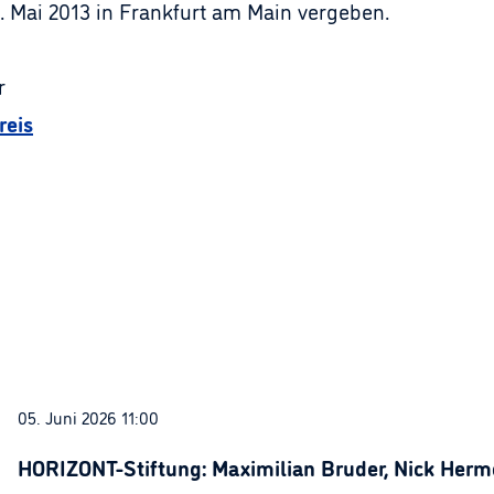
 Mai 2013 in Frankfurt am Main vergeben.
r
reis
05. Juni 2026 11:00
HORIZONT-Stiftung: Maximilian Bruder, Nick Herme