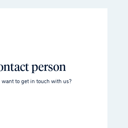
ontact person
 want to get in touch with us?