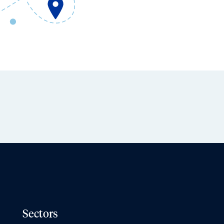
Sectors