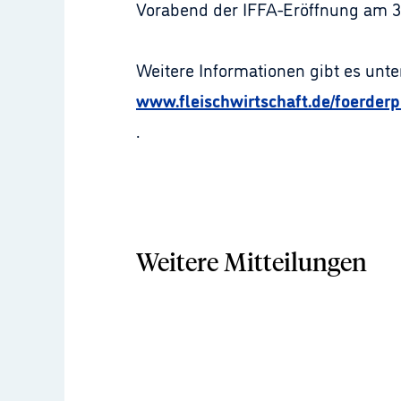
Vorabend der IFFA-Eröffnung am 3.
Weitere Informationen gibt es unte
www.fleischwirtschaft.de/foerderp
.
Weitere Mitteilungen