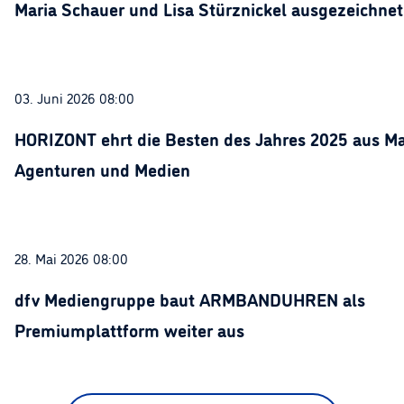
Maria Schauer und Lisa Stürznickel ausgezeichnet
03. Juni 2026 08:00
HORIZONT ehrt die Besten des Jahres 2025 aus Ma
Agenturen und Medien
28. Mai 2026 08:00
dfv Mediengruppe baut ARMBANDUHREN als
Premiumplattform weiter aus