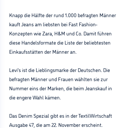
Knapp die Hälfte der rund 1.000 befragten Männer
kauft Jeans am liebsten bei Fast Fashion-
Konzepten wie Zara, H&M und Co. Damit führen
diese Handelsformate die Liste der beliebtesten
Einkaufsstätten der Männer an.
Levi’s ist die Lieblingsmarke der Deutschen. Die
befragten Männer und Frauen wählten sie zur
Nummer eins der Marken, die beim Jeanskauf in
die engere Wahl kämen.
Das Denim Spezial gibt es in der TextilWirtschaft
Ausgabe 47, die am 22. November erscheint.