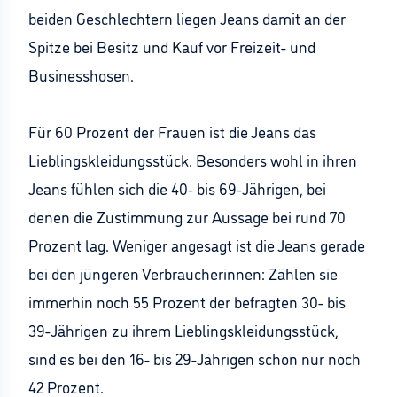
beiden Geschlechtern liegen Jeans damit an der
Spitze bei Besitz und Kauf vor Freizeit- und
Businesshosen.
Für 60 Prozent der Frauen ist die Jeans das
Lieblingskleidungsstück. Besonders wohl in ihren
Jeans fühlen sich die 40- bis 69-Jährigen, bei
denen die Zustimmung zur Aussage bei rund 70
Prozent lag. Weniger angesagt ist die Jeans gerade
bei den jüngeren Verbraucherinnen: Zählen sie
immerhin noch 55 Prozent der befragten 30- bis
39-Jährigen zu ihrem Lieblingskleidungsstück,
sind es bei den 16- bis 29-Jährigen schon nur noch
42 Prozent.