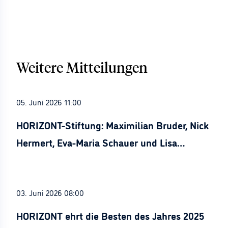
Weitere Mitteilungen
05. Juni 2026 11:00
HORIZONT-Stiftung: Maximilian Bruder, Nick
Hermert, Eva-Maria Schauer und Lisa
Stürznickel ausgezeichnet
03. Juni 2026 08:00
HORIZONT ehrt die Besten des Jahres 2025