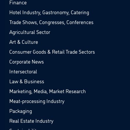
Finance
Hotel Industry, Gastronomy, Catering
Trade Shows, Congresses, Conferences
Agricultural Sector
Art & Culture
Consumer Goods & Retail Trade Sectors
Corporate News
Intersectoral
Law & Business
Marketing, Media, Market Research
Meat-processing Industry
Packaging
Real Estate Industry