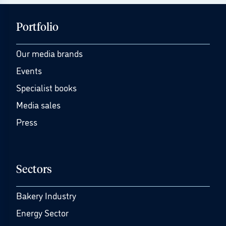
Portfolio
Our media brands
Events
Specialist books
Media sales
Press
Sectors
Bakery Industry
Energy Sector