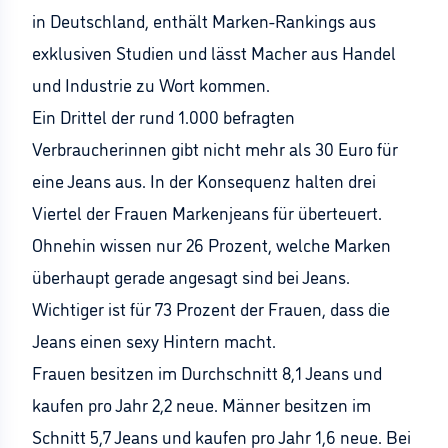
in Deutschland, enthält Marken-Rankings aus
exklusiven Studien und lässt Macher aus Handel
und Industrie zu Wort kommen.
Ein Drittel der rund 1.000 befragten
Verbraucherinnen gibt nicht mehr als 30 Euro für
eine Jeans aus. In der Konsequenz halten drei
Viertel der Frauen Markenjeans für überteuert.
Ohnehin wissen nur 26 Prozent, welche Marken
überhaupt gerade angesagt sind bei Jeans.
Wichtiger ist für 73 Prozent der Frauen, dass die
Jeans einen sexy Hintern macht.
Frauen besitzen im Durchschnitt 8,1 Jeans und
kaufen pro Jahr 2,2 neue. Männer besitzen im
Schnitt 5,7 Jeans und kaufen pro Jahr 1,6 neue. Bei