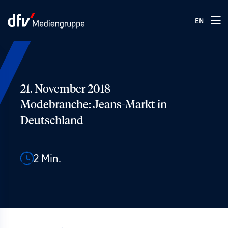
EN
21. November 2018
Modebranche: Jeans-Markt in
Deutschland
2
Min.