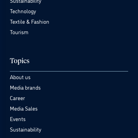
Sustainability
Technology
Textile & Fashion
Tourism
Topics
About us
Media brands
Career
Media Sales
Events
Sustainability