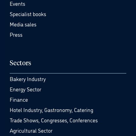
Events
Specialist books
Media sales
Press
Sectors
Bakery Industry
Energy Sector
Finance
Hotel Industry, Gastronomy, Catering
Trade Shows, Congresses, Conferences
Agricultural Sector