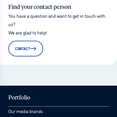
Find your contact person
You have a question and want to get in touch with 
us?
We are glad to help!
CONTACT
Portfolio
Our media brands