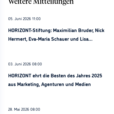
Weitere Mitteilungen
05. Juni 2026 11:00
HORIZONT-Stiftung: Maximilian Bruder, Nick
Hermert, Eva-Maria Schauer und Lisa
Stürznickel ausgezeichnet
03. Juni 2026 08:00
HORIZONT ehrt die Besten des Jahres 2025
aus Marketing, Agenturen und Medien
28. Mai 2026 08:00