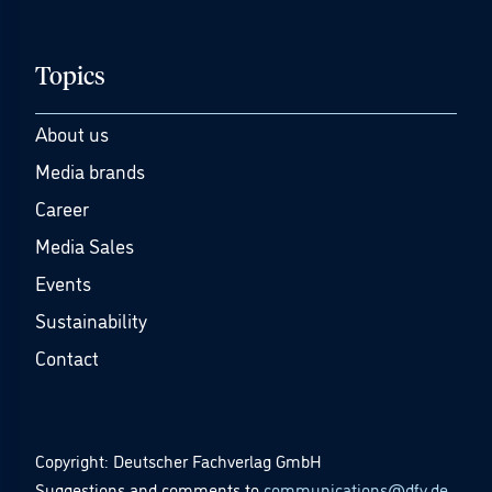
Topics
About us
Media brands
Career
Media Sales
Events
Sustainability
Contact
Copyright: Deutscher Fachverlag GmbH
Suggestions and comments to
communications@dfv.de