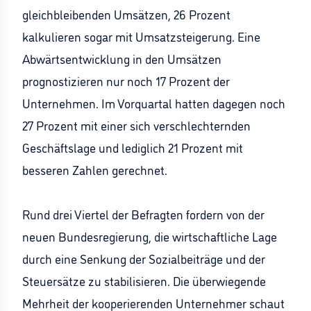
gleichbleibenden Umsätzen, 26 Prozent
kalkulieren sogar mit Umsatzsteigerung. Eine
Abwärtsentwicklung in den Umsätzen
prognostizieren nur noch 17 Prozent der
Unternehmen. Im Vorquartal hatten dagegen noch
27 Prozent mit einer sich verschlechternden
Geschäftslage und lediglich 21 Prozent mit
besseren Zahlen gerechnet.
Rund drei Viertel der Befragten fordern von der
neuen Bundesregierung, die wirtschaftliche Lage
durch eine Senkung der Sozialbeiträge und der
Steuersätze zu stabilisieren. Die überwiegende
Mehrheit der kooperierenden Unternehmer schaut