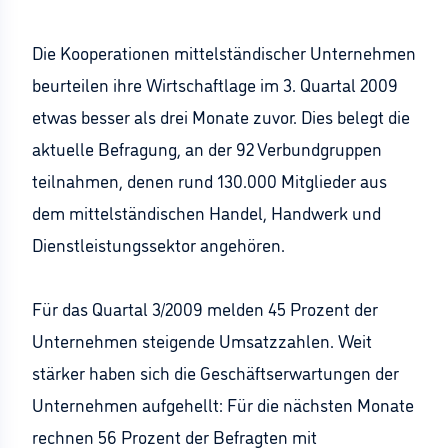
Die Kooperationen mittelständischer Unternehmen
beurteilen ihre Wirtschaftlage im 3. Quartal 2009
etwas besser als drei Monate zuvor. Dies belegt die
aktuelle Befragung, an der 92 Verbundgruppen
teilnahmen, denen rund 130.000 Mitglieder aus
dem mittelständischen Handel, Handwerk und
Dienstleistungssektor angehören.
Für das Quartal 3/2009 melden 45 Prozent der
Unternehmen steigende Umsatzzahlen. Weit
stärker haben sich die Geschäftserwartungen der
Unternehmen aufgehellt: Für die nächsten Monate
rechnen 56 Prozent der Befragten mit