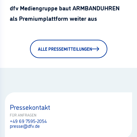
dfv Mediengruppe baut ARMBANDUHREN
als Premiumplattform weiter aus
ALLE PRESSEMITTEILUNGEN
Pressekontakt
FÜR ANFRAGEN
+49 69 7595-2054
presse@dfv.de