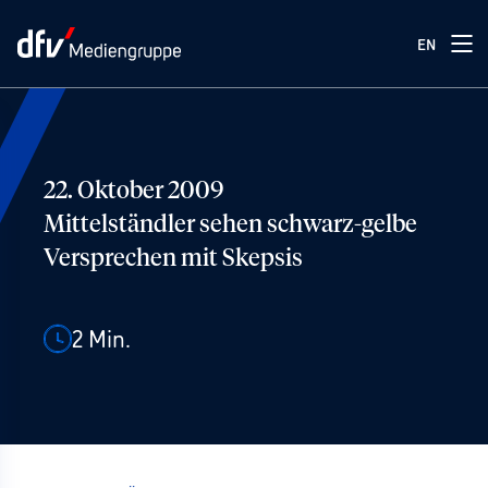
EN
22. Oktober 2009
Mittelständler sehen schwarz-gelbe
Versprechen mit Skepsis
2
Min.