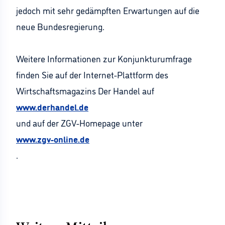
jedoch mit sehr gedämpften Erwartungen auf die
neue Bundesregierung.
Weitere Informationen zur Konjunkturumfrage
finden Sie auf der Internet-Plattform des
Wirtschaftsmagazins Der Handel auf
www.derhandel.de
und auf der ZGV-Homepage unter
www.zgv-online.de
.