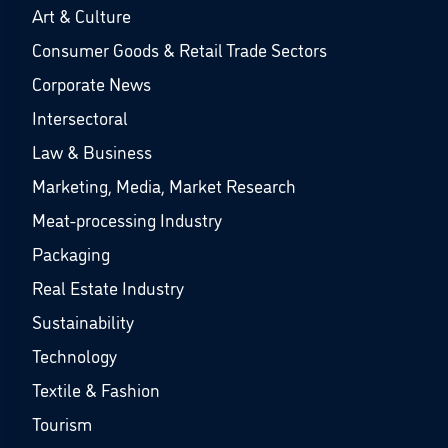
Art & Culture
Consumer Goods & Retail Trade Sectors
Corporate News
Intersectoral
Law & Business
Marketing, Media, Market Research
Meat-processing Industry
Packaging
Real Estate Industry
Sustainability
Technology
Textile & Fashion
Tourism