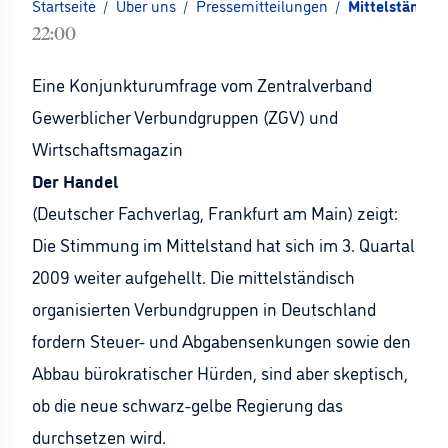
Startseite
/
Über uns
/
Pressemitteilungen
/
Mittelständle
22:00
Eine Konjunkturumfrage vom Zentralverband
Gewerblicher Verbundgruppen (ZGV) und
Wirtschaftsmagazin
Der Handel
(Deutscher Fachverlag, Frankfurt am Main) zeigt:
Die Stimmung im Mittelstand hat sich im 3. Quartal
2009 weiter aufgehellt. Die mittelständisch
organisierten Verbundgruppen in Deutschland
fordern Steuer- und Abgabensenkungen sowie den
Abbau bürokratischer Hürden, sind aber skeptisch,
ob die neue schwarz-gelbe Regierung das
durchsetzen wird.