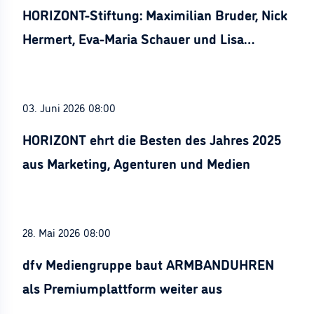
HORIZONT-Stiftung: Maximilian Bruder, Nick
Hermert, Eva-Maria Schauer und Lisa
Stürznickel ausgezeichnet
03. Juni 2026 08:00
HORIZONT ehrt die Besten des Jahres 2025
aus Marketing, Agenturen und Medien
28. Mai 2026 08:00
dfv Mediengruppe baut ARMBANDUHREN
als Premiumplattform weiter aus