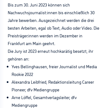
Bis zum 30. Juni 2023 können sich
Nachwuchsjournalist:innen bis einschließlich 30
Jahre bewerben. Ausgezeichnet werden die drei
besten Arbeiten, egal ob Text, Audio oder Video. Die
Preisträger:innen werden im Dezember in
Frankfurt am Main geehrt.
Die Jury ist 2023 erneut hochkarätig besetzt, ihr
gehören an:
Yves Bellinghausen, freier Journalist und Media
Rookie 2022
Alexandra Leibfried, Redaktionsleitung Career
Pioneer, dfv Mediengruppe
Arne Löffel, Gesamtverlagsleiter, dfv
Mediengruppe