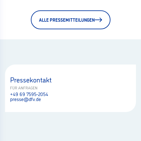
ALLE PRESSEMITTEILUNGEN
Pressekontakt
FÜR ANFRAGEN
+49 69 7595-2054
presse@dfv.de