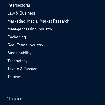
Intersectoral
Law & Business
Marketing, Media, Market Research
Meat-processing Industry
Packaging
Real Estate Industry
Sustainability
Technology
Textile & Fashion
Tourism
Topics