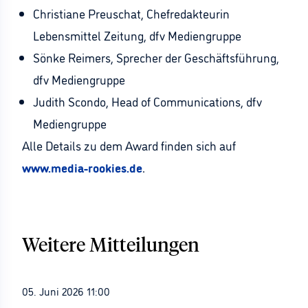
Christiane Preuschat, Chefredakteurin
Lebensmittel Zeitung, dfv Mediengruppe
Sönke Reimers, Sprecher der Geschäftsführung,
dfv Mediengruppe
Judith Scondo, Head of Communications, dfv
Mediengruppe
Alle Details zu dem Award finden sich auf
www.media-rookies.de
.
Weitere Mitteilungen
05. Juni 2026 11:00