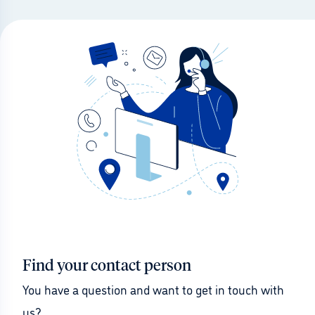
Find your contact person
You have a question and want to get in touch with 
us?