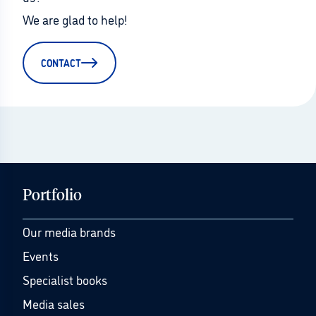
We are glad to help!
CONTACT
Portfolio
Our media brands
Events
Specialist books
Media sales