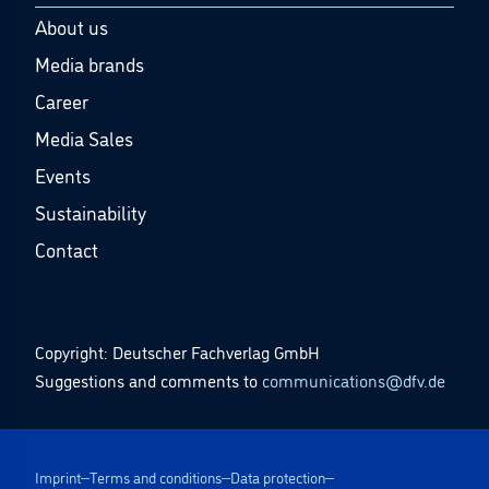
About us
Media brands
Career
Media Sales
Events
Sustainability
Contact
Copyright: Deutscher Fachverlag GmbH
Suggestions and comments to
communications@dfv.de
Imprint
Terms and conditions
Data protection