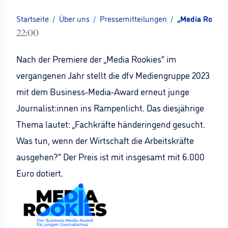
Startseite
/
Über uns
/
Pressemitteilungen
/
„Media Rookies
22:00
Nach der Premiere der „Media Rookies“ im
vergangenen Jahr stellt die dfv Mediengruppe 2023
mit dem Business-Media-Award erneut junge
Journalist:innen ins Rampenlicht. Das diesjährige
Thema lautet: „Fachkräfte händeringend gesucht.
Was tun, wenn der Wirtschaft die Arbeitskräfte
ausgehen?“ Der Preis ist mit insgesamt mit 6.000
Euro dotiert.