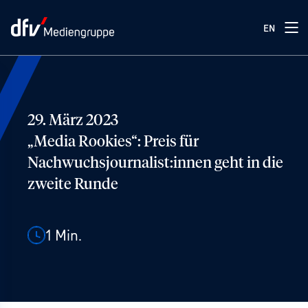
EN
29. März 2023
„Media Rookies“: Preis für
Nachwuchsjournalist:innen geht in die
zweite Runde
1
Min.