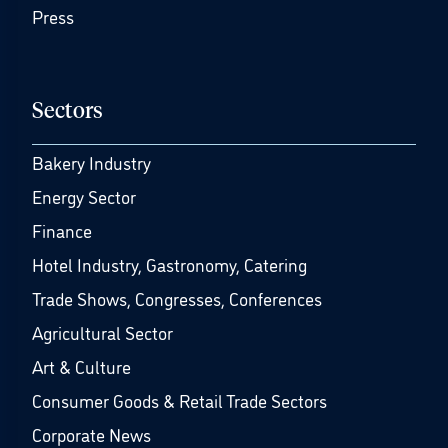
Press
Sectors
Bakery Industry
Energy Sector
Finance
Hotel Industry, Gastronomy, Catering
Trade Shows, Congresses, Conferences
Agricultural Sector
Art & Culture
Consumer Goods & Retail Trade Sectors
Corporate News