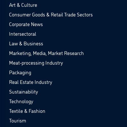
Art & Culture
Consumer Goods & Retail Trade Sectors
Corporate News
Intersectoral
Law & Business
Marketing, Media, Market Research
Meat-processing Industry
Packaging
Real Estate Industry
Sustainability
Technology
Textile & Fashion
Tourism