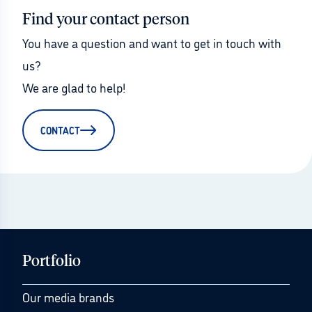
Find your contact person
You have a question and want to get in touch with 
us?
We are glad to help!
CONTACT
Portfolio
Our media brands