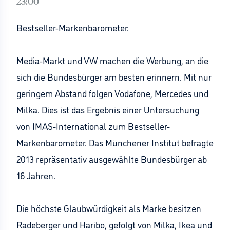
23:00
Bestseller-Markenbarometer:
Media-Markt und VW machen die Werbung, an die
sich die Bundesbürger am besten erinnern. Mit nur
geringem Abstand folgen Vodafone, Mercedes und
Milka. Dies ist das Ergebnis einer Untersuchung
von IMAS-International zum Bestseller-
Markenbarometer. Das Münchener Institut befragte
2013 repräsentativ ausgewählte Bundesbürger ab
16 Jahren.
Die höchste Glaubwürdigkeit als Marke besitzen
Radeberger und Haribo, gefolgt von Milka, Ikea und