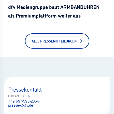
dfv Mediengruppe baut ARMBANDUHREN
als Premiumplattform weiter aus
ALLE PRESSEMITTEILUNGEN
Pressekontakt
FÜR ANFRAGEN
+49 69 7595-2054
presse@dfv.de