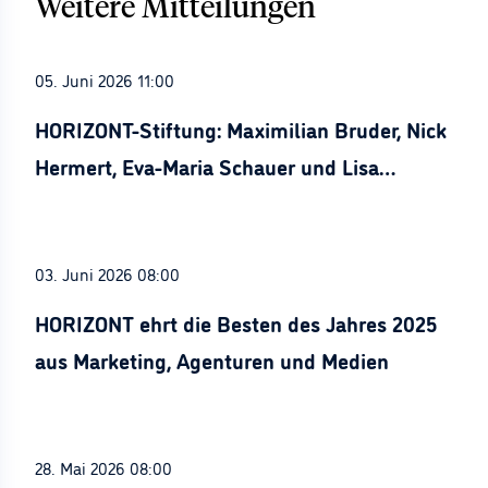
Weitere Mitteilungen
05. Juni 2026 11:00
HORIZONT-Stiftung: Maximilian Bruder, Nick
Hermert, Eva-Maria Schauer und Lisa
Stürznickel ausgezeichnet
03. Juni 2026 08:00
HORIZONT ehrt die Besten des Jahres 2025
aus Marketing, Agenturen und Medien
28. Mai 2026 08:00