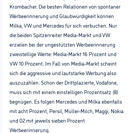
Krombacher. Die besten Relationen von spontaner
Werbeerinnerung und Glaubwürdigkeit können
Milka, VW und Mercedes für sich verbuchen. Nur
die beiden Spitzenreiter Media-Markt und VW
erzielen bei der ungestützten Werbeerinnerung
zweistellige Werte: Media-Markt 16 Prozent und
VW 10 Prozent. Im Fall von Media-Markt scheint
sich die aggressive und lautstarke Werbung also
auszuzahlen. Schon der Drittplazierte, Vodafone,
muss sich mit einem einstelligen Prozentsatz (8)
begnügen. Es folgen Mercedes und Milka ebenfalls
mit acht Prozent, Persil, Müller-Milch, Maggi, Nokia
und O2 mit jeweils sieben Prozent
Werbeerinnerung.