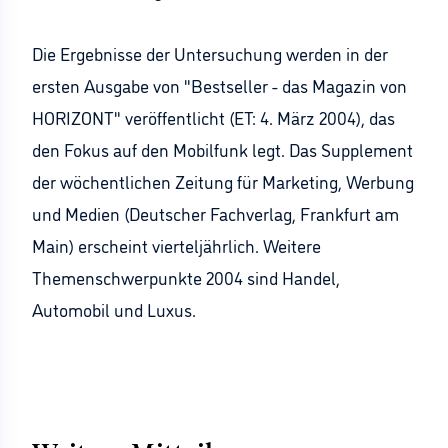
Die Ergebnisse der Untersuchung werden in der
ersten Ausgabe von "Bestseller - das Magazin von
HORIZONT" veröffentlicht (ET: 4. März 2004), das
den Fokus auf den Mobilfunk legt. Das Supplement
der wöchentlichen Zeitung für Marketing, Werbung
und Medien (Deutscher Fachverlag, Frankfurt am
Main) erscheint vierteljährlich. Weitere
Themenschwerpunkte 2004 sind Handel,
Automobil und Luxus.