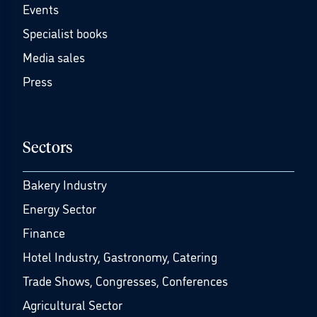
Events
Specialist books
Media sales
Press
Sectors
Bakery Industry
Energy Sector
Finance
Hotel Industry, Gastronomy, Catering
Trade Shows, Congresses, Conferences
Agricultural Sector