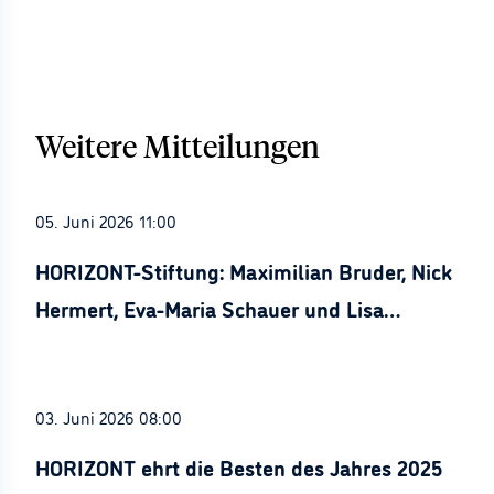
Weitere Mitteilungen
05. Juni 2026 11:00
HORIZONT-Stiftung: Maximilian Bruder, Nick
Hermert, Eva-Maria Schauer und Lisa
Stürznickel ausgezeichnet
03. Juni 2026 08:00
HORIZONT ehrt die Besten des Jahres 2025