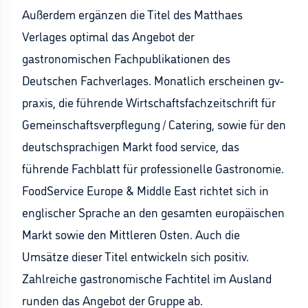
Außerdem ergänzen die Titel des Matthaes
Verlages optimal das Angebot der
gastronomischen Fachpublikationen des
Deutschen Fachverlages. Monatlich erscheinen gv-
praxis, die führende Wirtschaftsfachzeitschrift für
Gemeinschaftsverpflegung / Catering, sowie für den
deutschsprachigen Markt food service, das
führende Fachblatt für professionelle Gastronomie.
FoodService Europe & Middle East richtet sich in
englischer Sprache an den gesamten europäischen
Markt sowie den Mittleren Osten. Auch die
Umsätze dieser Titel entwickeln sich positiv.
Zahlreiche gastronomische Fachtitel im Ausland
runden das Angebot der Gruppe ab.