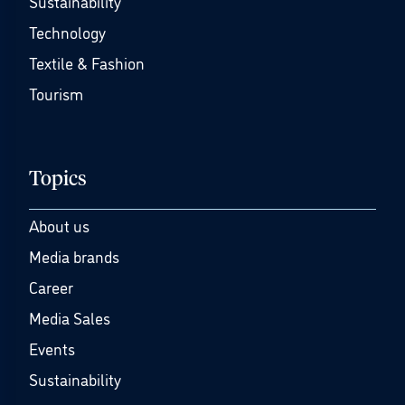
Sustainability
Technology
Textile & Fashion
Tourism
Topics
About us
Media brands
Career
Media Sales
Events
Sustainability