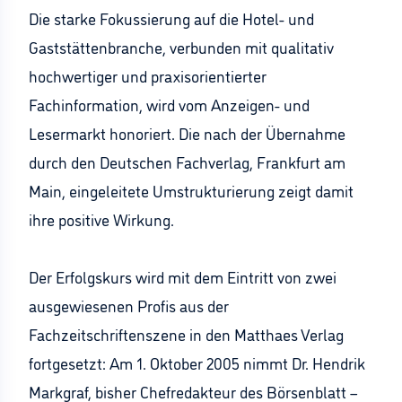
Die starke Fokussierung auf die Hotel- und
Gaststättenbranche, verbunden mit qualitativ
hochwertiger und praxisorientierter
Fachinformation, wird vom Anzeigen- und
Lesermarkt honoriert. Die nach der Übernahme
durch den Deutschen Fachverlag, Frankfurt am
Main, eingeleitete Umstrukturierung zeigt damit
ihre positive Wirkung.
Der Erfolgskurs wird mit dem Eintritt von zwei
ausgewiesenen Profis aus der
Fachzeitschriftenszene in den Matthaes Verlag
fortgesetzt: Am 1. Oktober 2005 nimmt Dr. Hendrik
Markgraf, bisher Chefredakteur des Börsenblatt –