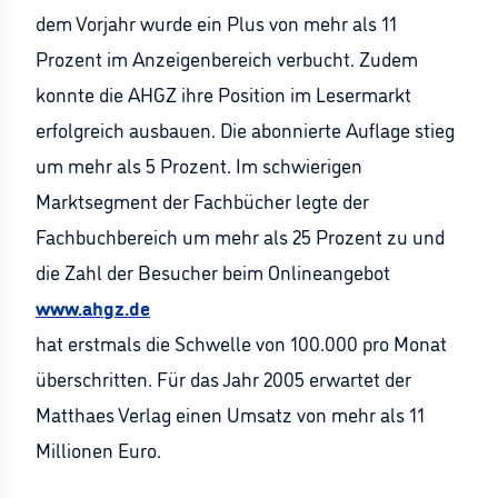
dem Vorjahr wurde ein Plus von mehr als 11
Prozent im Anzeigenbereich verbucht. Zudem
konnte die AHGZ ihre Position im Lesermarkt
erfolgreich ausbauen. Die abonnierte Auflage stieg
um mehr als 5 Prozent. Im schwierigen
Marktsegment der Fachbücher legte der
Fachbuchbereich um mehr als 25 Prozent zu und
die Zahl der Besucher beim Onlineangebot
www.ahgz.de
hat erstmals die Schwelle von 100.000 pro Monat
überschritten. Für das Jahr 2005 erwartet der
Matthaes Verlag einen Umsatz von mehr als 11
Millionen Euro.