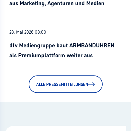
aus Marketing, Agenturen und Medien
28. Mai 2026 08:00
dfv Mediengruppe baut ARMBANDUHREN
als Premiumplattform weiter aus
ALLE PRESSEMITTEILUNGEN