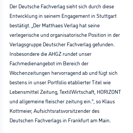
Der Deutsche Fachverlag sieht sich durch diese
Entwicklung in seinem Engagement in Stuttgart
bestätigt. „Der Matthaes Verlag hat seine
verlegerische und organisatorische Position in der
Verlagsgruppe Deutscher Fachverlag gefunden.
Insbesondere die AHGZ rundet unser
Fachmedienangebot im Bereich der
Wochenzeitungen hervorragend ab und fügt sich
bestens in unser Portfolio etablierter Titel wie
Lebensmittel Zeitung, TextilWirtschaft, HORIZONT
und allgemeine fleischer zeitung ein.“, so Klaus
Kottmeier, Aufsichtsratsvorsitzender des
Deutschen Fachverlags in Frankfurt am Main.