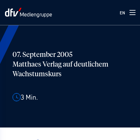
EN
07. September 2005
Matthaes Verlag auf deutlichem
Wachstumskurs
3
Min.