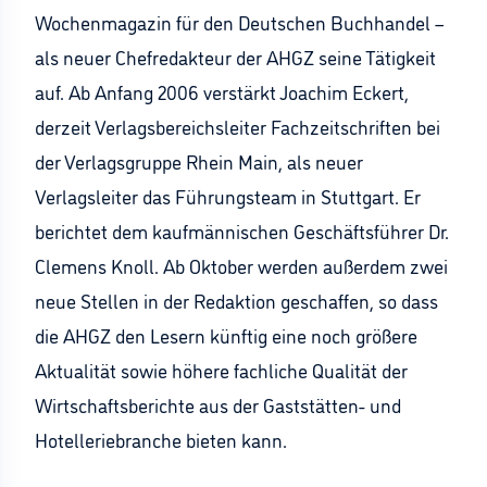
Wochenmagazin für den Deutschen Buchhandel –
als neuer Chefredakteur der AHGZ seine Tätigkeit
auf. Ab Anfang 2006 verstärkt Joachim Eckert,
derzeit Verlagsbereichsleiter Fachzeitschriften bei
der Verlagsgruppe Rhein Main, als neuer
Verlagsleiter das Führungsteam in Stuttgart. Er
berichtet dem kaufmännischen Geschäftsführer Dr.
Clemens Knoll. Ab Oktober werden außerdem zwei
neue Stellen in der Redaktion geschaffen, so dass
die AHGZ den Lesern künftig eine noch größere
Aktualität sowie höhere fachliche Qualität der
Wirtschaftsberichte aus der Gaststätten- und
Hotelleriebranche bieten kann.