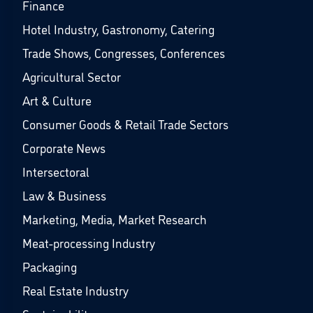
Finance
Hotel Industry, Gastronomy, Catering
Trade Shows, Congresses, Conferences
Agricultural Sector
Art & Culture
Consumer Goods & Retail Trade Sectors
Corporate News
Intersectoral
Law & Business
Marketing, Media, Market Research
Meat-processing Industry
Packaging
Real Estate Industry