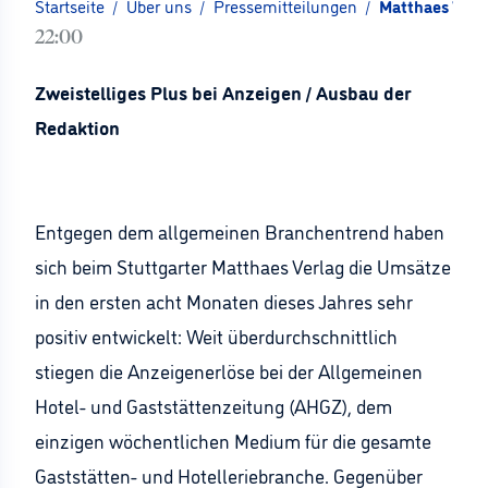
Startseite
/
Über uns
/
Pressemitteilungen
/
Matthaes Verl
22:00
Zweistelliges Plus bei Anzeigen / Ausbau der
Redaktion
Entgegen dem allgemeinen Branchentrend haben
sich beim Stuttgarter Matthaes Verlag die Umsätze
in den ersten acht Monaten dieses Jahres sehr
positiv entwickelt: Weit überdurchschnittlich
stiegen die Anzeigenerlöse bei der Allgemeinen
Hotel- und Gaststättenzeitung (AHGZ), dem
einzigen wöchentlichen Medium für die gesamte
Gaststätten- und Hotelleriebranche. Gegenüber