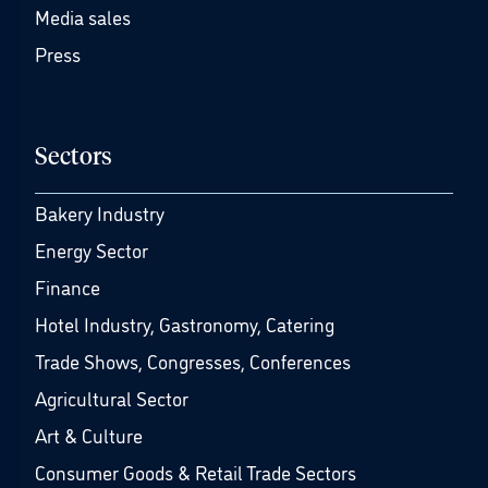
Media sales
Press
Sectors
Bakery Industry
Energy Sector
Finance
Hotel Industry, Gastronomy, Catering
Trade Shows, Congresses, Conferences
Agricultural Sector
Art & Culture
Consumer Goods & Retail Trade Sectors