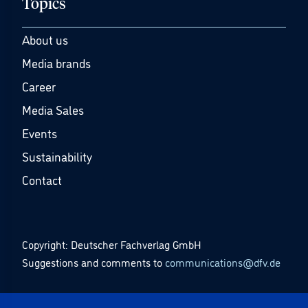
Topics
About us
Media brands
Career
Media Sales
Events
Sustainability
Contact
Copyright: Deutscher Fachverlag GmbH
Suggestions and comments to
communications@dfv.de