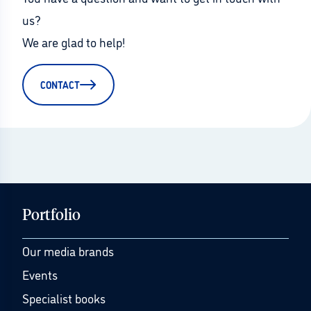
us?
We are glad to help!
CONTACT
Portfolio
Our media brands
Events
Specialist books