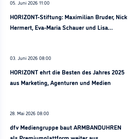
05. Juni 2026 11:00
HORIZONT-Stiftung: Maximilian Bruder, Nick
Hermert, Eva-Maria Schauer und Lisa
Stürznickel ausgezeichnet
03. Juni 2026 08:00
HORIZONT ehrt die Besten des Jahres 2025
aus Marketing, Agenturen und Medien
28. Mai 2026 08:00
dfv Mediengruppe baut ARMBANDUHREN
als Premiumplattform weiter aus