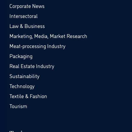
Corporate News
Intersectoral
Law & Business
Marketing, Media, Market Research
Meat-processing Industry
Packaging
Real Estate Industry
Sustainability
Technology
Textile & Fashion
Tourism