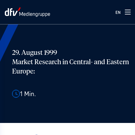
EN
29. August 1999
Market Research in Central- and Eastern
Europe:
1
Min.