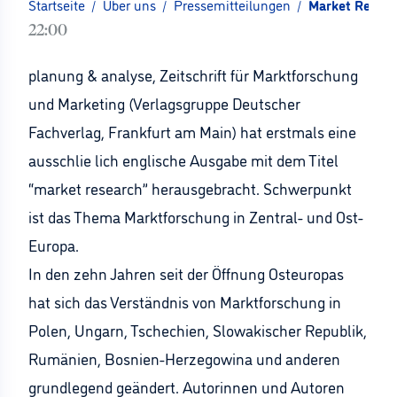
Startseite
/
Über uns
/
Pressemitteilungen
/
Market Resear
22:00
planung & analyse, Zeitschrift für Marktforschung
und Marketing (Verlagsgruppe Deutscher
Fachverlag, Frankfurt am Main) hat erstmals eine
ausschlie lich englische Ausgabe mit dem Titel
“market research” herausgebracht. Schwerpunkt
ist das Thema Marktforschung in Zentral- und Ost-
Europa.
In den zehn Jahren seit der Öffnung Osteuropas
hat sich das Verständnis von Marktforschung in
Polen, Ungarn, Tschechien, Slowakischer Republik,
Rumänien, Bosnien-Herzegowina und anderen
grundlegend geändert. Autorinnen und Autoren