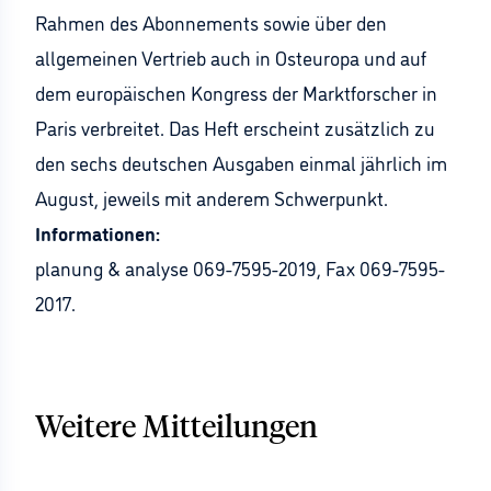
Rahmen des Abonnements sowie über den
allgemeinen Vertrieb auch in Osteuropa und auf
dem europäischen Kongress der Marktforscher in
Paris verbreitet. Das Heft erscheint zusätzlich zu
den sechs deutschen Ausgaben einmal jährlich im
August, jeweils mit anderem Schwerpunkt.
Informationen:
planung & analyse 069-7595-2019, Fax 069-7595-
2017.
Weitere Mitteilungen