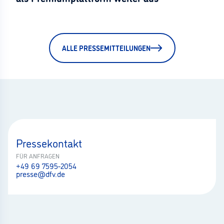
ALLE PRESSEMITTEILUNGEN
Pressekontakt
FÜR ANFRAGEN
+49 69 7595-2054
presse@dfv.de