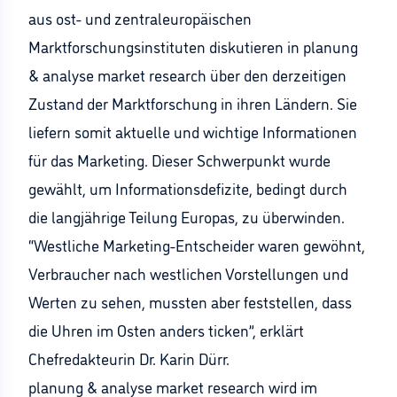
aus ost- und zentraleuropäischen
Marktforschungsinstituten diskutieren in planung
& analyse market research über den derzeitigen
Zustand der Marktforschung in ihren Ländern. Sie
liefern somit aktuelle und wichtige Informationen
für das Marketing. Dieser Schwerpunkt wurde
gewählt, um Informationsdefizite, bedingt durch
die langjährige Teilung Europas, zu überwinden.
“Westliche Marketing-Entscheider waren gewöhnt,
Verbraucher nach westlichen Vorstellungen und
Werten zu sehen, mussten aber feststellen, dass
die Uhren im Osten anders ticken”, erklärt
Chefredakteurin Dr. Karin Dürr.
planung & analyse market research wird im